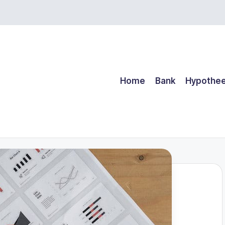
Home
Bank
Hypothe