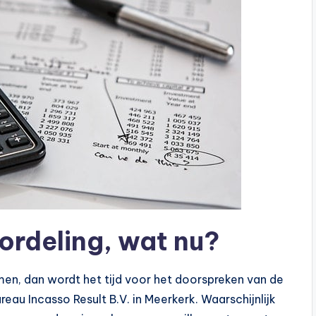
ordeling, wat nu?
men, dan wordt het tijd voor het doorspreken van de
eau Incasso Result B.V. in Meerkerk. Waarschijnlijk