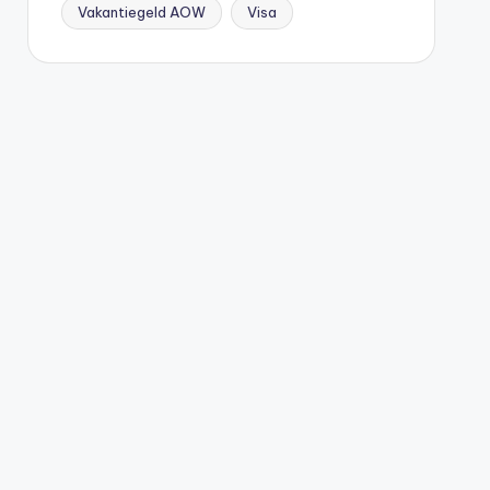
Vakantiegeld AOW
Visa