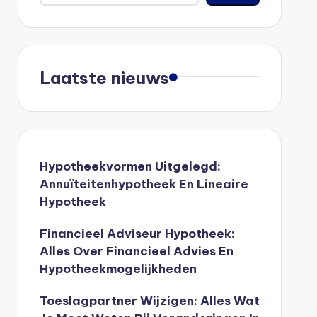
Laatste nieuws
Hypotheekvormen Uitgelegd:
Annuïteitenhypotheek En Lineaire
Hypotheek
Financieel Adviseur Hypotheek:
Alles Over Financieel Advies En
Hypotheekmogelijkheden
Toeslagpartner Wijzigen: Alles Wat