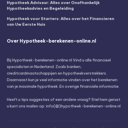
Hypotheek Adviseur: Alles over Onafhankelijk
Hypotheekadvies en Begeleiding
Hypotheek voor Starters: Alles over het Financieren
van Uw Eerste Huis
Over Hypotheek-berekenen-online.nl
Bij
Hypotheek-berekenen-online.nl
Vind u alle financieel
specialisten in Nederland. Zoals banken,
creditcardmaatschappijen en hypotheekverstrekkers.
Daarnaast kun je veel informatie vinden over het berekenen
van je maximale hypotheek. En overige financiële informatie.
Heeft u tips suggesties of een andere vraag? Stel hem gerust
u kunt ons mailen op: info(@)hypotheek-berekenen-online.nl