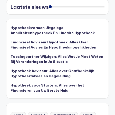
Laatste nieuws
Hypotheekvormen Uitgelegd:
Annuïteitenhypotheek En Lineaire Hypotheek
Financieel Adviseur Hypotheek: Alles Over
Financieel Advies En Hypotheekmogelijkheden
Toeslagpartner Wijzigen: Alles Wat Je Moet Weten
Bij Veranderingen In Je Situatie
Hypotheek Adviseur: Alles over Onafhankelijk
Hypotheekadvies en Begeleiding
Hypotheek voor Starters: Alles over het
Financieren van Uw Eerste Huis
Advies
AOW 2024
AOW berekenen
Banken