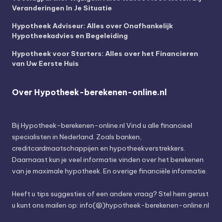
Veranderingen In Je Situatie
Hypotheek Adviseur: Alles over Onafhankelijk
Hypotheekadvies en Begeleiding
Hypotheek voor Starters: Alles over het Financieren
van Uw Eerste Huis
Over Hypotheek-berekenen-online.nl
Bij
Hypotheek-berekenen-online.nl
Vind u alle financieel
specialisten in Nederland. Zoals banken,
creditcardmaatschappijen en hypotheekverstrekkers.
Daarnaast kun je veel informatie vinden over het berekenen
van je maximale hypotheek. En overige financiële informatie.
Heeft u tips suggesties of een andere vraag? Stel hem gerust
u kunt ons mailen op: info(@)hypotheek-berekenen-online.nl