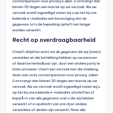
contactpersoon voor privacyz aken. U ontvangt dan
binnen 30 dagen een reactie op uw verzoek. Als uw
verzoek wordt ingewilligd sturen wij u op het bij ons
bekende e-mailadres een bevestiging dat de
gegevens tot u de beperking opheft niet langer
worden verwerkt.
Recht op overdraagbaarheid
U heeft altijd het recht om de gegevens die wij (laten)
verwerken en die betrekking hebben op uw persoon
of daartoe herleidbaar zijn, door een andere partij te
laten uitvoeren. U kunt een verzoek met die strekking
doen aan onze contactpersoon voor privacy zaken.
U ontvangt dan binnen 30 dagen een reactie op uw
verzoek. Als uw verzoek wordt ingewilligd sturen wij u
op het bij ons bekende e-mailadres afschriften of
kopieÃ«n van alle gegevens over u die wij hebben
verwerkt of in opdracht van ons door andere
verwerkers of derden zijn verwerkt. Naar alle