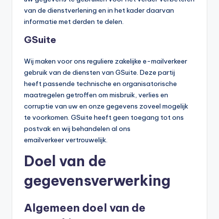
van de dienstverlening en in het kader daarvan
informatie met derden te delen.
GSuite
Wij maken voor ons reguliere zakelijke e-mailverkeer
gebruik van de diensten van GSuite. Deze partij
heeft passende technische en organisatorische
maatregelen getroffen om misbruik, verlies en
corruptie van uw en onze gegevens zoveel mogelijk
te voorkomen. GSuite heeft geen toegang tot ons
postvak en wij behandelen al ons
emailverkeer vertrouwelijk.
Doel van de
gegevensverwerking
Algemeen doel van de