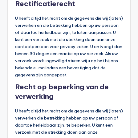
Rectificatierecht
U heeft altijd het recht om de gegevens die wij (laten)
verwerken en die betrekking hebben op uw persoon
of daartoe herleidbaar zijn, te laten aanpassen. U
kunt een verzoek met die strekking doen aan onze
contactpersoon voor privacy zaken. U ontvangt dan
binnen 30 dagen een reactie op uw verzoek. Als uw
verzoek wordt ingewilligd sturen wij u op het bij ons
bekende e-mailadres een bevestiging dat de
gegevens zijn aangepast.
Recht op beperking van de
verwerking
U heeft altijd het recht om de gegevens die wij (laten)
verwerken die betrekking hebben op uw persoon of
daartoe herleidbaar zijn, te beperken. U kunt een
verzoek met die strekking doen aan onze