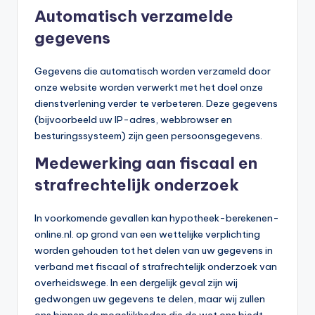
Automatisch verzamelde
gegevens
Gegevens die automatisch worden verzameld door
onze website worden verwerkt met het doel onze
dienstverlening verder te verbeteren. Deze gegevens
(bijvoorbeeld uw IP-adres, webbrowser en
besturingssysteem) zijn geen persoonsgegevens.
Medewerking aan fiscaal en
strafrechtelijk onderzoek
In voorkomende gevallen kan hypotheek-berekenen-
online.nl. op grond van een wettelijke verplichting
worden gehouden tot het delen van uw gegevens in
verband met fiscaal of strafrechtelijk onderzoek van
overheidswege. In een dergelijk geval zijn wij
gedwongen uw gegevens te delen, maar wij zullen
ons binnen de mogelijkheden die de wet ons biedt