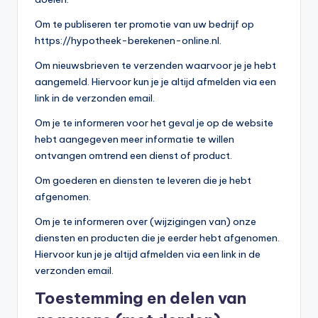
Om te publiseren ter promotie van uw bedrijf op
https://hypotheek-berekenen-online.nl.
Om nieuwsbrieven te verzenden waarvoor je je hebt
aangemeld. Hiervoor kun je je altijd afmelden via een
link in de verzonden email.
Om je te informeren voor het geval je op de website
hebt aangegeven meer informatie te willen
ontvangen omtrend een dienst of product.
Om goederen en diensten te leveren die je hebt
afgenomen.
Om je te informeren over (wijzigingen van) onze
diensten en producten die je eerder hebt afgenomen.
Hiervoor kun je je altijd afmelden via een link in de
verzonden email.
Toestemming en delen van