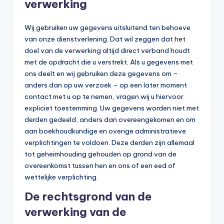
verwerking
Wij gebruiken uw gegevens uitsluitend ten behoeve
van onze dienstverlening. Dat wil zeggen dat het
doel van de verwerking altijd direct verband houdt
met de opdracht die u verstrekt. Als u gegevens met
ons deelt en wij gebruiken deze gegevens om –
anders dan op uw verzoek – op een later moment
contact met u op te nemen, vragen wij u hiervoor
expliciet toestemming. Uw gegevens worden niet met
derden gedeeld, anders dan overeengekomen en om
aan boekhoudkundige en overige administratieve
verplichtingen te voldoen. Deze derden zijn allemaal
tot geheimhouding gehouden op grond van de
overeenkomst tussen hen en ons of een eed of
wettelijke verplichting.
De rechtsgrond van de
verwerking van de