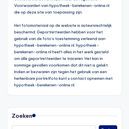
Voorwaarden van hypotheek-berekenen-online.nl
die op deze site van toepassing zijn.
Het fotomateriaal op de website is auteursrechtelijk
beschermd. Geportretteerden hebben voor het
gebruik van de foto’s toestemming verleend aan
hypotheek-berekenen-online.nl. hypotheek-
berekenen-online.nl heeft alles in het werk gesteld
om alle geportretteerden te traceren. Het kan in
sommige gevallen voorkomen dat dit niet is gelukt.
Indien er bezwaren zijn tegen het gebruik van een
herkenbare portretfoto kunt u contact opnemen met
hypotheek-berekenen-online.nl.
Zoeken