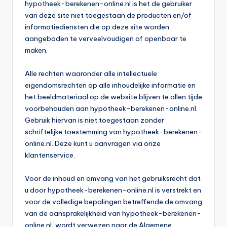
hypotheek-berekenen-online.nl is het de gebruiker
van deze site niet toegestaan de producten en/of
informatiediensten die op deze site worden
aangeboden te verveelvoudigen of openbaar te
maken.
Alle rechten waaronder alle intellectuele
eigendomsrechten op alle inhoudelijke informatie en
het beeldmateriaal op de website blijven te allen tijde
voorbehouden aan hypotheek-berekenen-online.nl.
Gebruik hiervan is niet toegestaan zonder
schriftelijke toestemming van hypotheek-berekenen-
online.nl. Deze kunt u aanvragen via onze
klantenservice.
Voor de inhoud en omvang van het gebruiksrecht dat
u door hypotheek-berekenen-online.nl is verstrekt en
voor de volledige bepalingen betreffende de omvang
van de aansprakelijkheid van hypotheek-berekenen-
online.nl, wordt verwezen naar de Algemene