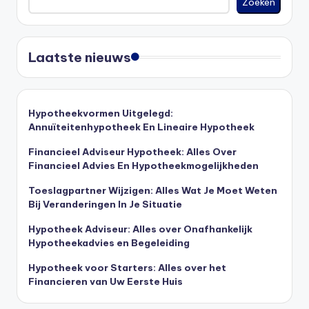
Zoeken
Laatste nieuws
Hypotheekvormen Uitgelegd:
Annuïteitenhypotheek En Lineaire Hypotheek
Financieel Adviseur Hypotheek: Alles Over
Financieel Advies En Hypotheekmogelijkheden
Toeslagpartner Wijzigen: Alles Wat Je Moet Weten
Bij Veranderingen In Je Situatie
Hypotheek Adviseur: Alles over Onafhankelijk
Hypotheekadvies en Begeleiding
Hypotheek voor Starters: Alles over het
Financieren van Uw Eerste Huis