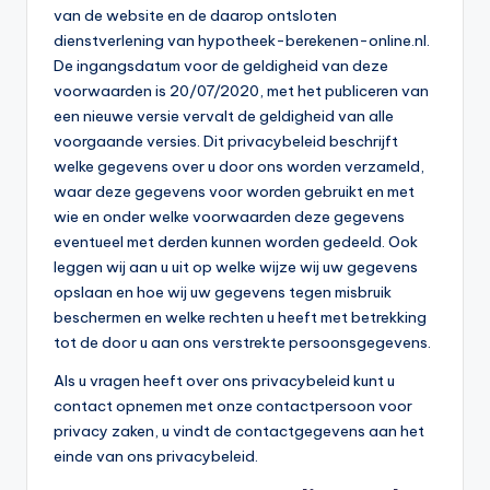
van de website en de daarop ontsloten
dienstverlening van hypotheek-berekenen-online.nl.
De ingangsdatum voor de geldigheid van deze
voorwaarden is 20/07/2020, met het publiceren van
een nieuwe versie vervalt de geldigheid van alle
voorgaande versies. Dit privacybeleid beschrijft
welke gegevens over u door ons worden verzameld,
waar deze gegevens voor worden gebruikt en met
wie en onder welke voorwaarden deze gegevens
eventueel met derden kunnen worden gedeeld. Ook
leggen wij aan u uit op welke wijze wij uw gegevens
opslaan en hoe wij uw gegevens tegen misbruik
beschermen en welke rechten u heeft met betrekking
tot de door u aan ons verstrekte persoonsgegevens.
Als u vragen heeft over ons privacybeleid kunt u
contact opnemen met onze contactpersoon voor
privacy zaken, u vindt de contactgegevens aan het
einde van ons privacybeleid.