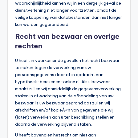
waarschijnlijkheid kunnen wij in een dergelijk geval de
dienstverlening niet langer voortzetten, omdat de
veilige koppeling van databestanden dan niet langer
kan worden gegarandeerd.
Recht van bezwaar en overige
rechten
U heeft in voorkomende gevallen het recht bezwaar
te maken tegen de verwerking van uw
persoonsgegevens door of in opdracht van
hypotheek-berekenen-online.nl. Als u bezwaar
maakt zullen wij onmiddellijk de gegevensverwerking
staken in afwachting van de afhandeling van uw
bezwaar. Is uw bezwaar gegrond dat zullen wij
afschriften en/of kopieÃ«n van gegevens die wij
(laten) verwerken aan u ter beschikking stellen en
daarna de verwerking blijvend staken.
U heeft bovendien het recht om niet aan