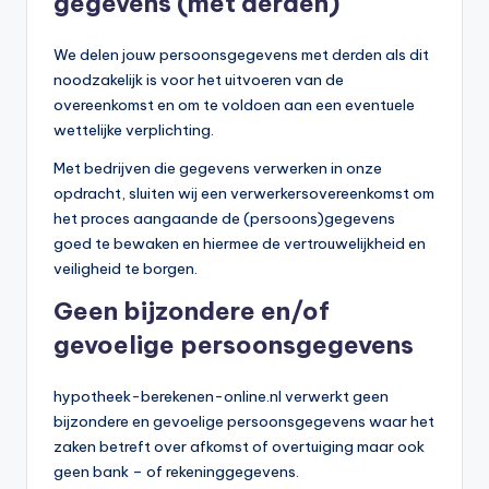
gegevens (met derden)
We delen jouw persoonsgegevens met derden als dit
noodzakelijk is voor het uitvoeren van de
overeenkomst en om te voldoen aan een eventuele
wettelijke verplichting.
Met bedrijven die gegevens verwerken in onze
opdracht, sluiten wij een verwerkersovereenkomst om
het proces aangaande de (persoons)gegevens
goed te bewaken en hiermee de vertrouwelijkheid en
veiligheid te borgen.
Geen bijzondere en/of
gevoelige persoonsgegevens
hypotheek-berekenen-online.nl verwerkt geen
bijzondere en gevoelige persoonsgegevens waar het
zaken betreft over afkomst of overtuiging maar ook
geen bank – of rekeninggegevens.