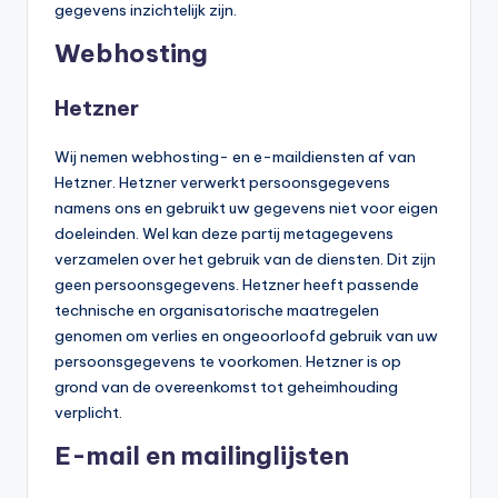
gegevens inzichtelijk zijn.
Webhosting
Hetzner
Wij nemen webhosting- en e-maildiensten af van
Hetzner. Hetzner verwerkt persoonsgegevens
namens ons en gebruikt uw gegevens niet voor eigen
doeleinden. Wel kan deze partij metagegevens
verzamelen over het gebruik van de diensten. Dit zijn
geen persoonsgegevens. Hetzner heeft passende
technische en organisatorische maatregelen
genomen om verlies en ongeoorloofd gebruik van uw
persoonsgegevens te voorkomen. Hetzner is op
grond van de overeenkomst tot geheimhouding
verplicht.
E-mail en mailinglijsten