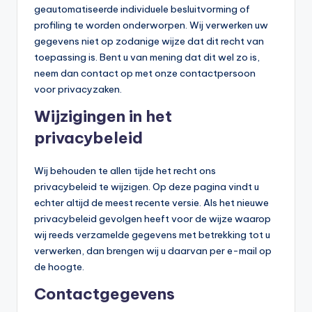
geautomatiseerde individuele besluitvorming of
profiling te worden onderworpen. Wij verwerken uw
gegevens niet op zodanige wijze dat dit recht van
toepassing is. Bent u van mening dat dit wel zo is,
neem dan contact op met onze contactpersoon
voor privacyzaken.
Wijzigingen in het
privacybeleid
Wij behouden te allen tijde het recht ons
privacybeleid te wijzigen. Op deze pagina vindt u
echter altijd de meest recente versie. Als het nieuwe
privacybeleid gevolgen heeft voor de wijze waarop
wij reeds verzamelde gegevens met betrekking tot u
verwerken, dan brengen wij u daarvan per e-mail op
de hoogte.
Contactgegevens