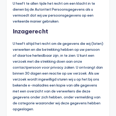
U heeft te allen tijde het recht om een klacht in te
dienen bij de Autoriteit Persoonsgegevens als u
vermoedt dat wij uw persoonsgegevens op een
verkeerde manier gebruiken.
Inzagerecht
U heeft altijd het recht om de gegevens die wij (laten)
verwerken en die betrekking hebben op uw persoon
of daartoe herleidbaar zijn, in te zien. U kunt een
verzoek met die strekking doen aan onze
contactpersoon voor privacy zaken. U ontvangt dan
binnen 30 dagen een reactie op uw verzoek. Als uw
verzoek wordt ingewilligd sturen wij u op het bij ons
bekende e-mailadres een kopie van alle gegevens
met een overzicht van de verwerkers die deze
gegevens onder zich hebben, onder vermelding van
de categorie waaronder wij deze gegevens hebben
opgeslagen.