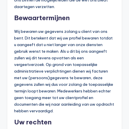
daartegen verzetten.
Bewaartermijnen
Wij bewaren uw gegevens zolang u client van ons
bent. Dit betekent dat wij uw profiel bewaren totdat
u aangeeft dat u niet langer van onze diensten
gebruik wenst te maken. Als u dit bij ons aangeeft
zullen wij dit tevens opvatten als een
vergeetverzoek. Op grond van toepasselijke
administratieve verplichtingen dienen wij facturen
met uw (persoons)gegevens te bewaren, deze
gegevens zullen wij dus voor zolang de toepasselijke
termijn loopt bewaren. Medewerkers hebben echter
geen toegang meer tot uw clientprofiel en
documenten die wij naar aanleiding van uw opdracht
hebben vervaardigd.
Uw rechten