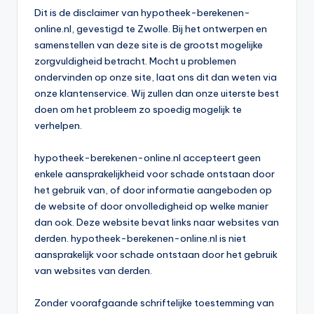
Dit is de disclaimer van hypotheek-berekenen-
online.nl, gevestigd te Zwolle. Bij het ontwerpen en
samenstellen van deze site is de grootst mogelijke
zorgvuldigheid betracht. Mocht u problemen
ondervinden op onze site, laat ons dit dan weten via
onze klantenservice. Wij zullen dan onze uiterste best
doen om het probleem zo spoedig mogelijk te
verhelpen.
hypotheek-berekenen-online.nl accepteert geen
enkele aansprakelijkheid voor schade ontstaan door
het gebruik van, of door informatie aangeboden op
de website of door onvolledigheid op welke manier
dan ook. Deze website bevat links naar websites van
derden. hypotheek-berekenen-online.nl is niet
aansprakelijk voor schade ontstaan door het gebruik
van websites van derden.
Zonder voorafgaande schriftelijke toestemming van