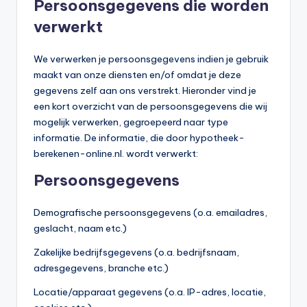
Persoonsgegevens die worden
verwerkt
We verwerken je persoonsgegevens indien je gebruik
maakt van onze diensten en/of omdat je deze
gegevens zelf aan ons verstrekt. Hieronder vind je
een kort overzicht van de persoonsgegevens die wij
mogelijk verwerken, gegroepeerd naar type
informatie. De informatie, die door hypotheek-
berekenen-online.nl. wordt verwerkt:
Persoonsgegevens
Demografische persoonsgegevens (o.a. emailadres,
geslacht, naam etc.)
Zakelijke bedrijfsgegevens (o.a. bedrijfsnaam,
adresgegevens, branche etc.)
Locatie/apparaat gegevens (o.a. IP-adres, locatie,