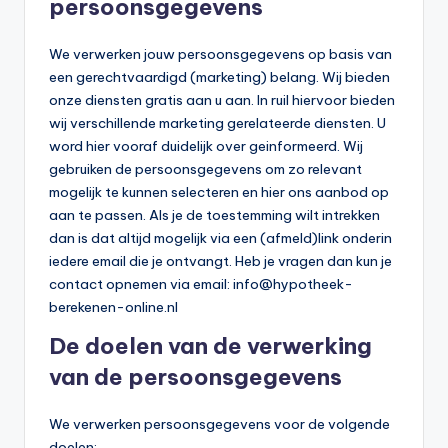
persoonsgegevens
We verwerken jouw persoonsgegevens op basis van
een gerechtvaardigd (marketing) belang. Wij bieden
onze diensten gratis aan u aan. In ruil hiervoor bieden
wij verschillende marketing gerelateerde diensten. U
word hier vooraf duidelijk over geinformeerd. Wij
gebruiken de persoonsgegevens om zo relevant
mogelijk te kunnen selecteren en hier ons aanbod op
aan te passen. Als je de toestemming wilt intrekken
dan is dat altijd mogelijk via een (afmeld)link onderin
iedere email die je ontvangt. Heb je vragen dan kun je
contact opnemen via email:
info@hypotheek-
berekenen-online.nl
De doelen van de verwerking
van de persoonsgegevens
We verwerken persoonsgegevens voor de volgende
doelen: