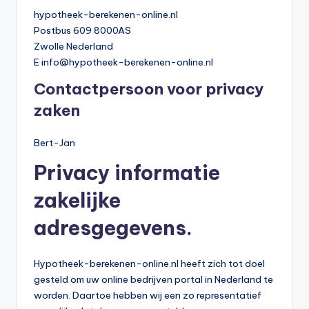
hypotheek-berekenen-online.nl
Postbus 609 8000AS
Zwolle Nederland
E
info@hypotheek-berekenen-online.nl
Contactpersoon voor privacy
zaken
Bert-Jan
Privacy informatie
zakelijke
adresgegevens.
Hypotheek-berekenen-online.nl heeft zich tot doel
gesteld om uw online bedrijven portal in Nederland te
worden. Daartoe hebben wij een zo representatief