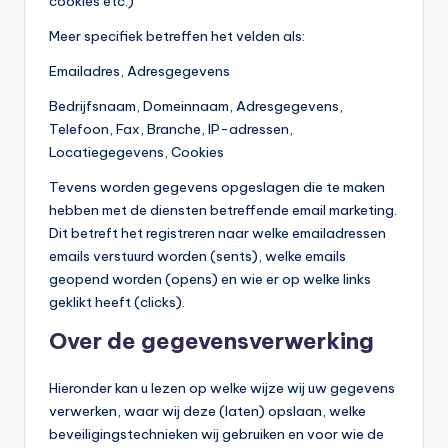
cookies etc.)
Meer specifiek betreffen het velden als:
Emailadres, Adresgegevens
Bedrijfsnaam, Domeinnaam, Adresgegevens,
Telefoon, Fax, Branche, IP-adressen,
Locatiegegevens, Cookies
Tevens worden gegevens opgeslagen die te maken
hebben met de diensten betreffende email marketing.
Dit betreft het registreren naar welke emailadressen
emails verstuurd worden (sents), welke emails
geopend worden (opens) en wie er op welke links
geklikt heeft (clicks).
Over de gegevensverwerking
Hieronder kan u lezen op welke wijze wij uw gegevens
verwerken, waar wij deze (laten) opslaan, welke
beveiligingstechnieken wij gebruiken en voor wie de