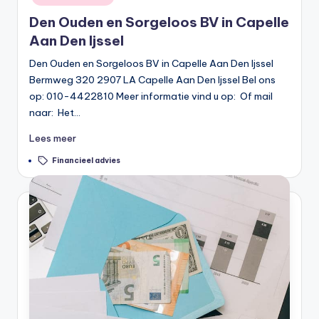
Den Ouden en Sorgeloos BV in Capelle
Aan Den Ijssel
Den Ouden en Sorgeloos BV in Capelle Aan Den Ijssel
Bermweg 320 2907 LA Capelle Aan Den Ijssel Bel ons
op: 010-4422810 Meer informatie vind u op: Of mail
naar: Het…
Lees meer
Tags:
Financieel advies