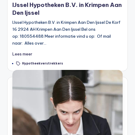
IJssel Hypotheken B.V. in Krimpen Aan
Den Ijssel
IJssel Hypotheken B.V. in Krimpen Aan Den Ijssel De Korf
16 2924 AH Krimpen Aan Den Ijssel Bel ons
op: 180554488 Meer informatie vind u op: Of mail
naar: Alles over…
Lees meer
Tags:
Hypotheekverstrekkers