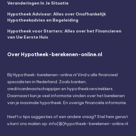
Veranderingen In Je Situatie
Hypotheek Adviseur: Alles over Onafhankelijk
Hypotheekadvies en Begeleiding
Hypotheek voor Starters: Alles over het Financieren
van Uw Eerste Huis
Over Hypotheek-berekenen-online.nl
Bij
Hypotheek-berekenen-online.nl
Vind u alle financieel
specialisten in Nederland. Zoals banken,
creditcardmaatschappijen en hypotheekverstrekkers.
Daarnaast kun je veel informatie vinden over het berekenen
van je maximale hypotheek. En overige financiële informatie.
Heeft u tips suggesties of een andere vraag? Stel hem gerust
u kunt ons mailen op: info(@)hypotheek-berekenen-online.nl