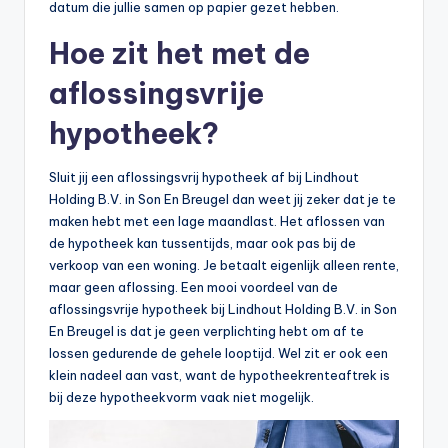
datum die jullie samen op papier gezet hebben.
Hoe zit het met de
aflossingsvrije
hypotheek?
Sluit jij een aflossingsvrij hypotheek af bij Lindhout
Holding B.V. in Son En Breugel dan weet jij zeker dat je te
maken hebt met een lage maandlast. Het aflossen van
de hypotheek kan tussentijds, maar ook pas bij de
verkoop van een woning. Je betaalt eigenlijk alleen rente,
maar geen aflossing. Een mooi voordeel van de
aflossingsvrije hypotheek bij Lindhout Holding B.V. in Son
En Breugel is dat je geen verplichting hebt om af te
lossen gedurende de gehele looptijd. Wel zit er ook een
klein nadeel aan vast, want de hypotheekrenteaftrek is
bij deze hypotheekvorm vaak niet mogelijk.