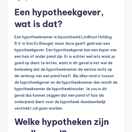
Een hypotheekgever,
wat is dat?
Een hypotheeknemer is bijvoorbeeld Lindhout Holding
B.V. in Son En Breugel, maar deze geeft geld aan een
hypotheekgever. Een hypotheekgever kan een koper van
een huis of ander pand zijn. Er is echter wel iets waar je
goed op dient te letten, want in dit geval is het wel de
bedoeling dat de hypotheeknemer de eerste recht op
de verkoop van een pand heeft. Als alles rond is tussen
de hypotheekgever en de hypotheeknemer dan wordt de
hypotheeknemer de hypotheekhouder. Je zou in dit
geval dus kunnen zeggen dat een pand of huis als
onderpand dient voor de hypotheek daadwerkelijk
verstrekt zal gaan worden.
Welke hypotheken zijn