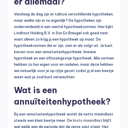
er allemaal?
Vandaag de dag zijn er talloze verschillende hypotheken,
maar welke zijn er nu eigenlijk? De hypotheken zijn
onderverdeeld in een aantal hypotheekvormen. Hier kijkt
Lindhout Holding B.V. in Son En Breugel ook goed naar,
want alleen zo krijg jij een hypotheek op maat. De
hypotheekvormen die er zijn, zien er als volgt uit. Je kunt
kiezen voor een annuïteitenhypotheek, lineaire
hypotheek en een aflossingsvrije hypotheek. Alle vormen
hebben zo hun eigen voor en nadelen, maar deze hebben
we natuurlijk voor je op rijtje gezet zodat jij al een beetje
weet wat je zoal kunt verwachten.
Wat is een
annuïteitenhypotheek?
Bij een annuïteitenhypotheek wordt de netto maandlast
steeds een klein beetje meer. De
bruto maandlast
blijft
wel gelijk aan de periode dat de rente vast staat. Het