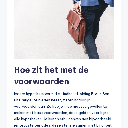
Hoe zit het met de
voorwaarden
Iedere hypotheekvorm die Lindhout Holding B.V. in Son
En Breugel te bieden heeft, zitten natuurlijk
voorwaarden aan. Zo heb je in de meeste gevallen te
maken met basisvoorwaarden, deze gelden voor bijna
alle hypotheken. Je kunt hierbij denken aan bijvoorbeeld
rentevaste periodes, deze stem je samen met Lindhout