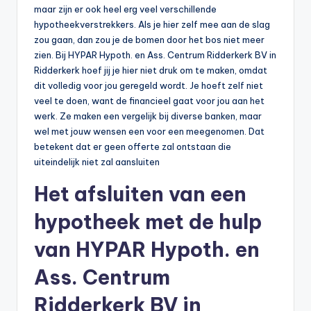
maar zijn er ook heel erg veel verschillende
hypotheekverstrekkers. Als je hier zelf mee aan de slag
zou gaan, dan zou je de bomen door het bos niet meer
zien. Bij HYPAR Hypoth. en Ass. Centrum Ridderkerk BV in
Ridderkerk hoef jij je hier niet druk om te maken, omdat
dit volledig voor jou geregeld wordt. Je hoeft zelf niet
veel te doen, want de financieel gaat voor jou aan het
werk. Ze maken een vergelijk bij diverse banken, maar
wel met jouw wensen een voor een meegenomen. Dat
betekent dat er geen offerte zal ontstaan die
uiteindelijk niet zal aansluiten
Het afsluiten van een
hypotheek met de hulp
van HYPAR Hypoth. en
Ass. Centrum
Ridderkerk BV in