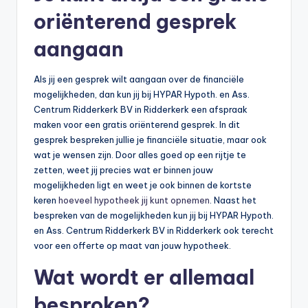
oriënterend gesprek
aangaan
Als jij een gesprek wilt aangaan over de financiële
mogelijkheden, dan kun jij bij HYPAR Hypoth. en Ass.
Centrum Ridderkerk BV in Ridderkerk een afspraak
maken voor een gratis oriënterend gesprek. In dit
gesprek bespreken jullie je financiële situatie, maar ook
wat je wensen zijn. Door alles goed op een rijtje te
zetten, weet jij precies wat er binnen jouw
mogelijkheden ligt en weet je ook binnen de kortste
keren
hoeveel hypotheek jij kunt opnemen
. Naast het
bespreken van de mogelijkheden kun jij bij HYPAR Hypoth.
en Ass. Centrum Ridderkerk BV in Ridderkerk ook terecht
voor een offerte op maat van jouw hypotheek.
Wat wordt er allemaal
besproken?