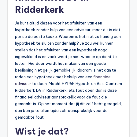
Ridderkerk
Je kunt altijd kiezen voor het afsluiten van een
hypotheek zonder hulp van een adviseur, maar dit is niet
per se de beste keuze. Waarom is het niet zo handig een
hypotheek te sluiten zonder hulp? Je zou wel kunnen
stellen dat het afsluiten van een hypotheek nogal
ingewikkeld is en vaak weet je niet waar je op dient te
letten. Hierdoor wordt het maken van een goede
beslissing niet gelijk gemakkelijk, daarom is het aan te
raden een hypotheek met behulp van een
financieel
adviseur
te doen. Mocht HYPAR Hypoth. en Ass. Centrum
Ridderkerk BV in Ridderkerk iets fout doen dan is deze
financieel adviseur aansprakelijk voor de fout die
gemaakt is. Op het moment dat jij dit zelf hebt geregeld,
dan ben je te allen tijde zelf aansprakelijk voor de
gemaakte fout.
Wist je dat?