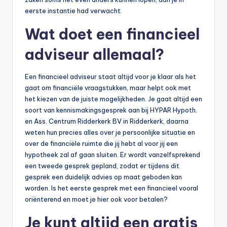
eerste instantie had verwacht.
Wat doet een financieel
adviseur allemaal?
Een financieel adviseur staat altijd voor je klaar als het
gaat om financiële vraagstukken, maar helpt ook met
het kiezen van de juiste mogelijkheden. Je gaat altijd een
soort van kennismakingsgesprek aan bij HYPAR Hypoth.
en Ass. Centrum Ridderkerk BV in Ridderkerk, daarna
weten hun precies alles over je persoonlijke situatie en
over de financiële ruimte die jij hebt al voor jij een
hypotheek zal af gaan sluiten. Er wordt vanzelfsprekend
een tweede gesprek gepland, zodat er tijdens dit
gesprek een duidelijk advies op maat geboden kan
worden. Is het eerste gesprek met een financieel vooral
oriënterend en moet je hier ook voor betalen?
Je kunt altijd een gratis