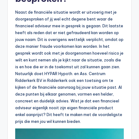
Naast de financiële situatie wordt er uitvoerig met je
doorgesproken of jij wel echt degene bent waar de
financieel adviseur mee in gesprek is gegaan. Dit laatste
heeft als reden dat er niet gefraudeerd kan worden op
jouw naam. Dit is overigens wettelijk verplicht, omdat op
deze manier fraude voorkomen kan worden. In het
gesprek wordt ook met je doorgenomen hoeveel risico je
wilt en kunt nemen als je kijkt naar de situatie, zoals die
is en hoe die er in de toekomst uit zal kunnen gaan zien.
Natuurlijk doet HYPAR Hypoth. en Ass. Centrum
Ridderkerk BV in Ridderkerk ook een toetsing om te
kijken of de financiële aanvraag bij jouw situatie past. Al
deze punten bij elkaar genomen, vormen een helder,
concreet en duidelijk advies. Wist je dat een financieel
adviseur eigenlijk nooit zijn eigen financiële product
enkel aanprijst? Dit heeft te maken met de voordeligste
prijs die men jou wil kunnen bieden.