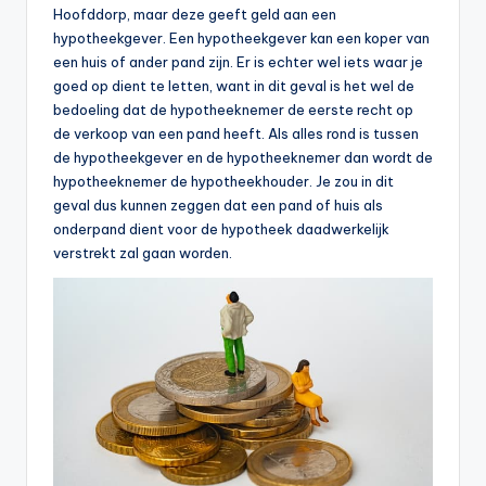
Hoofddorp, maar deze geeft geld aan een
hypotheekgever. Een hypotheekgever kan een koper van
een huis of ander pand zijn. Er is echter wel iets waar je
goed op dient te letten, want in dit geval is het wel de
bedoeling dat de hypotheeknemer de eerste recht op
de verkoop van een pand heeft. Als alles rond is tussen
de hypotheekgever en de hypotheeknemer dan wordt de
hypotheeknemer de hypotheekhouder. Je zou in dit
geval dus kunnen zeggen dat een pand of huis als
onderpand dient voor de hypotheek daadwerkelijk
verstrekt zal gaan worden.