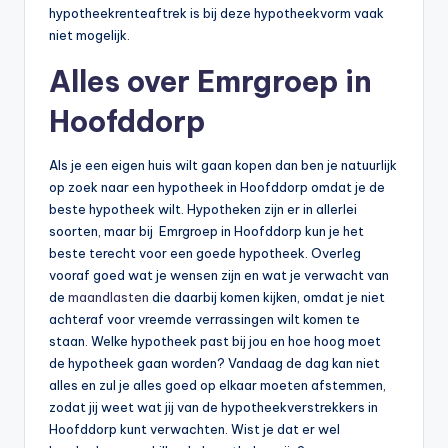
hypotheekrenteaftrek is bij deze hypotheekvorm vaak
niet mogelijk.
Alles over Emrgroep in
Hoofddorp
Als je een eigen huis wilt gaan kopen dan ben je natuurlijk
op zoek naar een hypotheek in Hoofddorp omdat je de
beste hypotheek wilt. Hypotheken zijn er in allerlei
soorten, maar bij Emrgroep in Hoofddorp kun je het
beste terecht voor een goede hypotheek. Overleg
vooraf goed wat je wensen zijn en wat je verwacht van
de
maandlasten
die daarbij komen kijken, omdat je niet
achteraf voor vreemde verrassingen wilt komen te
staan. Welke hypotheek past bij jou en hoe hoog moet
de hypotheek gaan worden? Vandaag de dag kan niet
alles en zul je alles goed op elkaar moeten afstemmen,
zodat jij weet wat jij van de hypotheekverstrekkers in
Hoofddorp kunt verwachten. Wist je dat er wel