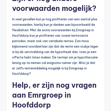
voorwaarden mogelijk?
In veel gevallen kun je nog profiteren van een aantal plus
voorwaarden, hierbij kun je denken aan bijvoorbeeld de
flexibiliteit. Met de extra voorwaarden bij Emrgroep in
Hoofddorp kun je profiteren van zowel rentevaste
periodes, maar ook van variabele rentes. Een mooi
bijkomend voordeel kan zijn dat de rente een stukje lager
is bij de verstrekking van de hypotheek dan, toen je een
offerte hebt laten maken. De termijn om je hypothecaire
lening op te nemen zal enigszins ruimer zijn. Wist je dat
er zelfs rentemiddeling mogelijk is bij Emrgroep in
Hoofddorp?
Help, er zijn nog vragen
aan Emrgroep in
Hoofddorp