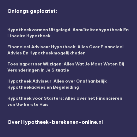
Onlangs geplaatst:
Hypotheekvormen Uitgelegd: Annuïteitenhypotheek En
Lineaire Hypotheek
Financieel Adviseur Hypotheek: Alles Over Financieel
Advies En Hypotheekmogelijkheden
Toeslagpartner Wijzigen: Alles Wat Je Moet Weten Bij
Veranderingen In Je Situatie
Hypotheek Adviseur: Alles over Onafhankelijk
Hypotheekadvies en Begeleiding
Hypotheek voor Starters: Alles over het Financieren
van Uw Eerste Huis
Over Hypotheek-berekenen-online.nl