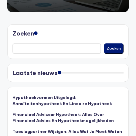
Zoeken
Zoeken
Laatste nieuws
Hypotheekvormen Uitgelegd:
Annuïteitenhypotheek En Lineaire Hypotheek
Financieel Adviseur Hypotheek: Alles Over
Financieel Advies En Hypotheekmogelijkheden
Toeslagpartner Wijzigen: Alles Wat Je Moet Weten