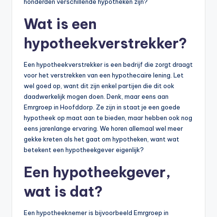
honderden verschillende hypotheken zijn?
Wat is een
hypotheekverstrekker?
Een hypotheekverstrekker is een bedrijf die zorgt draagt
voor het verstrekken van een hypothecaire lening. Let
wel goed op, want dit zijn enkel partijen die dit ook
daadwerkelijk mogen doen. Denk, maar eens aan
Emrgroep in Hoofddorp. Ze zijn in staat je een goede
hypotheek op maat aan te bieden, maar hebben ook nog
eens jarenlange ervaring. We horen allemaal wel meer
gekke kreten als het gaat om hypotheken, want wat
betekent een hypotheekgever eigenlijk?
Een hypotheekgever,
wat is dat?
Een hypotheeknemer is bijvoorbeeld Emrgroep in