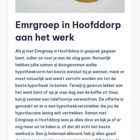
Emrgroep in Hoofddorp
aan het werk
Als jij met Emrgroep in Hoofddorp in gesprek gegaan
bent, zullen ze voor je aan de slag gaan. Natuurlijk
hebben jullie samen al doorgenomen welke
hypotheekvorm het beste aansluit bij je wensen, maar er
moet natuurlijk wel werkt verricht worden om tot de
beste hypotheek te komen. Terwijl jij gewoon lekker aan
het werk bent of op je vrije dag aan de koffie zit thuis,
kun jij zomaar een telefoontje verwachten. De offerte is
gemaakt en er is een hypotheekverstrekker die jou de
hypothecaire lening wilt vertrekken. Samen met
Emrgroep in Hoofddorp lees je alles door en kijk je of er
nog meer uit te halen is, of dat dit echt het beste
aanbod is. Ben jij helemaal akkoord, heb jij alles goed