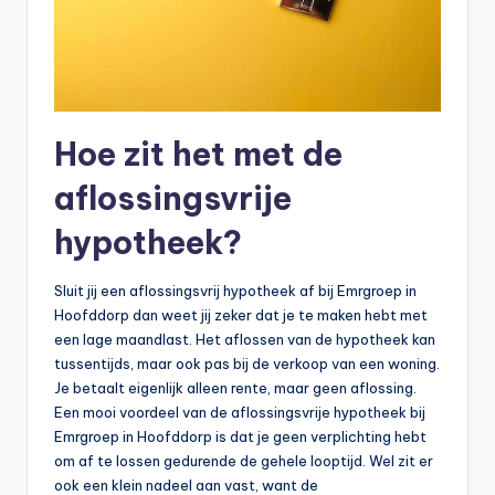
Hoe zit het met de
aflossingsvrije
hypotheek?
Sluit jij een aflossingsvrij hypotheek af bij Emrgroep in
Hoofddorp dan weet jij zeker dat je te maken hebt met
een lage maandlast. Het aflossen van de hypotheek kan
tussentijds, maar ook pas bij de verkoop van een woning.
Je betaalt eigenlijk alleen rente, maar geen aflossing.
Een mooi voordeel van de aflossingsvrije hypotheek bij
Emrgroep in Hoofddorp is dat je geen verplichting hebt
om af te lossen gedurende de gehele looptijd. Wel zit er
ook een klein nadeel aan vast, want de