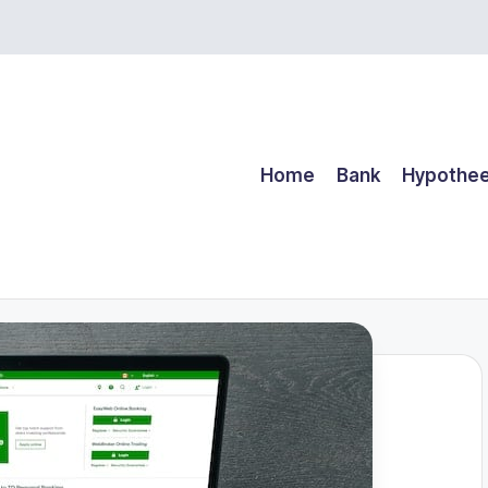
Home
Bank
Hypothe