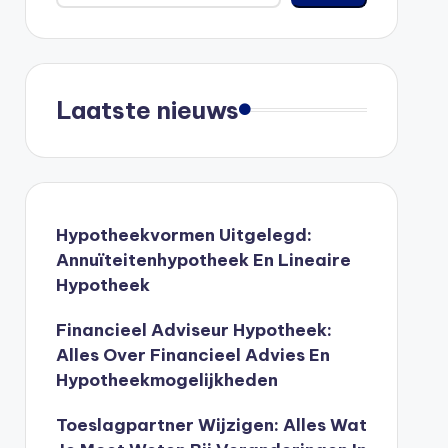
Laatste nieuws
Hypotheekvormen Uitgelegd:
Annuïteitenhypotheek En Lineaire
Hypotheek
Financieel Adviseur Hypotheek:
Alles Over Financieel Advies En
Hypotheekmogelijkheden
Toeslagpartner Wijzigen: Alles Wat