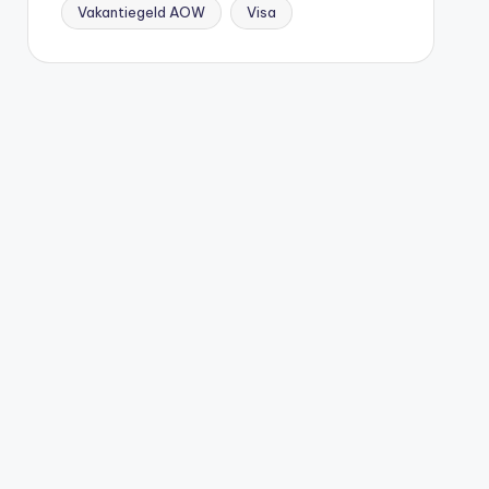
Vakantiegeld AOW
Visa