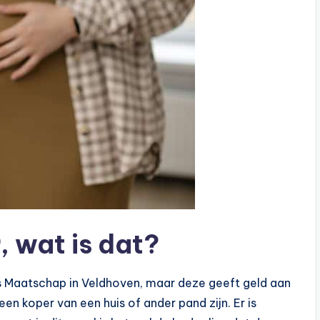
 wat is dat?
 Maatschap in Veldhoven, maar deze geeft geld aan
 koper van een huis of ander pand zijn. Er is