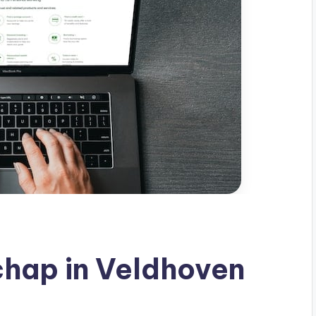
hap in Veldhoven