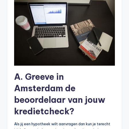
A. Greeve in
Amsterdam de
beoordelaar van jouw
kredietcheck?
Als jij een hypotheek wilt aanvragen dan kun je terecht