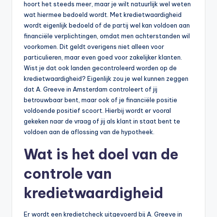
hoort het steeds meer, maar je wilt natuurlijk wel weten
wat hiermee bedoeld wordt. Met kredietwaardigheid
wordt eigenlijk bedoeld of de partij wel kan voldoen aan
financiële verplichtingen, omdat men achterstanden wil
voorkomen. Dit geldt overigens niet alleen voor
particulieren, maar even goed voor zakelijker klanten.
Wist je dat ook landen gecontroleerd worden op de
kredietwaardigheid? Eigenlijk zou je wel kunnen zeggen
dat A. Greeve in Amsterdam controleert of jij
betrouwbaar bent, maar ook of je financiële positie
voldoende positief scoort. Hierbij wordt er vooral
gekeken naar de vraag of jij als klant in staat bent te
voldoen aan de aflossing van de hypotheek.
Wat is het doel van de
controle van
kredietwaardigheid
Er wordt een kredietcheck uitgevoerd bij A. Greeve in