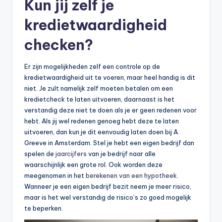
Kun jij zelf je
kredietwaardigheid
checken?
Er zijn mogelijkheden zelf een controle op de
kredietwaardigheid uit te voeren, maar heel handig is dit
niet. Je zult namelijk zelf moeten betalen om een
kredietcheck te laten uitvoeren, daarnaast is het
verstandig deze niet te doen als je er geen redenen voor
hebt. Als jij wel redenen genoeg hebt deze te laten
uitvoeren, dan kun je dit eenvoudig laten doen bij A.
Greeve in Amsterdam. Stel je hebt een eigen bedrijf dan
spelen de
jaarcijfers
van je bedrijf naar alle
waarschijnlijk een grote rol. Ook worden deze
meegenomen in het
berekenen van een hypotheek
.
Wanneer je een eigen bedrijf bezit neem je meer risico,
maar is het wel verstandig de risico’s zo goed mogelijk
te beperken.