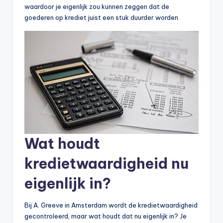
waardoor je eigenlijk zou kunnen zeggen dat de
goederen op krediet juist een stuk duurder worden.
Wat houdt
kredietwaardigheid nu
eigenlijk in?
Bij A. Greeve in Amsterdam wordt de kredietwaardigheid
gecontroleerd, maar wat houdt dat nu eigenlijk in? Je