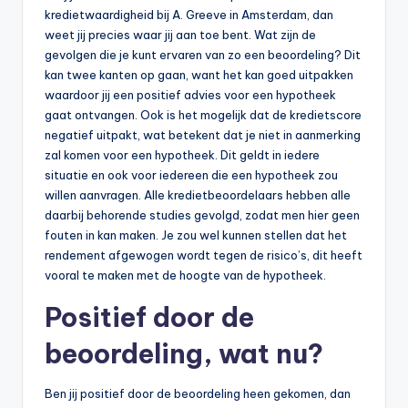
kredietwaardigheid bij A. Greeve in Amsterdam, dan
weet jij precies waar jij aan toe bent. Wat zijn de
gevolgen die je kunt ervaren van zo een beoordeling? Dit
kan twee kanten op gaan, want het kan goed uitpakken
waardoor jij een positief advies voor een hypotheek
gaat ontvangen. Ook is het mogelijk dat de kredietscore
negatief uitpakt, wat betekent dat je niet in aanmerking
zal komen voor een hypotheek. Dit geldt in iedere
situatie en ook voor iedereen die een hypotheek zou
willen aanvragen. Alle kredietbeoordelaars hebben alle
daarbij behorende studies gevolgd, zodat men hier geen
fouten in kan maken. Je zou wel kunnen stellen dat het
rendement afgewogen wordt tegen de risico’s, dit heeft
vooral te maken met de hoogte van de hypotheek.
Positief door de
beoordeling, wat nu?
Ben jij positief door de beoordeling heen gekomen, dan