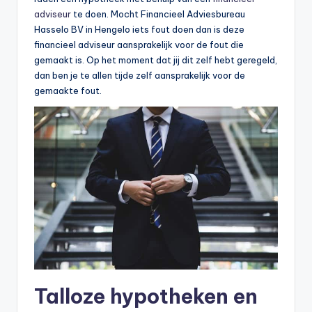
adviseur
te doen. Mocht Financieel Adviesbureau
Hasselo BV in Hengelo iets fout doen dan is deze
financieel adviseur aansprakelijk voor de fout die
gemaakt is. Op het moment dat jij dit zelf hebt geregeld,
dan ben je te allen tijde zelf aansprakelijk voor de
gemaakte fout.
Talloze hypotheken en