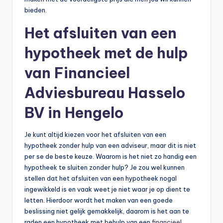
bieden.
Het afsluiten van een
hypotheek met de hulp
van Financieel
Adviesbureau Hasselo
BV in Hengelo
Je kunt altijd kiezen voor het afsluiten van een
hypotheek zonder hulp van een adviseur, maar dit is niet
per se de beste keuze. Waarom is het niet zo handig een
hypotheek te sluiten zonder hulp? Je zou wel kunnen
stellen dat het afsluiten van een hypotheek nogal
ingewikkeld is en vaak weet je niet waar je op dient te
letten. Hierdoor wordt het maken van een goede
beslissing niet gelijk gemakkelijk, daarom is het aan te
raden een hypotheek met behulp van een
financieel