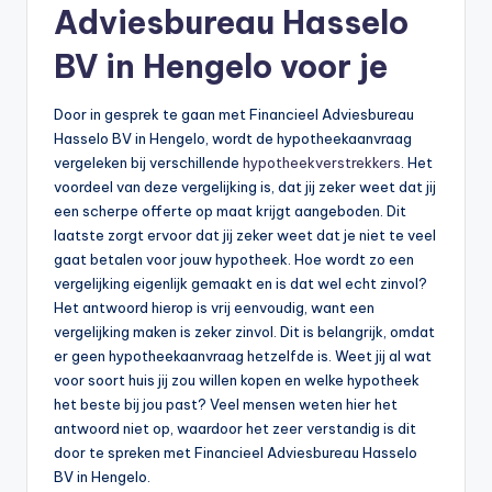
Adviesbureau Hasselo
BV in Hengelo voor je
Door in gesprek te gaan met Financieel Adviesbureau
Hasselo BV in Hengelo, wordt de hypotheekaanvraag
vergeleken bij verschillende
hypotheekverstrekkers
. Het
voordeel van deze vergelijking is, dat jij zeker weet dat jij
een scherpe offerte op maat krijgt aangeboden. Dit
laatste zorgt ervoor dat jij zeker weet dat je niet te veel
gaat betalen voor jouw hypotheek. Hoe wordt zo een
vergelijking eigenlijk gemaakt en is dat wel echt zinvol?
Het antwoord hierop is vrij eenvoudig, want een
vergelijking maken is zeker zinvol. Dit is belangrijk, omdat
er geen hypotheekaanvraag hetzelfde is. Weet jij al wat
voor soort huis jij zou willen kopen en welke hypotheek
het beste bij jou past? Veel mensen weten hier het
antwoord niet op, waardoor het zeer verstandig is dit
door te spreken met Financieel Adviesbureau Hasselo
BV in Hengelo.