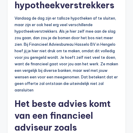
hypotheekverstrekkers
Vandaag de dag zijn er talloze hypotheken af te sluiten,
maar zijn er ook heel erg veel verschillende
hypotheekverstrekkers. Als je hier zelf mee aan de slag
zou gaan, dan zou je de bomen door het bos niet meer
zien. Bij Financieel Adviesbureau Hasselo BV in Hengelo
hoef jij je hier niet druk om te maken, omdat dit volledig
voor jou geregeld wordt. Je hoeft zelf niet veel te doen,
want de financieel gaat voor jou aan het werk. Ze maken
een vergelijk bij diverse banken, maar wel met jouw
wensen een voor een meegenomen. Dat betekent dat er
geen offerte zal ontstaan die uiteindelijk niet zal
aansluiten
Het beste advies komt
van een financieel
adviseur zoals