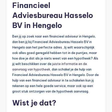
Financieel
Adviesbureau Hasselo
BV in Hengelo
Ben jij op zoek naar een financieel adviseur in Hengelo,
dan ben jij bij Financieel Adviesbureau Hasselo BV in
Hengelo aan het perfecte adres. Jij wilt waarschijnlijk
ook alles goed geregeld hebben tot in de puntjes, maar
hoe doe je dat als je niets weet van een hypotheek? Als
jij wilt beschikken over de
juiste informatie en de
aanvraag van hypotheek
, dan schakel je de hulp van
Financieel Adviesbureau Hasselo BV in Hengelo. Door de
hulp van een financieel adviseur in te schakelen kun jij
rekenen op een hele goede service, maar ook op een
groot stuk ontzorgen van de hypotheek aanvraag.
Wist je dat?