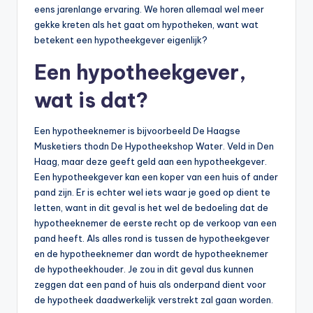
eens jarenlange ervaring. We horen allemaal wel meer
gekke kreten als het gaat om hypotheken, want wat
betekent een hypotheekgever eigenlijk?
Een hypotheekgever,
wat is dat?
Een hypotheeknemer is bijvoorbeeld De Haagse
Musketiers thodn De Hypotheekshop Water. Veld in Den
Haag, maar deze geeft geld aan een hypotheekgever.
Een hypotheekgever kan een koper van een huis of ander
pand zijn. Er is echter wel iets waar je goed op dient te
letten, want in dit geval is het wel de bedoeling dat de
hypotheeknemer de eerste recht op de verkoop van een
pand heeft. Als alles rond is tussen de hypotheekgever
en de hypotheeknemer dan wordt de hypotheeknemer
de hypotheekhouder. Je zou in dit geval dus kunnen
zeggen dat een pand of huis als onderpand dient voor
de hypotheek daadwerkelijk verstrekt zal gaan worden.