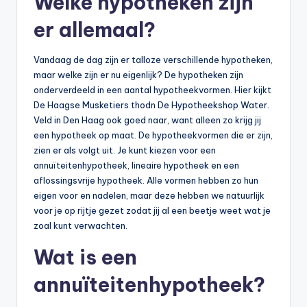
Welke hypotheken zijn
er allemaal?
Vandaag de dag zijn er talloze verschillende hypotheken,
maar welke zijn er nu eigenlijk? De hypotheken zijn
onderverdeeld in een aantal hypotheekvormen. Hier kijkt
De Haagse Musketiers thodn De Hypotheekshop Water.
Veld in Den Haag ook goed naar, want alleen zo krijg jij
een hypotheek op maat. De hypotheekvormen die er zijn,
zien er als volgt uit. Je kunt kiezen voor een
annuïteitenhypotheek, lineaire hypotheek en een
aflossingsvrije hypotheek. Alle vormen hebben zo hun
eigen voor en nadelen, maar deze hebben we natuurlijk
voor je op rijtje gezet zodat jij al een beetje weet wat je
zoal kunt verwachten.
Wat is een
annuïteitenhypotheek?