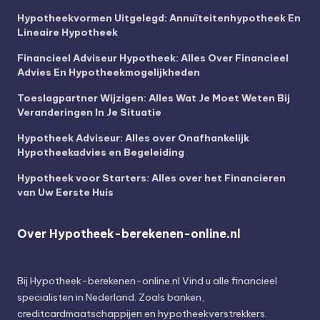
Hypotheekvormen Uitgelegd: Annuïteitenhypotheek En
Lineaire Hypotheek
Financieel Adviseur Hypotheek: Alles Over Financieel
Advies En Hypotheekmogelijkheden
Toeslagpartner Wijzigen: Alles Wat Je Moet Weten Bij
Veranderingen In Je Situatie
Hypotheek Adviseur: Alles over Onafhankelijk
Hypotheekadvies en Begeleiding
Hypotheek voor Starters: Alles over het Financieren
van Uw Eerste Huis
Over Hypotheek-berekenen-online.nl
Bij
Hypotheek-berekenen-online.nl
Vind u alle financieel
specialisten in Nederland. Zoals banken,
creditcardmaatschappijen en hypotheekverstrekkers.