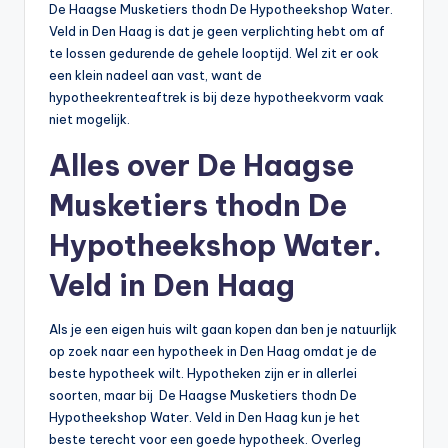
De Haagse Musketiers thodn De Hypotheekshop Water.
Veld in Den Haag is dat je geen verplichting hebt om af
te lossen gedurende de gehele looptijd. Wel zit er ook
een klein nadeel aan vast, want de
hypotheekrenteaftrek is bij deze hypotheekvorm vaak
niet mogelijk.
Alles over De Haagse
Musketiers thodn De
Hypotheekshop Water.
Veld in Den Haag
Als je een eigen huis wilt gaan kopen dan ben je natuurlijk
op zoek naar een hypotheek in Den Haag omdat je de
beste hypotheek wilt. Hypotheken zijn er in allerlei
soorten, maar bij De Haagse Musketiers thodn De
Hypotheekshop Water. Veld in Den Haag kun je het
beste terecht voor een goede hypotheek. Overleg