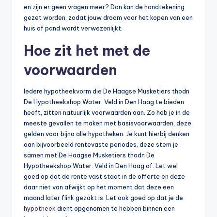
en zijn er geen vragen meer? Dan kan de handtekening
gezet worden, zodat jouw droom voor het kopen van een
huis of pand wordt verwezenlijkt.
Hoe zit het met de
voorwaarden
Iedere hypotheekvorm die De Haagse Musketiers thodn
De Hypotheekshop Water. Veld in Den Haag te bieden
heeft, zitten natuurlijk voorwaarden aan. Zo heb je in de
meeste gevallen te maken met basisvoorwaarden, deze
gelden voor bijna alle hypotheken. Je kunt hierbij denken
aan bijvoorbeeld rentevaste periodes, deze stem je
samen met De Haagse Musketiers thodn De
Hypotheekshop Water. Veld in Den Haag af. Let wel
goed op dat de rente vast staat in de offerte en deze
daar niet van afwijkt op het moment dat deze een
maand later flink gezakt is. Let ook goed op dat je de
hypotheek
dient opgenomen te hebben binnen een