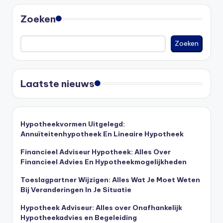
Zoeken
Zoeken
Laatste nieuws
Hypotheekvormen Uitgelegd:
Annuïteitenhypotheek En Lineaire Hypotheek
Financieel Adviseur Hypotheek: Alles Over
Financieel Advies En Hypotheekmogelijkheden
Toeslagpartner Wijzigen: Alles Wat Je Moet Weten
Bij Veranderingen In Je Situatie
Hypotheek Adviseur: Alles over Onafhankelijk
Hypotheekadvies en Begeleiding