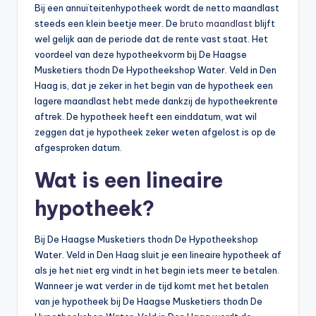
Bij een annuïteitenhypotheek wordt de netto maandlast
steeds een klein beetje meer. De
bruto maandlast
blijft
wel gelijk aan de periode dat de rente vast staat. Het
voordeel van deze hypotheekvorm bij De Haagse
Musketiers thodn De Hypotheekshop Water. Veld in Den
Haag is, dat je zeker in het begin van de hypotheek een
lagere maandlast hebt mede dankzij de hypotheekrente
aftrek. De hypotheek heeft een einddatum, wat wil
zeggen dat je hypotheek zeker weten afgelost is op de
afgesproken datum.
Wat is een lineaire
hypotheek?
Bij De Haagse Musketiers thodn De Hypotheekshop
Water. Veld in Den Haag sluit je een lineaire hypotheek af
als je het niet erg vindt in het begin iets meer te betalen.
Wanneer je wat verder in de tijd komt met het betalen
van je hypotheek bij De Haagse Musketiers thodn De