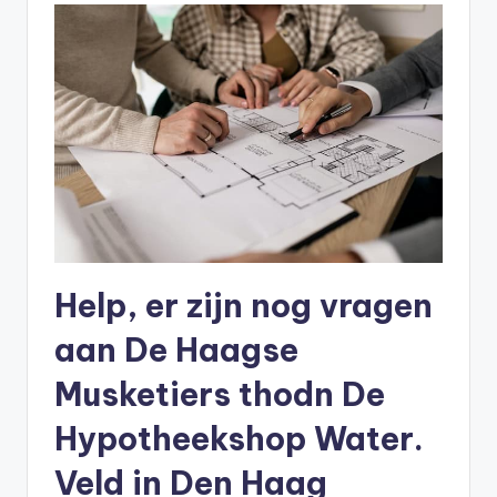
Help, er zijn nog vragen
aan De Haagse
Musketiers thodn De
Hypotheekshop Water.
Veld in Den Haag