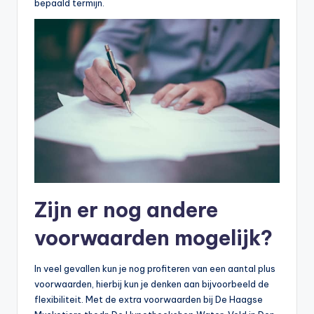
bepaald termijn.
Zijn er nog andere
voorwaarden mogelijk?
In veel gevallen kun je nog profiteren van een aantal plus
voorwaarden, hierbij kun je denken aan bijvoorbeeld de
flexibiliteit. Met de extra voorwaarden bij De Haagse