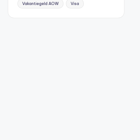
Vakantiegeld AOW
Visa