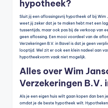
hypotheek?
Sluit jij een aflossingsvrij hypotheek af bij W
weet jij zeker dat je te maken hebt met een l
tussentijds, maar ook pas bij de verkoop van ee
geen aflossing. Een mooi voordeel van de aflo
Verzekeringen B.V. in Bavel is dat je geen verp
looptijd. Wel zit er ook een klein nadeel aan v
hypotheekvorm vaak niet mogelijk.
Alles over Wim Jan
Verzekeringen B.V. i
Als je een eigen huis wilt gaan kopen dan ben j
omdat je de beste hypotheek wilt. Hypotheken z