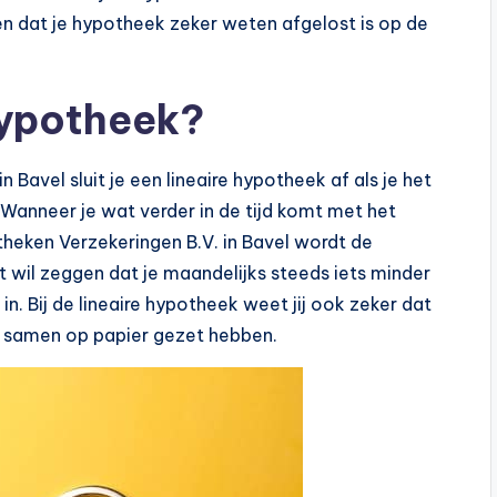
n dat je hypotheek zeker weten afgelost is op de
 hypotheek?
Bavel sluit je een lineaire hypotheek af als je het
. Wanneer je wat verder in de tijd komt met het
heken Verzekeringen B.V. in Bavel wordt de
t wil zeggen dat je maandelijks steeds iets minder
in. Bij de lineaire hypotheek weet jij ook zeker dat
ie samen op papier gezet hebben.