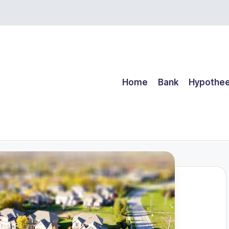
Home
Bank
Hypothe