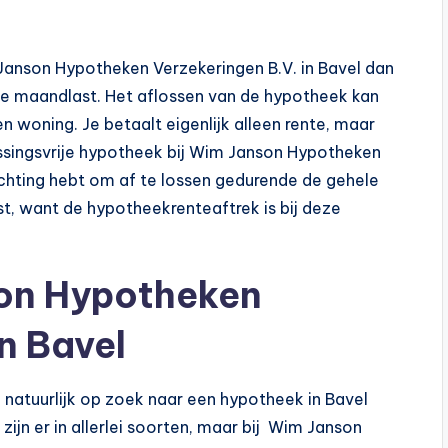
im Janson Hypotheken Verzekeringen B.V. in Bavel dan
age maandlast. Het aflossen van de hypotheek kan
n woning. Je betaalt eigenlijk alleen rente, maar
ssingsvrije hypotheek bij Wim Janson Hypotheken
lichting hebt om af te lossen gedurende de gehele
ast, want de hypotheekrenteaftrek is bij deze
son Hypotheken
n Bavel
e natuurlijk op zoek naar een hypotheek in Bavel
ijn er in allerlei soorten, maar bij Wim Janson