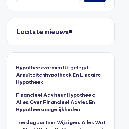
Laatste nieuws
Hypotheekvormen Uitgelegd:
Annuïteitenhypotheek En Lineaire
Hypotheek
Financieel Adviseur Hypotheek:
Alles Over Financieel Advies En
Hypotheekmogelijkheden
Toeslagpartner Wijzigen: Alles Wat