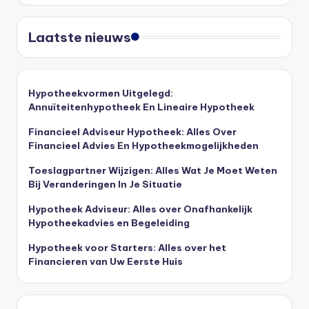
Laatste nieuws
Hypotheekvormen Uitgelegd:
Annuïteitenhypotheek En Lineaire Hypotheek
Financieel Adviseur Hypotheek: Alles Over
Financieel Advies En Hypotheekmogelijkheden
Toeslagpartner Wijzigen: Alles Wat Je Moet Weten
Bij Veranderingen In Je Situatie
Hypotheek Adviseur: Alles over Onafhankelijk
Hypotheekadvies en Begeleiding
Hypotheek voor Starters: Alles over het
Financieren van Uw Eerste Huis