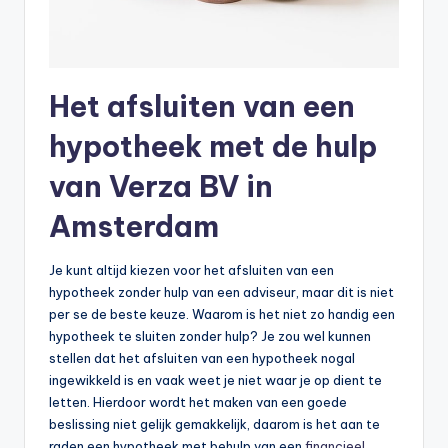
Het afsluiten van een
hypotheek met de hulp
van Verza BV in
Amsterdam
Je kunt altijd kiezen voor het afsluiten van een
hypotheek zonder hulp van een adviseur, maar dit is niet
per se de beste keuze. Waarom is het niet zo handig een
hypotheek te sluiten zonder hulp? Je zou wel kunnen
stellen dat het afsluiten van een hypotheek nogal
ingewikkeld is en vaak weet je niet waar je op dient te
letten. Hierdoor wordt het maken van een goede
beslissing niet gelijk gemakkelijk, daarom is het aan te
raden een hypotheek met behulp van een
financieel