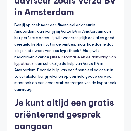
adviseur zoals Verza BV
in Amsterdam
Ben jij op zoek naar een financieel adviseur in
Amsterdam, dan ben jij bij Verza BV in Amsterdam aan
het perfecte adres. Jij wilt waarschijnlijk ook alles goed
geregeld hebben tot in de puntjes, maar hoe doe je dat
als je niets weet van een hypotheek? Als jij wilt
beschikken over de
juiste informatie en de aanvraag van
hypotheek
, dan schakel je de hulp van Verza BV in
Amsterdam. Door de hulp van een financieel adviseur in
te schakelen kun jij rekenen op een hele goede service,
maar ook op een groot stuk ontzorgen van de hypotheek
aanvraag.
Je kunt altijd een gratis
oriënterend gesprek
aangaan