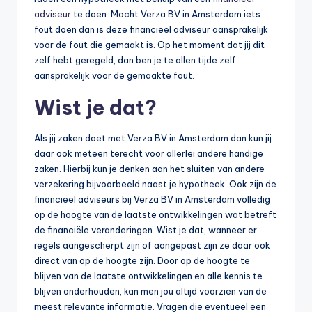
adviseur
te doen. Mocht Verza BV in Amsterdam iets
fout doen dan is deze financieel adviseur aansprakelijk
voor de fout die gemaakt is. Op het moment dat jij dit
zelf hebt geregeld, dan ben je te allen tijde zelf
aansprakelijk voor de gemaakte fout.
Wist je dat?
Als jij zaken doet met Verza BV in Amsterdam dan kun jij
daar ook meteen terecht voor allerlei andere handige
zaken. Hierbij kun je denken aan het sluiten van andere
verzekering bijvoorbeeld naast je hypotheek. Ook zijn de
financieel adviseurs bij Verza BV in Amsterdam volledig
op de hoogte van de laatste ontwikkelingen wat betreft
de financiële veranderingen. Wist je dat, wanneer er
regels aangescherpt zijn of aangepast zijn ze daar ook
direct van op de hoogte zijn. Door op de hoogte te
blijven van de laatste ontwikkelingen en alle kennis te
blijven onderhouden, kan men jou altijd voorzien van de
meest relevante informatie. Vragen die eventueel een