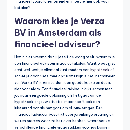
financieel vooral oriënterend en moet je hier ook voor
betalen?
Waarom kies je Verza
BV in Amsterdam als
financieel adviseur?
Het is niet vreemd dat jij jezelf de vraag stelt, waarom je
een financieel adviseur in zou schakelen. Want weet jij zo
echt wel, wat je allemaal kunt rondom een
hypotheek
of
schiet je daar niets mee op? Natuurlijk is het inschakelen
van Verza BV in Amsterdam een goede keuze en dat is
niet voor niets. Een financieel adviseur kijkt samen met
jou naar een goede oplossing als het gaat om de
hypotheek en jouw situatie, maar heeft ook een
luisterend oor als het gaat om al jouw vragen. Een
financieel adviseur beschikt over jarenlange ervaring en
weten precies waar ze het over hebben, waardoor ze
verschillende financiële vraagstukken voor jou kunnen