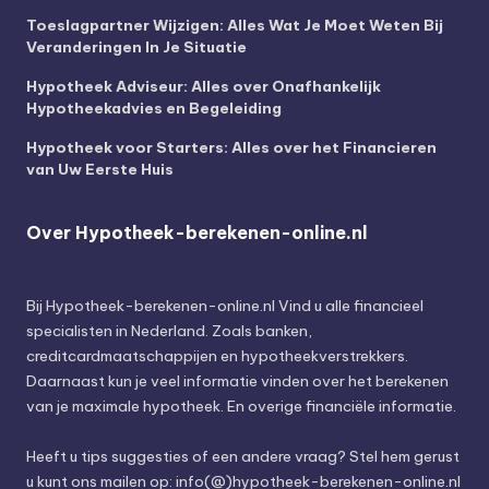
Toeslagpartner Wijzigen: Alles Wat Je Moet Weten Bij
Veranderingen In Je Situatie
Hypotheek Adviseur: Alles over Onafhankelijk
Hypotheekadvies en Begeleiding
Hypotheek voor Starters: Alles over het Financieren
van Uw Eerste Huis
Over Hypotheek-berekenen-online.nl
Bij
Hypotheek-berekenen-online.nl
Vind u alle financieel
specialisten in Nederland. Zoals banken,
creditcardmaatschappijen en hypotheekverstrekkers.
Daarnaast kun je veel informatie vinden over het berekenen
van je maximale hypotheek. En overige financiële informatie.
Heeft u tips suggesties of een andere vraag? Stel hem gerust
u kunt ons mailen op: info(@)hypotheek-berekenen-online.nl