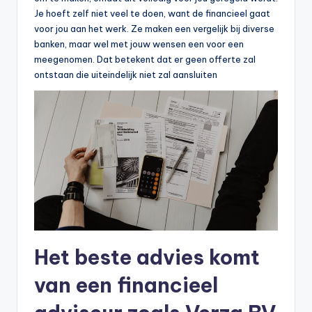
Je hoeft zelf niet veel te doen, want de financieel gaat
voor jou aan het werk. Ze maken een vergelijk bij diverse
banken, maar wel met jouw wensen een voor een
meegenomen. Dat betekent dat er geen offerte zal
ontstaan die uiteindelijk niet zal aansluiten
Het beste advies komt
van een financieel