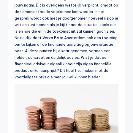
jouw naam. Dit is overigens wettelijk verplicht, omdat op
deze manier fraude voorkomen kan worden. In het
gesprek wordt ook met je doorgenomen hoeveel risico je
wilt en kunt nemen als je kijkt naar de situatie, zoals die
is en hoe die er in de toekomst uit zal kunnen gaan zien.
Natuurlijk doet Verza BV in Amsterdam ook een toetsing
om te kijken of de financiële aanvraag bij jouw situatie
past. Al deze punten bij elkaar genomen, vormen een
helder, concreet en duidelijk advies. Wist je dat een
financieel adviseur eigenlijk nooit zijn eigen financiële
product enkel aanprijst? Dit heeft te maken met de
voordeligste prijs die men jou wil kunnen bieden.