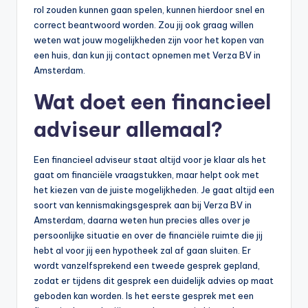
rol zouden kunnen gaan spelen, kunnen hierdoor snel en
correct beantwoord worden. Zou jij ook graag willen
weten wat jouw mogelijkheden zijn voor het kopen van
een huis, dan kun jij contact opnemen met Verza BV in
Amsterdam.
Wat doet een financieel
adviseur allemaal?
Een financieel adviseur staat altijd voor je klaar als het
gaat om financiële vraagstukken, maar helpt ook met
het kiezen van de juiste mogelijkheden. Je gaat altijd een
soort van kennismakingsgesprek aan bij Verza BV in
Amsterdam, daarna weten hun precies alles over je
persoonlijke situatie en over de financiële ruimte die jij
hebt al voor jij een hypotheek zal af gaan sluiten. Er
wordt vanzelfsprekend een tweede gesprek gepland,
zodat er tijdens dit gesprek een duidelijk advies op maat
geboden kan worden. Is het eerste gesprek met een