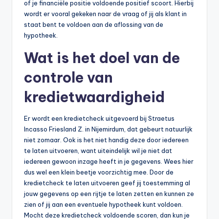
of je financiële positie voldoende positief scoort. Hierbij
wordt er vooral gekeken naar de vraag of jij als klant in
staat bent te voldoen aan de aflossing van de
hypotheek.
Wat is het doel van de
controle van
kredietwaardigheid
Er wordt een kredietcheck uitgevoerd bij Straetus
Incasso Friesland Z. in Nijemirdum, dat gebeurt natuurlijk
niet zomaar. Ook is het niet handig deze door iedereen
te laten uitvoeren, want uiteindelijk wil je niet dat
iedereen gewoon inzage heeft in je gegevens. Wees hier
dus wel een klein beetje voorzichtig mee. Door de
kredietcheck te laten uitvoeren geef jij toestemming al
jouw gegevens op een rijtje te laten zetten en kunnen ze
zien of jij aan een eventuele hypotheek kunt voldoen.
Mocht deze kredietcheck voldoende scoren, dan kun je