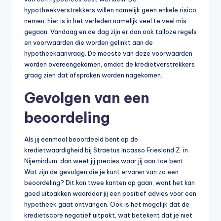
hypotheekverstrekkers willen namelijk geen enkele risico
nemen, hier is in het verleden namelijk veel te veel mis
gegaan. Vandaag en de dag zijn er dan ook talloze regels
en voorwaarden die worden gelinkt aan de
hypotheekaanvraag. De meeste van deze voorwaarden
worden overeengekomen, omdat de kredietverstrekkers
graag zien dat afspraken worden nagekomen.
Gevolgen van een
beoordeling
Als jij eenmaal beoordeeld bent op de
kredietwaardigheid bij Straetus Incasso Friesland Z. in
Nijemirdum, dan weet jij precies waar jij aan toe bent.
Wat zijn de gevolgen die je kunt ervaren van zo een
beoordeling? Dit kan twee kanten op gaan, want het kan
goed uitpakken waardoor jij een positief advies voor een
hypotheek gaat ontvangen. Ook is het mogelijk dat de
kredietscore negatief uitpakt, wat betekent dat je niet