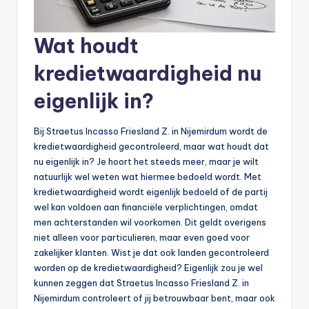
Wat houdt
kredietwaardigheid nu
eigenlijk in?
Bij Straetus Incasso Friesland Z. in Nijemirdum wordt de
kredietwaardigheid gecontroleerd, maar wat houdt dat
nu eigenlijk in? Je hoort het steeds meer, maar je wilt
natuurlijk wel weten wat hiermee bedoeld wordt. Met
kredietwaardigheid wordt eigenlijk bedoeld of de partij
wel kan voldoen aan financiële verplichtingen, omdat
men achterstanden wil voorkomen. Dit geldt overigens
niet alleen voor particulieren, maar even goed voor
zakelijker klanten. Wist je dat ook landen gecontroleerd
worden op de kredietwaardigheid? Eigenlijk zou je wel
kunnen zeggen dat Straetus Incasso Friesland Z. in
Nijemirdum controleert of jij betrouwbaar bent, maar ook