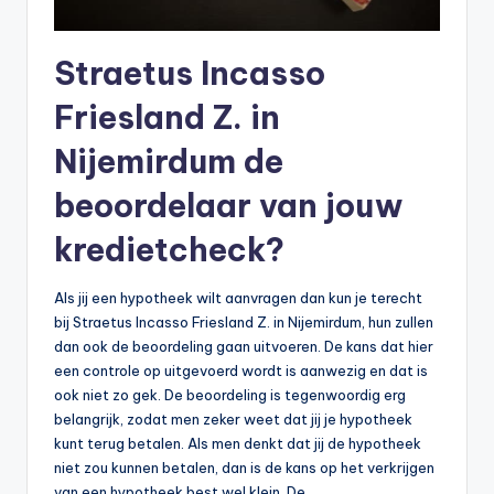
Straetus Incasso
Friesland Z. in
Nijemirdum de
beoordelaar van jouw
kredietcheck?
Als jij een hypotheek wilt aanvragen dan kun je terecht
bij Straetus Incasso Friesland Z. in Nijemirdum, hun zullen
dan ook de beoordeling gaan uitvoeren. De kans dat hier
een controle op uitgevoerd wordt is aanwezig en dat is
ook niet zo gek. De beoordeling is tegenwoordig erg
belangrijk, zodat men zeker weet dat jij je hypotheek
kunt terug betalen. Als men denkt dat jij de hypotheek
niet zou kunnen betalen, dan is de kans op het verkrijgen
van een hypotheek best wel klein. De