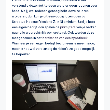
verstandig deze niet te doen als je er geen redenen voor
hebt. Als jij wel redenen genoeg hebt deze te laten
uitvoeren, dan kun je dit eenvoudig laten doen bij
Straetus Incasso Friesland Z. in Nijemirdum. Stel je hebt
een eigen bedrijf dan spelen de
jaarcijfers
van je bedrijf
naar alle waarschijnlijk een grote rol. Ook worden deze
meegenomen in het
berekenen van een hypotheek
.
Wanneer je een eigen bedrijf bezit neem je meer risico,
maar is het wel verstandig de risico’s zo goed mogelijk
te beperken.