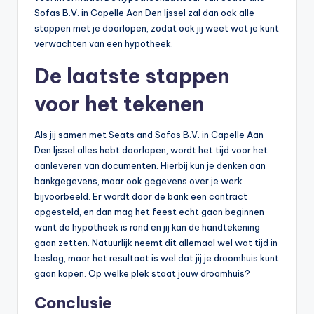
Sofas B.V. in Capelle Aan Den Ijssel zal dan ook alle
stappen met je doorlopen, zodat ook jij weet wat je kunt
verwachten van een hypotheek.
De laatste stappen
voor het tekenen
Als jij samen met Seats and Sofas B.V. in Capelle Aan
Den Ijssel alles hebt doorlopen, wordt het tijd voor het
aanleveren van documenten. Hierbij kun je denken aan
bankgegevens, maar ook gegevens over je werk
bijvoorbeeld. Er wordt door de bank een contract
opgesteld, en dan mag het feest echt gaan beginnen
want de hypotheek is rond en jij kan de handtekening
gaan zetten. Natuurlijk neemt dit allemaal wel wat tijd in
beslag, maar het resultaat is wel dat jij je droomhuis kunt
gaan kopen. Op welke plek staat jouw droomhuis?
Conclusie