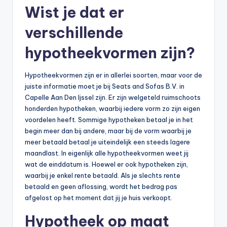
Wist je dat er
verschillende
hypotheekvormen zijn?
Hypotheekvormen zijn er in allerlei soorten, maar voor de
juiste informatie moet je bij Seats and Sofas B.V. in
Capelle Aan Den Ijssel zijn. Er zijn welgeteld ruimschoots
honderden hypotheken, waarbij iedere vorm zo zijn eigen
voordelen heeft. Sommige hypotheken betaal je in het
begin meer dan bij andere, maar bij de vorm waarbij je
meer betaald betaal je uiteindelijk een steeds lagere
maandlast. In eigenlijk alle hypotheekvormen weet jij
wat de einddatum is. Hoewel er ook hypotheken zijn,
waarbij je enkel rente betaald. Als je slechts rente
betaald en geen aflossing, wordt het bedrag pas
afgelost op het moment dat jij je huis verkoopt.
Hypotheek op maat