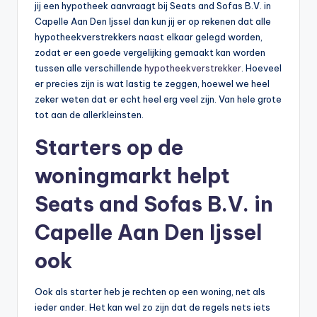
jij een hypotheek aanvraagt bij Seats and Sofas B.V. in
Capelle Aan Den Ijssel dan kun jij er op rekenen dat alle
hypotheekverstrekkers naast elkaar gelegd worden,
zodat er een goede vergelijking gemaakt kan worden
tussen alle verschillende
hypotheekverstrekker
. Hoeveel
er precies zijn is wat lastig te zeggen, hoewel we heel
zeker weten dat er echt heel erg veel zijn. Van hele grote
tot aan de allerkleinsten.
Starters op de
woningmarkt helpt
Seats and Sofas B.V. in
Capelle Aan Den Ijssel
ook
Ook als starter heb je rechten op een woning, net als
ieder ander. Het kan wel zo zijn dat de regels nets iets