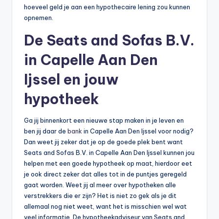
hoeveel geld je aan een hypothecaire lening zou kunnen
opnemen.
De Seats and Sofas B.V.
in Capelle Aan Den
Ijssel en jouw
hypotheek
Ga jij binnenkort een nieuwe stap maken in je leven en
ben jij daar de
bank
in Capelle Aan Den Ijssel voor nodig?
Dan weet jij zeker dat je op de goede plek bent want
Seats and Sofas B.V. in Capelle Aan Den Ijssel kunnen jou
helpen met een goede hypotheek op maat, hierdoor eet
je ook direct zeker dat alles tot in de puntjes geregeld
gaat worden. Weet jij al meer over hypotheken alle
verstrekkers die er zijn? Het is niet zo gek als je dit
allemaal nog niet weet, want het is misschien wel wat
veel informatie. De hypotheekadviseur van Seats and