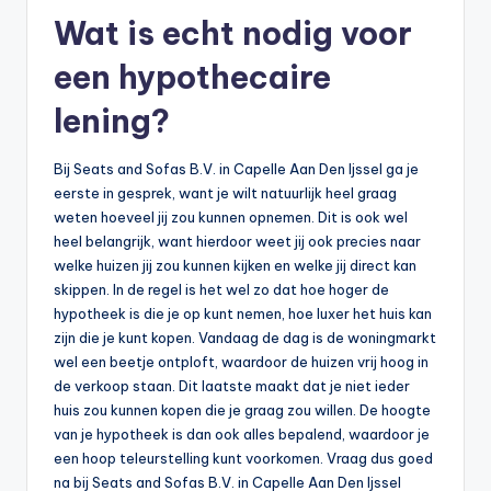
Wat is echt nodig voor
een hypothecaire
lening?
Bij Seats and Sofas B.V. in Capelle Aan Den Ijssel ga je
eerste in gesprek, want je wilt natuurlijk heel graag
weten hoeveel jij zou kunnen opnemen. Dit is ook wel
heel belangrijk, want hierdoor weet jij ook precies naar
welke huizen jij zou kunnen kijken en welke jij direct kan
skippen. In de regel is het wel zo dat hoe hoger de
hypotheek is die je op kunt nemen, hoe luxer het huis kan
zijn die je kunt kopen. Vandaag de dag is de woningmarkt
wel een beetje ontploft, waardoor de huizen vrij hoog in
de verkoop staan. Dit laatste maakt dat je niet ieder
huis zou kunnen kopen die je graag zou willen. De hoogte
van je hypotheek is dan ook alles bepalend, waardoor je
een hoop teleurstelling kunt voorkomen. Vraag dus goed
na bij Seats and Sofas B.V. in Capelle Aan Den Ijssel