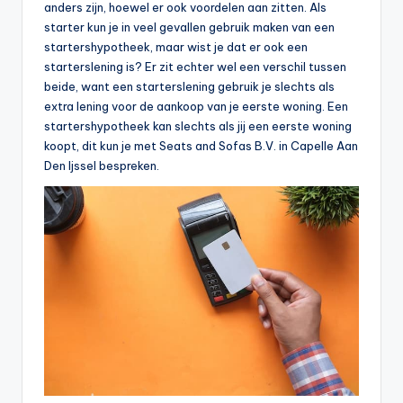
anders zijn, hoewel er ook voordelen aan zitten. Als
starter kun je in veel gevallen gebruik maken van een
startershypotheek, maar wist je dat er ook een
starterslening is? Er zit echter wel een verschil tussen
beide, want een starterslening gebruik je slechts als
extra lening voor de aankoop van je eerste woning. Een
startershypotheek kan slechts als jij een eerste woning
koopt, dit kun je met Seats and Sofas B.V. in Capelle Aan
Den Ijssel bespreken.