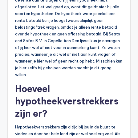
afgesloten. Let wel goed op, want dit geldt niet bij alle
soorten hypotheken. De hypotheek waar je enkel een
rente betaald kun je hoogstwaarschijnlijk geen
belastingaftrek vragen, omdat je alleen rente betaald
over de hypotheek en geen aflossing betaald. Bij Seats
and Sofas B.V. in Capelle Aan Den Ijssel kun je navragen
of jij hier wel of niet voor in aanmerking komt. Ze weten
precies, wanneer je dit wel of niet aan kunt vragen of
wanneer je hier wel of geen recht op hebt. Misschien kun
je hier zelfs bij geholpen worden mocht je dit graag
willen.
Hoeveel
hypotheekverstrekkers
zijn er?
Hypotheekverstrekkers zijn altijd bij jou in de buurt te
vinden en door het hele land zijn er wel heel erg veel. Als