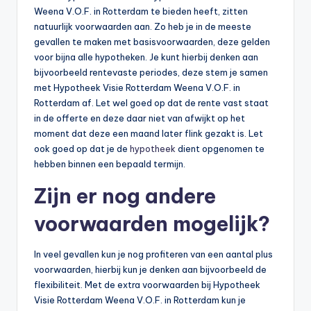
Weena V.O.F. in Rotterdam te bieden heeft, zitten
natuurlijk voorwaarden aan. Zo heb je in de meeste
gevallen te maken met basisvoorwaarden, deze gelden
voor bijna alle hypotheken. Je kunt hierbij denken aan
bijvoorbeeld rentevaste periodes, deze stem je samen
met Hypotheek Visie Rotterdam Weena V.O.F. in
Rotterdam af. Let wel goed op dat de rente vast staat
in de offerte en deze daar niet van afwijkt op het
moment dat deze een maand later flink gezakt is. Let
ook goed op dat je de
hypotheek
dient opgenomen te
hebben binnen een bepaald termijn.
Zijn er nog andere
voorwaarden mogelijk?
In veel gevallen kun je nog profiteren van een aantal plus
voorwaarden, hierbij kun je denken aan bijvoorbeeld de
flexibiliteit. Met de extra voorwaarden bij Hypotheek
Visie Rotterdam Weena V.O.F. in Rotterdam kun je