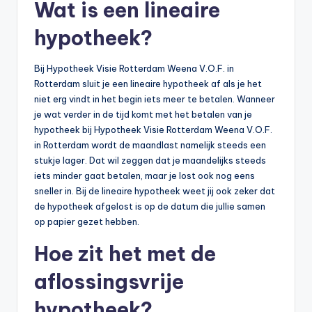
Wat is een lineaire
hypotheek?
Bij Hypotheek Visie Rotterdam Weena V.O.F. in
Rotterdam sluit je een lineaire hypotheek af als je het
niet erg vindt in het begin iets meer te betalen. Wanneer
je wat verder in de tijd komt met het betalen van je
hypotheek bij Hypotheek Visie Rotterdam Weena V.O.F.
in Rotterdam wordt de maandlast namelijk steeds een
stukje lager. Dat wil zeggen dat je maandelijks steeds
iets minder gaat betalen, maar je lost ook nog eens
sneller in. Bij de lineaire hypotheek weet jij ook zeker dat
de hypotheek afgelost is op de datum die jullie samen
op papier gezet hebben.
Hoe zit het met de
aflossingsvrije
hypotheek?