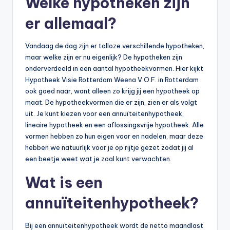
Welke hypotheken zijn
er allemaal?
Vandaag de dag zijn er talloze verschillende hypotheken,
maar welke zijn er nu eigenlijk? De hypotheken zijn
onderverdeeld in een aantal hypotheekvormen. Hier kijkt
Hypotheek Visie Rotterdam Weena V.O.F. in Rotterdam
ook goed naar, want alleen zo krijg jij een hypotheek op
maat. De hypotheekvormen die er zijn, zien er als volgt
uit. Je kunt kiezen voor een annuïteitenhypotheek,
lineaire hypotheek en een aflossingsvrije hypotheek. Alle
vormen hebben zo hun eigen voor en nadelen, maar deze
hebben we natuurlijk voor je op rijtje gezet zodat jij al
een beetje weet wat je zoal kunt verwachten.
Wat is een
annuïteitenhypotheek?
Bij een annuïteitenhypotheek wordt de netto maandlast