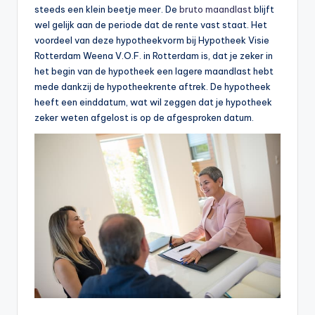
steeds een klein beetje meer. De
bruto maandlast
blijft
wel gelijk aan de periode dat de rente vast staat. Het
voordeel van deze hypotheekvorm bij Hypotheek Visie
Rotterdam Weena V.O.F. in Rotterdam is, dat je zeker in
het begin van de hypotheek een lagere maandlast hebt
mede dankzij de hypotheekrente aftrek. De hypotheek
heeft een einddatum, wat wil zeggen dat je hypotheek
zeker weten afgelost is op de afgesproken datum.