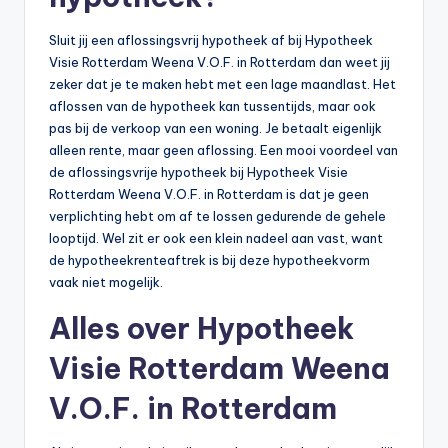
Sluit jij een aflossingsvrij hypotheek af bij Hypotheek
Visie Rotterdam Weena V.O.F. in Rotterdam dan weet jij
zeker dat je te maken hebt met een lage maandlast. Het
aflossen van de hypotheek kan tussentijds, maar ook
pas bij de verkoop van een woning. Je betaalt eigenlijk
alleen rente, maar geen aflossing. Een mooi voordeel van
de aflossingsvrije hypotheek bij Hypotheek Visie
Rotterdam Weena V.O.F. in Rotterdam is dat je geen
verplichting hebt om af te lossen gedurende de gehele
looptijd. Wel zit er ook een klein nadeel aan vast, want
de hypotheekrenteaftrek is bij deze hypotheekvorm
vaak niet mogelijk.
Alles over Hypotheek
Visie Rotterdam Weena
V.O.F. in Rotterdam