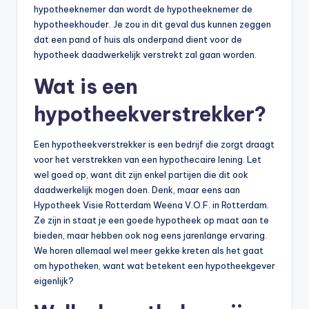
hypotheeknemer dan wordt de hypotheeknemer de
hypotheekhouder. Je zou in dit geval dus kunnen zeggen
dat een pand of huis als onderpand dient voor de
hypotheek daadwerkelijk verstrekt zal gaan worden.
Wat is een
hypotheekverstrekker?
Een hypotheekverstrekker is een bedrijf die zorgt draagt
voor het verstrekken van een hypothecaire lening. Let
wel goed op, want dit zijn enkel partijen die dit ook
daadwerkelijk mogen doen. Denk, maar eens aan
Hypotheek Visie Rotterdam Weena V.O.F. in Rotterdam.
Ze zijn in staat je een goede hypotheek op maat aan te
bieden, maar hebben ook nog eens jarenlange ervaring.
We horen allemaal wel meer gekke kreten als het gaat
om hypotheken, want wat betekent een hypotheekgever
eigenlijk?