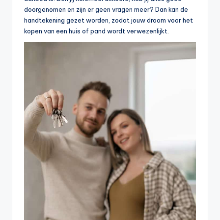
doorgenomen en zijn er geen vragen meer? Dan kan de
handtekening gezet worden, zodat jouw droom voor het
kopen van een huis of pand wordt verwezenlijkt.