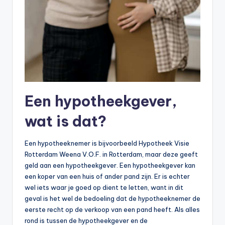
Een hypotheekgever,
wat is dat?
Een hypotheeknemer is bijvoorbeeld Hypotheek Visie
Rotterdam Weena V.O.F. in Rotterdam, maar deze geeft
geld aan een hypotheekgever. Een hypotheekgever kan
een koper van een huis of ander pand zijn. Er is echter
wel iets waar je goed op dient te letten, want in dit
geval is het wel de bedoeling dat de hypotheeknemer de
eerste recht op de verkoop van een pand heeft. Als alles
rond is tussen de hypotheekgever en de