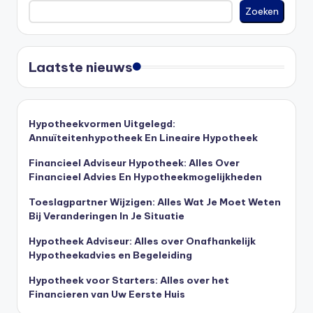
Zoeken
Laatste nieuws
Hypotheekvormen Uitgelegd:
Annuïteitenhypotheek En Lineaire Hypotheek
Financieel Adviseur Hypotheek: Alles Over
Financieel Advies En Hypotheekmogelijkheden
Toeslagpartner Wijzigen: Alles Wat Je Moet Weten
Bij Veranderingen In Je Situatie
Hypotheek Adviseur: Alles over Onafhankelijk
Hypotheekadvies en Begeleiding
Hypotheek voor Starters: Alles over het
Financieren van Uw Eerste Huis