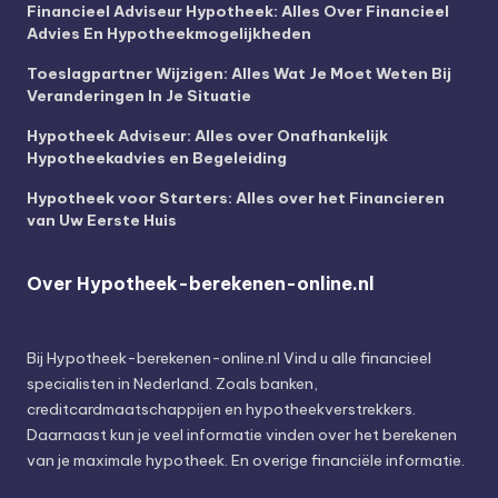
Financieel Adviseur Hypotheek: Alles Over Financieel
Advies En Hypotheekmogelijkheden
Toeslagpartner Wijzigen: Alles Wat Je Moet Weten Bij
Veranderingen In Je Situatie
Hypotheek Adviseur: Alles over Onafhankelijk
Hypotheekadvies en Begeleiding
Hypotheek voor Starters: Alles over het Financieren
van Uw Eerste Huis
Over Hypotheek-berekenen-online.nl
Bij
Hypotheek-berekenen-online.nl
Vind u alle financieel
specialisten in Nederland. Zoals banken,
creditcardmaatschappijen en hypotheekverstrekkers.
Daarnaast kun je veel informatie vinden over het berekenen
van je maximale hypotheek. En overige financiële informatie.