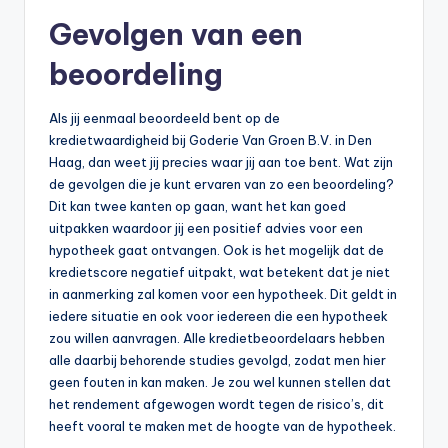
Gevolgen van een
beoordeling
Als jij eenmaal beoordeeld bent op de
kredietwaardigheid bij Goderie Van Groen B.V. in Den
Haag, dan weet jij precies waar jij aan toe bent. Wat zijn
de gevolgen die je kunt ervaren van zo een beoordeling?
Dit kan twee kanten op gaan, want het kan goed
uitpakken waardoor jij een positief advies voor een
hypotheek gaat ontvangen. Ook is het mogelijk dat de
kredietscore negatief uitpakt, wat betekent dat je niet
in aanmerking zal komen voor een hypotheek. Dit geldt in
iedere situatie en ook voor iedereen die een hypotheek
zou willen aanvragen. Alle kredietbeoordelaars hebben
alle daarbij behorende studies gevolgd, zodat men hier
geen fouten in kan maken. Je zou wel kunnen stellen dat
het rendement afgewogen wordt tegen de risico’s, dit
heeft vooral te maken met de hoogte van de hypotheek.