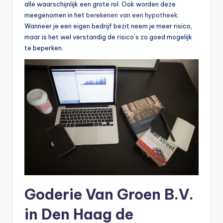
alle waarschijnlijk een grote rol. Ook worden deze
meegenomen in het
berekenen van een hypotheek
.
Wanneer je een eigen bedrijf bezit neem je meer risico,
maar is het wel verstandig de risico’s zo goed mogelijk
te beperken.
Goderie Van Groen B.V.
in Den Haag de