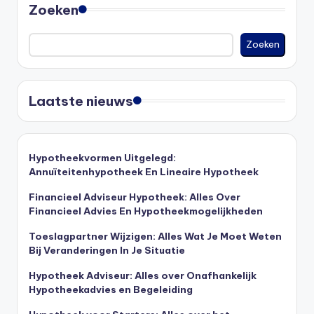
Zoeken
Zoeken
Laatste nieuws
Hypotheekvormen Uitgelegd:
Annuïteitenhypotheek En Lineaire Hypotheek
Financieel Adviseur Hypotheek: Alles Over
Financieel Advies En Hypotheekmogelijkheden
Toeslagpartner Wijzigen: Alles Wat Je Moet Weten
Bij Veranderingen In Je Situatie
Hypotheek Adviseur: Alles over Onafhankelijk
Hypotheekadvies en Begeleiding