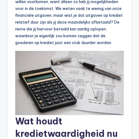
willen voorkomen, want alleen zo heb jij mogelijkheden
voor in de toekomst. We weten vaak te weinig van onze
financiële uitgaven, maar wist je dat uitgaven op krediet
relatief duur zijn als jij deze maandelijks afbetaald? De
rente die jij hiervoor betaald kan aardig oplopen,
waardoor je eigenlijk zou kunnen zeggen dat de
goederen op krediet juist een stuk duurder worden.
Wat houdt
kredietwaardigheid nu