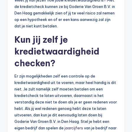
de kredietcheck kunnen ze bij Goderie Van Groen B.V. in
Den Haag gemakkelijk zien of jij te veel risico zal nemen
op een hypotheek en of er een kans aanwezig zal zijn
dat je niet kunt betalen.
Kun jij zelf je
kredietwaardigheid
checken?
Er zijn mogelijkheden zelf een controle op de
kredietwaardigheid uit te voeren, maar heel handig is dit
niet. Je zult namelijk zelf moeten betalen om een
kredietcheck te laten uitvoeren, daarnaast is het
verstandig deze niet te doen als je er geen redenen voor
hebt. Als jij wel redenen genoeg hebt deze te laten
uitvoeren, dan kun je dit eenvoudig laten doen bij
Goderie Van Groen B.V. in Den Haag. Stel je hebt een
eigen bedrijf dan spelen de
jaarcijfers
van je bedrijf naar