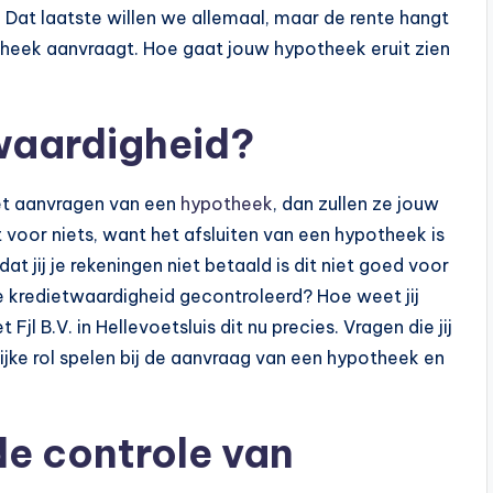
t. Dat laatste willen we allemaal, maar de rente hangt
heek aanvraagt. Hoe gaat jouw hypotheek eruit zien
waardigheid?
 het aanvragen van een
hypotheek
, dan zullen ze jouw
t voor niets, want het afsluiten van een hypotheek is
t jij je rekeningen niet betaald is dit niet goed voor
 kredietwaardigheid gecontroleerd? Hoe weet jij
l B.V. in Hellevoetsluis dit nu precies. Vragen die jij
ijke rol spelen bij de aanvraag van een hypotheek en
de controle van