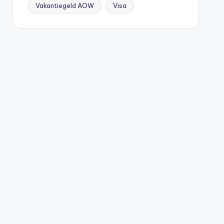
Vakantiegeld AOW
Visa