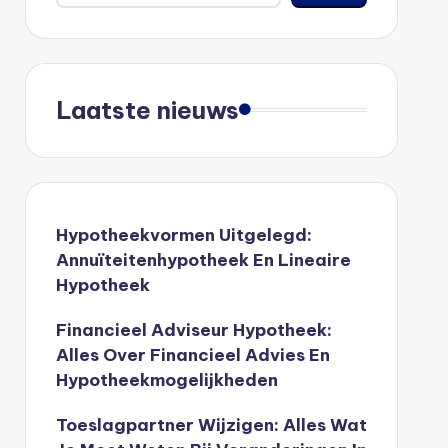
Laatste nieuws
Hypotheekvormen Uitgelegd:
Annuïteitenhypotheek En Lineaire
Hypotheek
Financieel Adviseur Hypotheek:
Alles Over Financieel Advies En
Hypotheekmogelijkheden
Toeslagpartner Wijzigen: Alles Wat