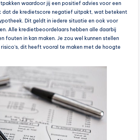
tpakken waardoor jij een positief advies voor een
 dat de kredietscore negatief uitpakt, wat betekent
potheek. Dit geldt in iedere situatie en ook voor
n. Alle kredietbeoordelaars hebben alle daarbij
n fouten in kan maken. Je zou wel kunnen stellen
isico’s, dit heeft vooral te maken met de hoogte