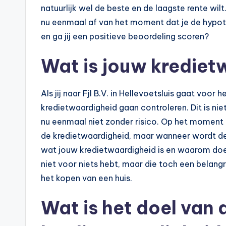
natuurlijk wel de beste en de laagste rente wil
nu eenmaal af van het moment dat je de hypot
en ga jij een positieve beoordeling scoren?
Wat is jouw krediet
Als jij naar Fjl B.V. in Hellevoetsluis gaat voor
kredietwaardigheid gaan controleren. Dit is nie
nu eenmaal niet zonder risico. Op het moment da
de kredietwaardigheid, maar wanneer wordt de
wat jouw kredietwaardigheid is en waarom doet Fj
niet voor niets hebt, maar die toch een belangr
het kopen van een huis.
Wat is het doel van 