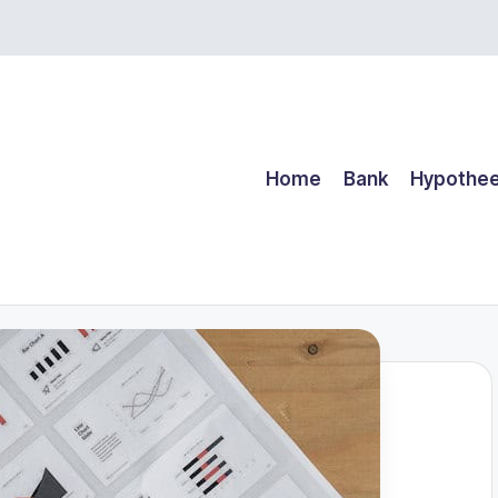
Home
Bank
Hypothe