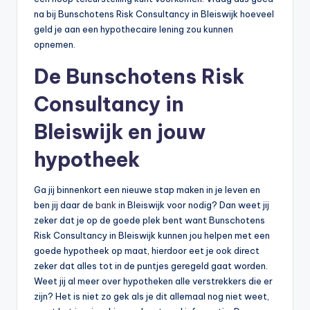
na bij Bunschotens Risk Consultancy in Bleiswijk hoeveel
geld je aan een hypothecaire lening zou kunnen
opnemen.
De Bunschotens Risk
Consultancy in
Bleiswijk en jouw
hypotheek
Ga jij binnenkort een nieuwe stap maken in je leven en
ben jij daar de
bank
in Bleiswijk voor nodig? Dan weet jij
zeker dat je op de goede plek bent want Bunschotens
Risk Consultancy in Bleiswijk kunnen jou helpen met een
goede hypotheek op maat, hierdoor eet je ook direct
zeker dat alles tot in de puntjes geregeld gaat worden.
Weet jij al meer over hypotheken alle verstrekkers die er
zijn? Het is niet zo gek als je dit allemaal nog niet weet,