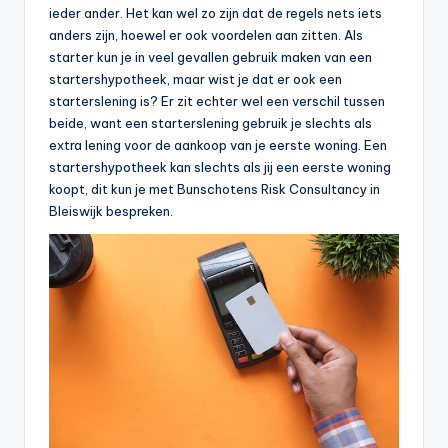
ieder ander. Het kan wel zo zijn dat de regels nets iets
anders zijn, hoewel er ook voordelen aan zitten. Als
starter kun je in veel gevallen gebruik maken van een
startershypotheek, maar wist je dat er ook een
starterslening is? Er zit echter wel een verschil tussen
beide, want een starterslening gebruik je slechts als
extra lening voor de aankoop van je eerste woning. Een
startershypotheek kan slechts als jij een eerste woning
koopt, dit kun je met Bunschotens Risk Consultancy in
Bleiswijk bespreken.