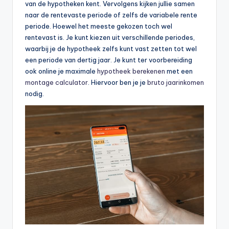
van de hypotheken kent. Vervolgens kijken jullie samen
naar de rentevaste periode of zelfs de variabele rente
periode. Hoewel het meeste gekozen toch wel
rentevast is. Je kunt kiezen uit verschillende periodes,
waarbij je de hypotheek zelfs kunt vast zetten tot wel
een periode van dertig jaar. Je kunt ter voorbereiding
ook online je maximale
hypotheek berekenen
met een
montage calculator
. Hiervoor ben je je
bruto jaarinkomen
nodig.