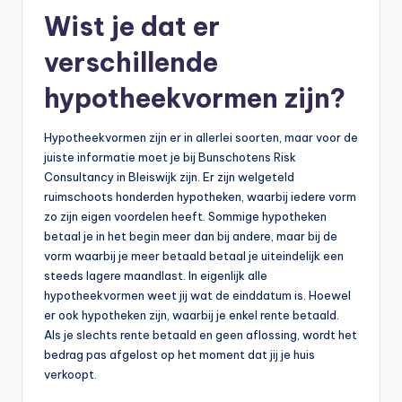
Wist je dat er
verschillende
hypotheekvormen zijn?
Hypotheekvormen zijn er in allerlei soorten, maar voor de
juiste informatie moet je bij Bunschotens Risk
Consultancy in Bleiswijk zijn. Er zijn welgeteld
ruimschoots honderden hypotheken, waarbij iedere vorm
zo zijn eigen voordelen heeft. Sommige hypotheken
betaal je in het begin meer dan bij andere, maar bij de
vorm waarbij je meer betaald betaal je uiteindelijk een
steeds lagere maandlast. In eigenlijk alle
hypotheekvormen weet jij wat de einddatum is. Hoewel
er ook hypotheken zijn, waarbij je enkel rente betaald.
Als je slechts rente betaald en geen aflossing, wordt het
bedrag pas afgelost op het moment dat jij je huis
verkoopt.