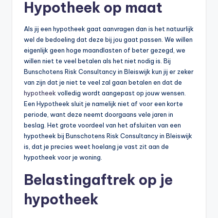
Hypotheek op maat
Als jij een hypotheek gaat aanvragen dan is het natuurlijk
wel de bedoeling dat deze bij jou gaat passen. We willen
eigenlijk geen hoge maandlasten of beter gezegd, we
willen niet te veel betalen als het niet nodig is. Bij
Bunschotens Risk Consultancy in Bleiswijk kun jij er zeker
van zijn dat je niet te veel zal gaan betalen en dat de
hypotheek
volledig wordt aangepast op jouw wensen.
Een Hypotheek sluit je namelijk niet af voor een korte
periode, want deze neemt doorgaans vele jaren in
beslag. Het grote voordeel van het afsluiten van een
hypotheek bij Bunschotens Risk Consultancy in Bleiswijk
is, dat je precies weet hoelang je vast zit aan de
hypotheek voor je woning.
Belastingaftrek op je
hypotheek