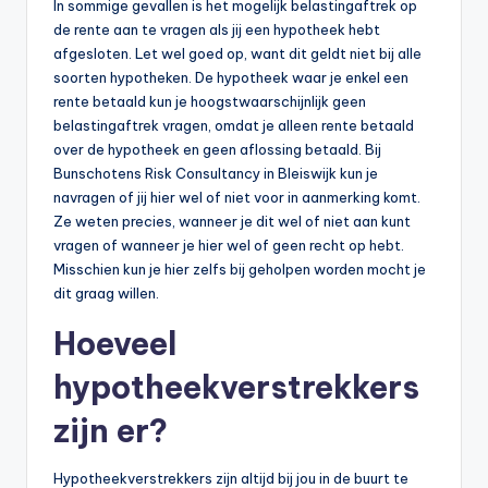
In sommige gevallen is het mogelijk belastingaftrek op
de rente aan te vragen als jij een hypotheek hebt
afgesloten. Let wel goed op, want dit geldt niet bij alle
soorten hypotheken. De hypotheek waar je enkel een
rente betaald kun je hoogstwaarschijnlijk geen
belastingaftrek vragen, omdat je alleen rente betaald
over de hypotheek en geen aflossing betaald. Bij
Bunschotens Risk Consultancy in Bleiswijk kun je
navragen of jij hier wel of niet voor in aanmerking komt.
Ze weten precies, wanneer je dit wel of niet aan kunt
vragen of wanneer je hier wel of geen recht op hebt.
Misschien kun je hier zelfs bij geholpen worden mocht je
dit graag willen.
Hoeveel
hypotheekverstrekkers
zijn er?
Hypotheekverstrekkers zijn altijd bij jou in de buurt te