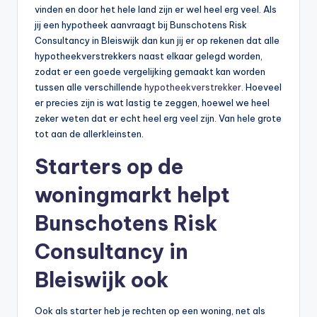
vinden en door het hele land zijn er wel heel erg veel. Als
jij een hypotheek aanvraagt bij Bunschotens Risk
Consultancy in Bleiswijk dan kun jij er op rekenen dat alle
hypotheekverstrekkers naast elkaar gelegd worden,
zodat er een goede vergelijking gemaakt kan worden
tussen alle verschillende
hypotheekverstrekker
. Hoeveel
er precies zijn is wat lastig te zeggen, hoewel we heel
zeker weten dat er echt heel erg veel zijn. Van hele grote
tot aan de allerkleinsten.
Starters op de
woningmarkt helpt
Bunschotens Risk
Consultancy in
Bleiswijk ook
Ook als starter heb je rechten op een woning, net als