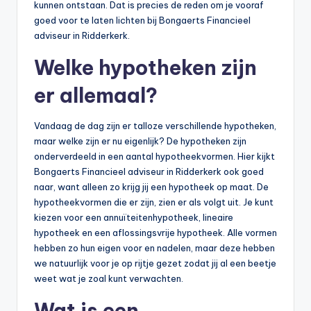
kunnen ontstaan. Dat is precies de reden om je vooraf
goed voor te laten lichten bij Bongaerts Financieel
adviseur in Ridderkerk.
Welke hypotheken zijn
er allemaal?
Vandaag de dag zijn er talloze verschillende hypotheken,
maar welke zijn er nu eigenlijk? De hypotheken zijn
onderverdeeld in een aantal hypotheekvormen. Hier kijkt
Bongaerts Financieel adviseur in Ridderkerk ook goed
naar, want alleen zo krijg jij een hypotheek op maat. De
hypotheekvormen die er zijn, zien er als volgt uit. Je kunt
kiezen voor een annuïteitenhypotheek, lineaire
hypotheek en een aflossingsvrije hypotheek. Alle vormen
hebben zo hun eigen voor en nadelen, maar deze hebben
we natuurlijk voor je op rijtje gezet zodat jij al een beetje
weet wat je zoal kunt verwachten.
Wat is een