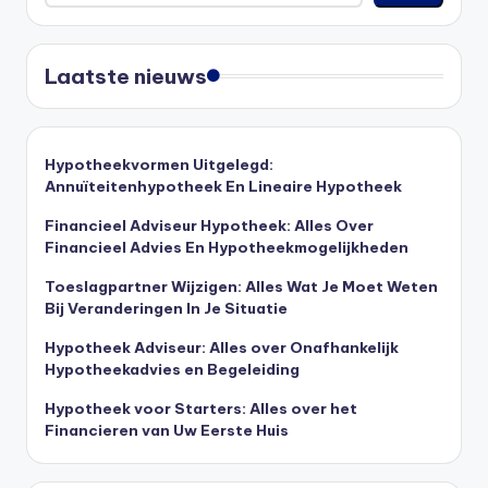
Laatste nieuws
Hypotheekvormen Uitgelegd:
Annuïteitenhypotheek En Lineaire Hypotheek
Financieel Adviseur Hypotheek: Alles Over
Financieel Advies En Hypotheekmogelijkheden
Toeslagpartner Wijzigen: Alles Wat Je Moet Weten
Bij Veranderingen In Je Situatie
Hypotheek Adviseur: Alles over Onafhankelijk
Hypotheekadvies en Begeleiding
Hypotheek voor Starters: Alles over het
Financieren van Uw Eerste Huis