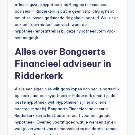
aflossingsvrije hypotheek bij Bongaerts Financieel
adviseur in Ridderkerk is dat je geen verplichting hebt
om af te lossen gedurende de gehele looptijd. Wel zit er
ook een klein nadeel aan vast, want de
hypotheekrenteaftrek is bij deze hypotheekvorm vaak
niet mogelijk.
Alles over Bongaerts
Financieel adviseur in
Ridderkerk
Als je een eigen huis wilt gaan kopen dan ben je natuurlijk
op zoek naar een hypotheek in Ridderkerk omdat je de
beste hypotheek wilt. Hypotheken zijn er in allerlei
soorten, maar bij Bongaerts Financieel adviseur in
Ridderkerk kun je het beste terecht voor een goede
hypotheek. Overleg vooraf goed wat je wensen zijn en
wat je verwacht van de
maandlasten
die daarbij komen