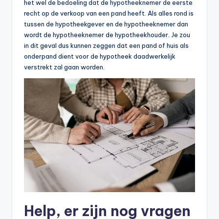
het wel de bedoeling dat de hypotheeknemer de eerste
recht op de verkoop van een pand heeft. Als alles rond is
tussen de hypotheekgever en de hypotheeknemer dan
wordt de hypotheeknemer de hypotheekhouder. Je zou
in dit geval dus kunnen zeggen dat een pand of huis als
onderpand dient voor de hypotheek daadwerkelijk
verstrekt zal gaan worden.
Help, er zijn nog vragen