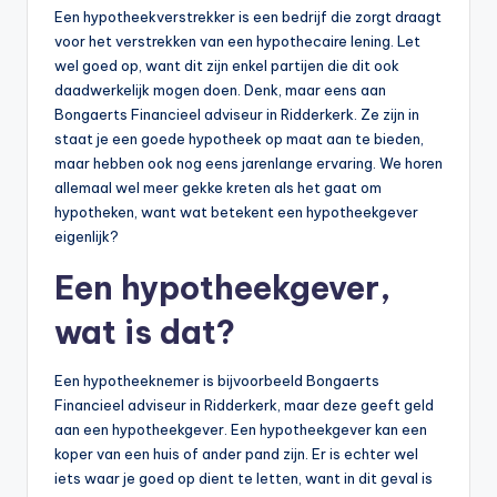
Een hypotheekverstrekker is een bedrijf die zorgt draagt
voor het verstrekken van een hypothecaire lening. Let
wel goed op, want dit zijn enkel partijen die dit ook
daadwerkelijk mogen doen. Denk, maar eens aan
Bongaerts Financieel adviseur in Ridderkerk. Ze zijn in
staat je een goede hypotheek op maat aan te bieden,
maar hebben ook nog eens jarenlange ervaring. We horen
allemaal wel meer gekke kreten als het gaat om
hypotheken, want wat betekent een hypotheekgever
eigenlijk?
Een hypotheekgever,
wat is dat?
Een hypotheeknemer is bijvoorbeeld Bongaerts
Financieel adviseur in Ridderkerk, maar deze geeft geld
aan een hypotheekgever. Een hypotheekgever kan een
koper van een huis of ander pand zijn. Er is echter wel
iets waar je goed op dient te letten, want in dit geval is