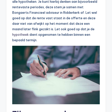
alle hypotheken. Je kunt hierbij denken aan bijvoorbeeld
rentevaste periodes, deze stem je samen met
Bongaerts Financieel adviseur in Ridderkerk af. Let wel
goed op dat de rente vast staat in de offerte en deze
daar niet van afwijkt op het moment dat deze een
maand later flink gezakt is. Let ook goed op dat je de
hypotheek
dient opgenomen te hebben binnen een
bepaald termijn.