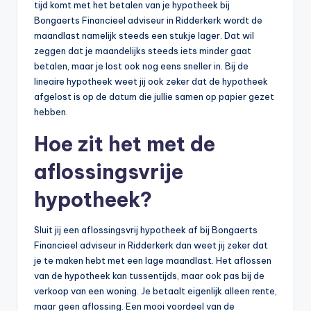
tijd komt met het betalen van je hypotheek bij
Bongaerts Financieel adviseur in Ridderkerk wordt de
maandlast namelijk steeds een stukje lager. Dat wil
zeggen dat je maandelijks steeds iets minder gaat
betalen, maar je lost ook nog eens sneller in. Bij de
lineaire hypotheek weet jij ook zeker dat de hypotheek
afgelost is op de datum die jullie samen op papier gezet
hebben.
Hoe zit het met de
aflossingsvrije
hypotheek?
Sluit jij een aflossingsvrij hypotheek af bij Bongaerts
Financieel adviseur in Ridderkerk dan weet jij zeker dat
je te maken hebt met een lage maandlast. Het aflossen
van de hypotheek kan tussentijds, maar ook pas bij de
verkoop van een woning. Je betaalt eigenlijk alleen rente,
maar geen aflossing. Een mooi voordeel van de