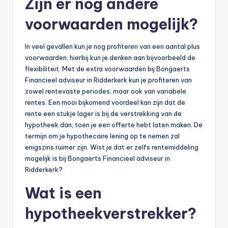
Zijn er nog andere
voorwaarden mogelijk?
In veel gevallen kun je nog profiteren van een aantal plus
voorwaarden, hierbij kun je denken aan bijvoorbeeld de
flexibiliteit. Met de extra voorwaarden bij Bongaerts
Financieel adviseur in Ridderkerk kun je profiteren van
zowel rentevaste periodes, maar ook van variabele
rentes. Een mooi bijkomend voordeel kan zijn dat de
rente een stukje lager is bij de verstrekking van de
hypotheek dan, toen je een offerte hebt laten maken. De
termijn om je hypothecaire lening op te nemen zal
enigszins ruimer zijn. Wist je dat er zelfs rentemiddeling
mogelijk is bij Bongaerts Financieel adviseur in
Ridderkerk?
Wat is een
hypotheekverstrekker?