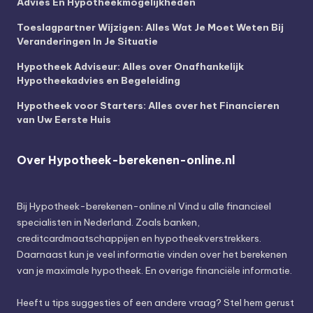
Advies En Hypotheekmogelijkheden
Toeslagpartner Wijzigen: Alles Wat Je Moet Weten Bij
Veranderingen In Je Situatie
Hypotheek Adviseur: Alles over Onafhankelijk
Hypotheekadvies en Begeleiding
Hypotheek voor Starters: Alles over het Financieren
van Uw Eerste Huis
Over Hypotheek-berekenen-online.nl
Bij
Hypotheek-berekenen-online.nl
Vind u alle financieel
specialisten in Nederland. Zoals banken,
creditcardmaatschappijen en hypotheekverstrekkers.
Daarnaast kun je veel informatie vinden over het berekenen
van je maximale hypotheek. En overige financiële informatie.
Heeft u tips suggesties of een andere vraag? Stel hem gerust