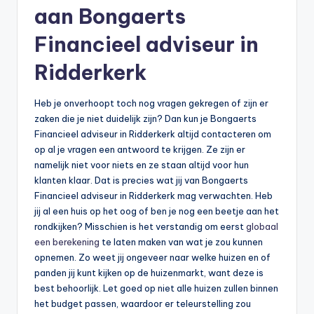
aan Bongaerts
Financieel adviseur in
Ridderkerk
Heb je onverhoopt toch nog vragen gekregen of zijn er
zaken die je niet duidelijk zijn? Dan kun je Bongaerts
Financieel adviseur in Ridderkerk altijd contacteren om
op al je vragen een antwoord te krijgen. Ze zijn er
namelijk niet voor niets en ze staan altijd voor hun
klanten klaar. Dat is precies wat jij van Bongaerts
Financieel adviseur in Ridderkerk mag verwachten. Heb
jij al een huis op het oog of ben je nog een beetje aan het
rondkijken? Misschien is het verstandig om eerst
globaal
een berekening
te laten maken van wat je zou kunnen
opnemen. Zo weet jij ongeveer naar welke huizen en of
panden jij kunt kijken op de huizenmarkt, want deze is
best behoorlijk. Let goed op niet alle huizen zullen binnen
het budget passen, waardoor er teleurstelling zou