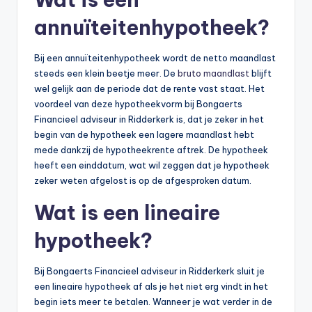
annuïteitenhypotheek?
Bij een annuïteitenhypotheek wordt de netto maandlast
steeds een klein beetje meer. De
bruto maandlast
blijft
wel gelijk aan de periode dat de rente vast staat. Het
voordeel van deze hypotheekvorm bij Bongaerts
Financieel adviseur in Ridderkerk is, dat je zeker in het
begin van de hypotheek een lagere maandlast hebt
mede dankzij de hypotheekrente aftrek. De hypotheek
heeft een einddatum, wat wil zeggen dat je hypotheek
zeker weten afgelost is op de afgesproken datum.
Wat is een lineaire
hypotheek?
Bij Bongaerts Financieel adviseur in Ridderkerk sluit je
een lineaire hypotheek af als je het niet erg vindt in het
begin iets meer te betalen. Wanneer je wat verder in de