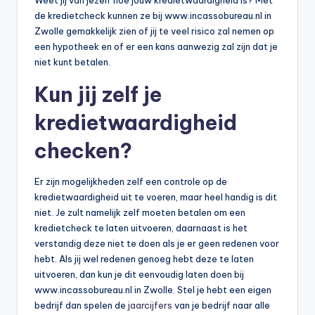
de kredietcheck kunnen ze bij www.incassobureau.nl in
Zwolle gemakkelijk zien of jij te veel risico zal nemen op
een hypotheek en of er een kans aanwezig zal zijn dat je
niet kunt betalen.
Kun jij zelf je
kredietwaardigheid
checken?
Er zijn mogelijkheden zelf een controle op de
kredietwaardigheid uit te voeren, maar heel handig is dit
niet. Je zult namelijk zelf moeten betalen om een
kredietcheck te laten uitvoeren, daarnaast is het
verstandig deze niet te doen als je er geen redenen voor
hebt. Als jij wel redenen genoeg hebt deze te laten
uitvoeren, dan kun je dit eenvoudig laten doen bij
www.incassobureau.nl in Zwolle. Stel je hebt een eigen
bedrijf dan spelen de
jaarcijfers
van je bedrijf naar alle