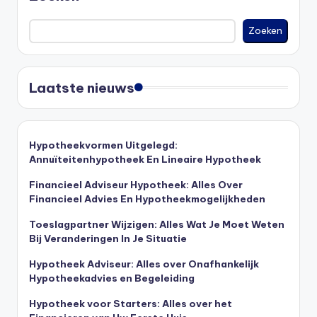
Zoeken
Laatste nieuws
Hypotheekvormen Uitgelegd:
Annuïteitenhypotheek En Lineaire Hypotheek
Financieel Adviseur Hypotheek: Alles Over
Financieel Advies En Hypotheekmogelijkheden
Toeslagpartner Wijzigen: Alles Wat Je Moet Weten
Bij Veranderingen In Je Situatie
Hypotheek Adviseur: Alles over Onafhankelijk
Hypotheekadvies en Begeleiding
Hypotheek voor Starters: Alles over het