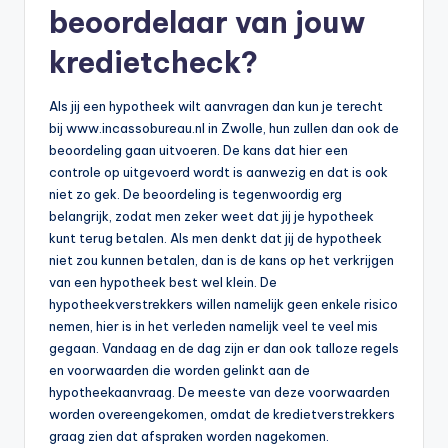
beoordelaar van jouw
kredietcheck?
Als jij een hypotheek wilt aanvragen dan kun je terecht
bij www.incassobureau.nl in Zwolle, hun zullen dan ook de
beoordeling gaan uitvoeren. De kans dat hier een
controle op uitgevoerd wordt is aanwezig en dat is ook
niet zo gek. De beoordeling is tegenwoordig erg
belangrijk, zodat men zeker weet dat jij je hypotheek
kunt terug betalen. Als men denkt dat jij de hypotheek
niet zou kunnen betalen, dan is de kans op het verkrijgen
van een hypotheek best wel klein. De
hypotheekverstrekkers willen namelijk geen enkele risico
nemen, hier is in het verleden namelijk veel te veel mis
gegaan. Vandaag en de dag zijn er dan ook talloze regels
en voorwaarden die worden gelinkt aan de
hypotheekaanvraag. De meeste van deze voorwaarden
worden overeengekomen, omdat de kredietverstrekkers
graag zien dat afspraken worden nagekomen.