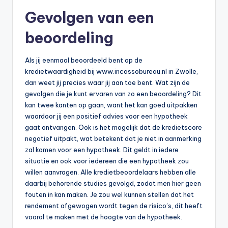
Gevolgen van een
beoordeling
Als jij eenmaal beoordeeld bent op de
kredietwaardigheid bij www.incassobureau.nl in Zwolle,
dan weet jij precies waar jij aan toe bent. Wat zijn de
gevolgen die je kunt ervaren van zo een beoordeling? Dit
kan twee kanten op gaan, want het kan goed uitpakken
waardoor jij een positief advies voor een hypotheek
gaat ontvangen. Ook is het mogelijk dat de kredietscore
negatief uitpakt, wat betekent dat je niet in aanmerking
zal komen voor een hypotheek. Dit geldt in iedere
situatie en ook voor iedereen die een hypotheek zou
willen aanvragen. Alle kredietbeoordelaars hebben alle
daarbij behorende studies gevolgd, zodat men hier geen
fouten in kan maken. Je zou wel kunnen stellen dat het
rendement afgewogen wordt tegen de risico’s, dit heeft
vooral te maken met de hoogte van de hypotheek.