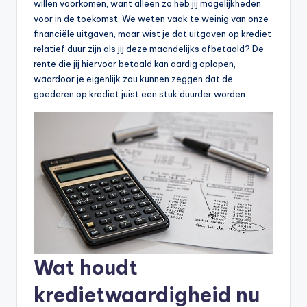
willen voorkomen, want alleen zo heb jij mogelijkheden
voor in de toekomst. We weten vaak te weinig van onze
financiële uitgaven, maar wist je dat uitgaven op krediet
relatief duur zijn als jij deze maandelijks afbetaald? De
rente die jij hiervoor betaald kan aardig oplopen,
waardoor je eigenlijk zou kunnen zeggen dat de
goederen op krediet juist een stuk duurder worden.
Wat houdt
kredietwaardigheid nu