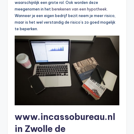
waarschijnlijk een grote rol. Ook worden deze
meegenomen in het
berekenen van een hypotheek
.
Wanneer je een eigen bedrijf bezit neem je meer risico,
maar is het wel verstandig de risico’s zo goed mogelijk
te beperken.
www.incassobureau.nl
in Zwolle de