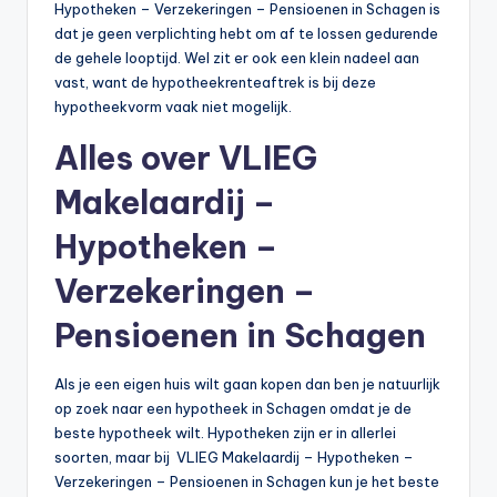
Hypotheken – Verzekeringen – Pensioenen in Schagen is
dat je geen verplichting hebt om af te lossen gedurende
de gehele looptijd. Wel zit er ook een klein nadeel aan
vast, want de hypotheekrenteaftrek is bij deze
hypotheekvorm vaak niet mogelijk.
Alles over VLIEG
Makelaardij –
Hypotheken –
Verzekeringen –
Pensioenen in Schagen
Als je een eigen huis wilt gaan kopen dan ben je natuurlijk
op zoek naar een hypotheek in Schagen omdat je de
beste hypotheek wilt. Hypotheken zijn er in allerlei
soorten, maar bij VLIEG Makelaardij – Hypotheken –
Verzekeringen – Pensioenen in Schagen kun je het beste