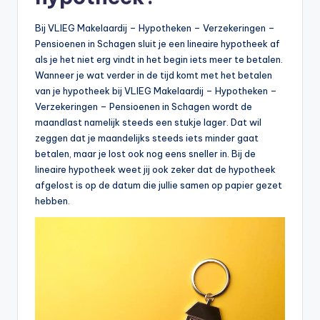
Bij VLIEG Makelaardij – Hypotheken – Verzekeringen –
Pensioenen in Schagen sluit je een lineaire hypotheek af
als je het niet erg vindt in het begin iets meer te betalen.
Wanneer je wat verder in de tijd komt met het betalen
van je hypotheek bij VLIEG Makelaardij – Hypotheken –
Verzekeringen – Pensioenen in Schagen wordt de
maandlast namelijk steeds een stukje lager. Dat wil
zeggen dat je maandelijks steeds iets minder gaat
betalen, maar je lost ook nog eens sneller in. Bij de
lineaire hypotheek weet jij ook zeker dat de hypotheek
afgelost is op de datum die jullie samen op papier gezet
hebben.