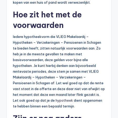
kopen van een huis of pand wordt verwezenlijkt.
Hoe zit het met de
voorwaarden
Iedere hypotheekvorm die VLIEG Makelaardij –
Hypotheken – Verzekeringen – Pensioenen in Schagen
te bieden heeft, zitten natuurlijk voorwaarden aan. Zo
heb je in de meeste gevallen te maken met
basisvoorwaarden, deze gelden voor bijna alle
hypotheken. Je kunt hierbij denken aan bijvoorbeeld
rentevaste periodes, deze stem je samen met VLIEG
Makelaardij – Hypotheken – Verzekeringen –
Pensioenen in Schagen af. Let wel goed op dat de rente
vast staat in de offerte en deze daar niet van afwijkt op
het moment dat deze een maand later flink gezakt is.
Let ook goed op dat je de
hypotheek
dient opgenomen
te hebben binnen een bepaald termijn.