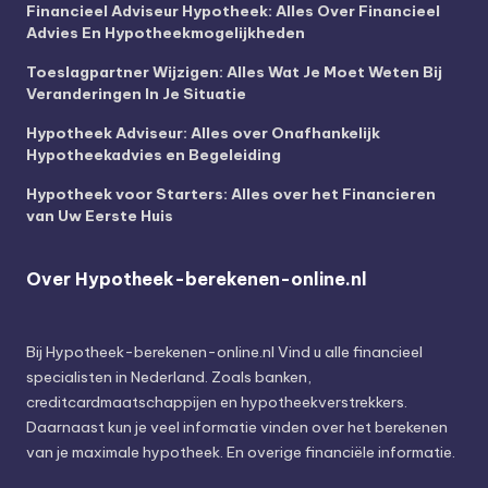
Financieel Adviseur Hypotheek: Alles Over Financieel
Advies En Hypotheekmogelijkheden
Toeslagpartner Wijzigen: Alles Wat Je Moet Weten Bij
Veranderingen In Je Situatie
Hypotheek Adviseur: Alles over Onafhankelijk
Hypotheekadvies en Begeleiding
Hypotheek voor Starters: Alles over het Financieren
van Uw Eerste Huis
Over Hypotheek-berekenen-online.nl
Bij
Hypotheek-berekenen-online.nl
Vind u alle financieel
specialisten in Nederland. Zoals banken,
creditcardmaatschappijen en hypotheekverstrekkers.
Daarnaast kun je veel informatie vinden over het berekenen
van je maximale hypotheek. En overige financiële informatie.