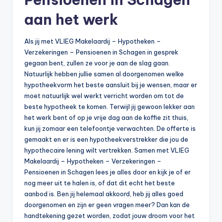
aan het werk
Als jij met VLIEG Makelaardij – Hypotheken –
Verzekeringen – Pensioenen in Schagen in gesprek
gegaan bent, zullen ze voor je aan de slag gaan.
Natuurlijk hebben jullie samen al doorgenomen welke
hypotheekvorm het beste aansluit bij je wensen, maar er
moet natuurlijk wel werkt verricht worden om tot de
beste hypotheek te komen. Terwijl jij gewoon lekker aan
het werk bent of op je vrije dag aan de koffie zit thuis,
kun jij zomaar een telefoontje verwachten. De offerte is
gemaakt en er is een hypotheekverstrekker die jou de
hypothecaire lening wilt vertrekken. Samen met VLIEG
Makelaardij – Hypotheken – Verzekeringen –
Pensioenen in Schagen lees je alles door en kijk je of er
nog meer uit te halen is, of dat dit echt het beste
aanbod is. Ben jij helemaal akkoord, heb jij alles goed
doorgenomen en zijn er geen vragen meer? Dan kan de
handtekening gezet worden, zodat jouw droom voor het