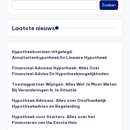
Zoeken
Laatste nieuws
Hypotheekvormen Uitgelegd:
Annuïteitenhypotheek En Lineaire Hypotheek
Financieel Adviseur Hypotheek: Alles Over
Financieel Advies En Hypotheekmogelijkheden
Toeslagpartner Wijzigen: Alles Wat Je Moet Weten
Bij Veranderingen In Je Situatie
Hypotheek Adviseur: Alles over Onafhankelijk
Hypotheekadvies en Begeleiding
Hypotheek voor Starters: Alles over het
Financieren van Uw Eerste Huis