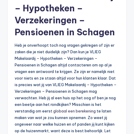
– Hypotheken –
Verzekeringen –
Pensioenen in Schagen
Heb je onverhoopt toch nog vragen gekregen of zijn er
zaken die je niet duidelijk zijn? Dan kun je VLIEG
Makelaardij – Hypotheken – Verzekeringen –
Pensioenen in Schagen altijd contacteren om op al je
vragen een antwoord te krijgen. Ze zijn er namelijk niet
voor niets en ze staan altijd voor hun klanten klaar. Dat
is precies wat jij van VLIEG Makelaardij – Hypotheken –
Verzekeringen – Pensioenen in Schagen mag
verwachten. Heb jij al een huis op het oog of ben je nog
een beetje aan het rondkijken? Misschien is het
verstandig om eerst
globaal een berekening
te laten
maken van wat je zou kunnen opnemen. Zo weet jij
ongeveer naar welke huizen en of panden jij kunt kijken
op de huizenmarkt, want deze is best behoorlijk. Let