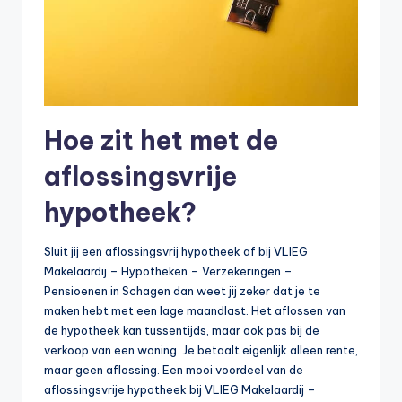
Hoe zit het met de
aflossingsvrije
hypotheek?
Sluit jij een aflossingsvrij hypotheek af bij VLIEG
Makelaardij – Hypotheken – Verzekeringen –
Pensioenen in Schagen dan weet jij zeker dat je te
maken hebt met een lage maandlast. Het aflossen van
de hypotheek kan tussentijds, maar ook pas bij de
verkoop van een woning. Je betaalt eigenlijk alleen rente,
maar geen aflossing. Een mooi voordeel van de
aflossingsvrije hypotheek bij VLIEG Makelaardij –