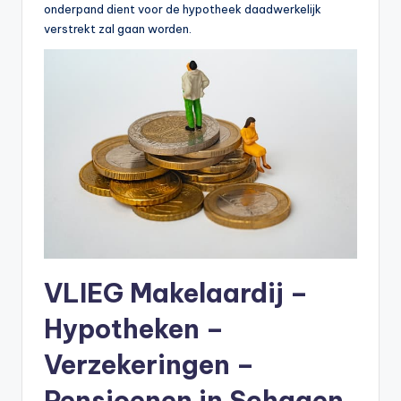
onderpand dient voor de hypotheek daadwerkelijk
verstrekt zal gaan worden.
VLIEG Makelaardij –
Hypotheken –
Verzekeringen –
Pensioenen in Schagen