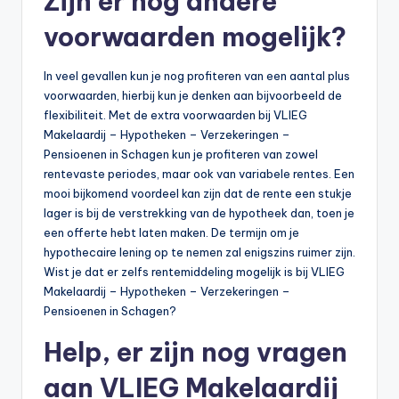
Zijn er nog andere
voorwaarden mogelijk?
In veel gevallen kun je nog profiteren van een aantal plus
voorwaarden, hierbij kun je denken aan bijvoorbeeld de
flexibiliteit. Met de extra voorwaarden bij VLIEG
Makelaardij – Hypotheken – Verzekeringen –
Pensioenen in Schagen kun je profiteren van zowel
rentevaste periodes, maar ook van variabele rentes. Een
mooi bijkomend voordeel kan zijn dat de rente een stukje
lager is bij de verstrekking van de hypotheek dan, toen je
een offerte hebt laten maken. De termijn om je
hypothecaire lening op te nemen zal enigszins ruimer zijn.
Wist je dat er zelfs rentemiddeling mogelijk is bij VLIEG
Makelaardij – Hypotheken – Verzekeringen –
Pensioenen in Schagen?
Help, er zijn nog vragen
aan VLIEG Makelaardij