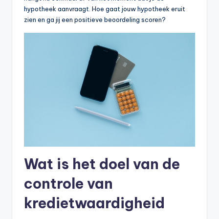
hypotheek aanvraagt. Hoe gaat jouw hypotheek eruit
zien en ga jij een positieve beoordeling scoren?
Wat is het doel van de
controle van
kredietwaardigheid