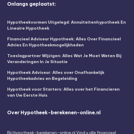
Onlangs geplaatst:
Hypotheekvormen Uitgelegd: Annuïteitenhypotheek En
Lineaire Hypotheek
Financieel Adviseur Hypotheek: Alles Over Financieel
Advies En Hypotheekmogelijkheden
Toeslagpartner Wijzigen: Alles Wat Je Moet Weten Bij
Veranderingen In Je Situatie
Hypotheek Adviseur: Alles over Onafhankelijk
Hypotheekadvies en Begeleiding
Hypotheek voor Starters: Alles over het Financieren
van Uw Eerste Huis
Over Hypotheek-berekenen-online.nl
Bij
Hypotheek-berekenen-online.nl
Vind u alle financieel