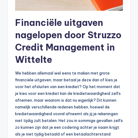
Financiële uitgaven
nagelopen door Struzzo
Credit Management in
Wittelte
We hebben allemaal wel eens te maken met grote
financiële uitgaven, maar betaal je deze dan of kies je
voor het afsluiten van een krediet? Op het moment dat
je kies voor een krediet kan de kredietwaardigheid zelfs
afnemen, maar waarom is dat nu eigenlijk? Dit kunnen
namelijk verschillende redenen hebben, hoewel de
kredietwaardigheid vooral afneemt als jij je rekeningen
niet tijdig zult betalen. Het zou in sommige gevallen zelfs
zo kunnen zijn dat je een codering achter je naam krijgt
als je niet tijdig betaald of een betaalachterstand