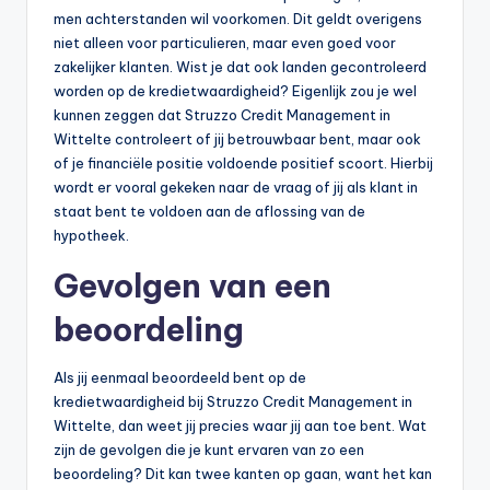
men achterstanden wil voorkomen. Dit geldt overigens
niet alleen voor particulieren, maar even goed voor
zakelijker klanten. Wist je dat ook landen gecontroleerd
worden op de kredietwaardigheid? Eigenlijk zou je wel
kunnen zeggen dat Struzzo Credit Management in
Wittelte controleert of jij betrouwbaar bent, maar ook
of je financiële positie voldoende positief scoort. Hierbij
wordt er vooral gekeken naar de vraag of jij als klant in
staat bent te voldoen aan de aflossing van de
hypotheek.
Gevolgen van een
beoordeling
Als jij eenmaal beoordeeld bent op de
kredietwaardigheid bij Struzzo Credit Management in
Wittelte, dan weet jij precies waar jij aan toe bent. Wat
zijn de gevolgen die je kunt ervaren van zo een
beoordeling? Dit kan twee kanten op gaan, want het kan