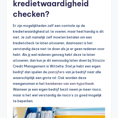
kredietwaardigheid
checken?
Er zijn mogelijkheden zelf een controle op de
kredietwaardigheid uit te voeren, maar heel handig is dit
niet. Je zult namelijk zelf moeten betalen om een
kredietcheck te laten uitvoeren, daarnaast is het
verstandig deze niet te doen als je er geen redenen voor
hebt. Als jij wel redenen genoeg hebt deze te laten
uitvoeren, dan kun je dit eenvoudig laten doen bij Struzzo
Credit Management in Wittelte. Stel je hebt een eigen
bedrijf dan spelen de
jaarcijfers
van je bedrijf naar alle
waarschijnlijk een grote rol. Ook worden deze
meegenomen in het
berekenen van een hypotheek
.
Wanneer je een eigen bedrijf bezit neem je meer risico,
maar is het wel verstandig de risico’s zo goed mogelijk
te beperken.