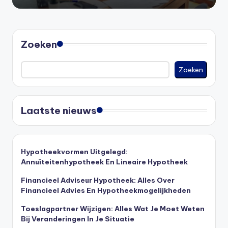
Zoeken
Zoeken
Laatste nieuws
Hypotheekvormen Uitgelegd:
Annuïteitenhypotheek En Lineaire Hypotheek
Financieel Adviseur Hypotheek: Alles Over
Financieel Advies En Hypotheekmogelijkheden
Toeslagpartner Wijzigen: Alles Wat Je Moet Weten
Bij Veranderingen In Je Situatie