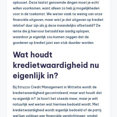
opbouwt. Deze laatst genoemde dingen moet je echt
willen voorkomen, want alleen zo heb jij mogelijkheden
voor in de toekomst. We weten vaak te weinig van onze
financiële uitgaven, maar wist je dat uitgaven op krediet
relatief duur zijn als jij deze maandelijks afbetaald? De
rente die jij hiervoor betaald kan aardig oplopen,
waardoor je eigenlijk zou kunnen zeggen dat de
goederen op krediet juist een stuk duurder worden.
Wat houdt
kredietwaardigheid nu
eigenlijk in?
Bij Struzzo Credit Management in Wittelte wordt de
kredietwaardigheid gecontroleerd, maar wat houdt dat
nu eigenlijk in? Je hoort het steeds meer, maar je wilt
natuurlijk wel weten wat hiermee bedoeld wordt. Met
kredietwaardigheid wordt eigenlijk bedoeld of de partij
wel kan voldoen aan financiële verplichtingen, omdat