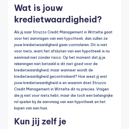
Wat is jouw
kredietwaardigheid?
Als jij naar Struzzo Credit Management in Wittelte gaat
voor het aanvragen van een
hypotheek
, dan zullen ze
jouw kredietwaardigheid gaan controleren. Dit is niet
voor niets, want het afsluiten van een hypotheek is nu
eenmaal niet zonder risico. Op het moment dat jij je
rekeningen niet betaald is dit niet goed voor de
kredietwaardigheid, maar wanneer wordt de
kredietwaardigheid gecontroleerd? Hoe weet jij wat
jouw kredietwaardigheid is en waarom doet Struzzo
Credit Management in Wittelte dit nu precies. Vragen
die jij niet voor niets hebt, maar die toch een belangrijke
rol spelen bij de aanvraag van een hypotheek en het
kopen van een huis.
Kun jij zelf je