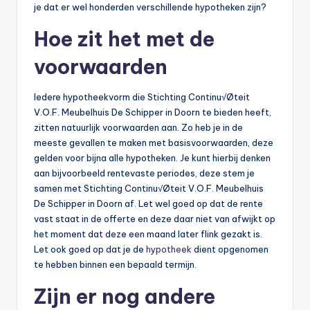
je dat er wel honderden verschillende hypotheken zijn?
Hoe zit het met de
voorwaarden
Iedere hypotheekvorm die Stichting Continu√Øteit
V.O.F. Meubelhuis De Schipper in Doorn te bieden heeft,
zitten natuurlijk voorwaarden aan. Zo heb je in de
meeste gevallen te maken met basisvoorwaarden, deze
gelden voor bijna alle hypotheken. Je kunt hierbij denken
aan bijvoorbeeld rentevaste periodes, deze stem je
samen met Stichting Continu√Øteit V.O.F. Meubelhuis
De Schipper in Doorn af. Let wel goed op dat de rente
vast staat in de offerte en deze daar niet van afwijkt op
het moment dat deze een maand later flink gezakt is.
Let ook goed op dat je de
hypotheek
dient opgenomen
te hebben binnen een bepaald termijn.
Zijn er nog andere