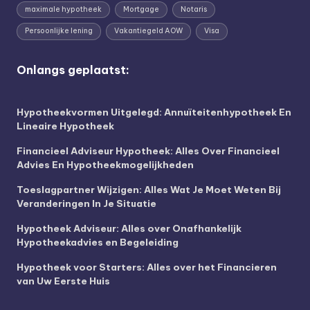
maximale hypotheek
Mortgage
Notaris
Persoonlijke lening
Vakantiegeld AOW
Visa
Onlangs geplaatst:
Hypotheekvormen Uitgelegd: Annuïteitenhypotheek En
Lineaire Hypotheek
Financieel Adviseur Hypotheek: Alles Over Financieel
Advies En Hypotheekmogelijkheden
Toeslagpartner Wijzigen: Alles Wat Je Moet Weten Bij
Veranderingen In Je Situatie
Hypotheek Adviseur: Alles over Onafhankelijk
Hypotheekadvies en Begeleiding
Hypotheek voor Starters: Alles over het Financieren
van Uw Eerste Huis