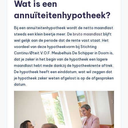
Wat is een
annuïteitenhypotheek?
Bij een annuïteitenhypotheek wordt de netto maandlast
steeds een klein beetje meer. De
bruto maandlast
blijft
wel gelijk aan de periode dat de rente vast staat. Het
voordeel van deze hypotheekvorm bij Stichting
Continu√Øteit V.O.F. Meubelhuis De Schipper in Doorn is,
dat je zeker in het begin van de hypotheek een lagere
maandlast hebt mede dankzij de hypotheekrente aftrek.
De hypotheek heeft een einddatum, wat wil zeggen dat
je hypotheek zeker weten afgelost is op de afgesproken
datum.