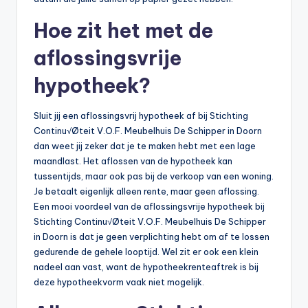
Hoe zit het met de
aflossingsvrije
hypotheek?
Sluit jij een aflossingsvrij hypotheek af bij Stichting
Continu√Øteit V.O.F. Meubelhuis De Schipper in Doorn
dan weet jij zeker dat je te maken hebt met een lage
maandlast. Het aflossen van de hypotheek kan
tussentijds, maar ook pas bij de verkoop van een woning.
Je betaalt eigenlijk alleen rente, maar geen aflossing.
Een mooi voordeel van de aflossingsvrije hypotheek bij
Stichting Continu√Øteit V.O.F. Meubelhuis De Schipper
in Doorn is dat je geen verplichting hebt om af te lossen
gedurende de gehele looptijd. Wel zit er ook een klein
nadeel aan vast, want de hypotheekrenteaftrek is bij
deze hypotheekvorm vaak niet mogelijk.