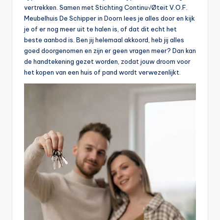
vertrekken. Samen met Stichting Continu√Øteit V.O.F.
Meubelhuis De Schipper in Doorn lees je alles door en kijk
je of er nog meer uit te halen is, of dat dit echt het
beste aanbod is. Ben jij helemaal akkoord, heb jij alles
goed doorgenomen en zijn er geen vragen meer? Dan kan
de handtekening gezet worden, zodat jouw droom voor
het kopen van een huis of pand wordt verwezenlijkt.