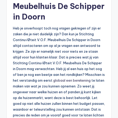
Meubelhuis De Schipper
b
in Doorn
e
r
Heb je onverhoopt toch nog vragen gekregen of zijn er
e
zaken die je niet duidelijk zijn? Dan kun je Stichting
Continu√Øteit V.O.F. Meubelhuis De Schipper in Doorn
k
altijd contacteren om op al je vragen een antwoord te
e
krijgen. Ze zijn er namelijk niet voor niets en ze staan
altijd voor hun klanten klaar. Dat is precies wat jij van
n
Stichting Continu√Øteit V.O.F. Meubelhuis De Schipper
e
in Doorn mag verwachten. Heb jij al een huis op het oog
of ben je nog een beetje aan het rondkijken? Misschien is
n
het verstandig om eerst
globaal een berekening
te laten
-
maken van wat je zou kunnen opnemen. Zo weet jij
ongeveer naar welke huizen en of panden jij kunt kijken
o
op de huizenmarkt, want deze is best behoorlijk. Let
n
goed op niet alle huizen zullen binnen het budget passen,
waardoor er teleurstelling zou kunnen ontstaan. Dat is
li
precies de reden om je vooraf goed voor te laten lichten