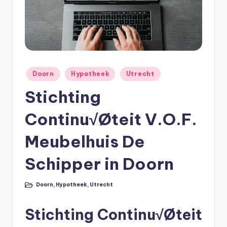
e
e
k
B
e
Geplaatst
Doorn
Hypotheek
Utrecht
r
in
Stichting
e
Continu√Øteit V.O.F.
k
e
Meubelhuis De
n
Schipper in Doorn
e
n
Doorn
,
Hypotheek
,
Utrecht
Geplaatst
in
O
Stichting Continu√Øteit
n