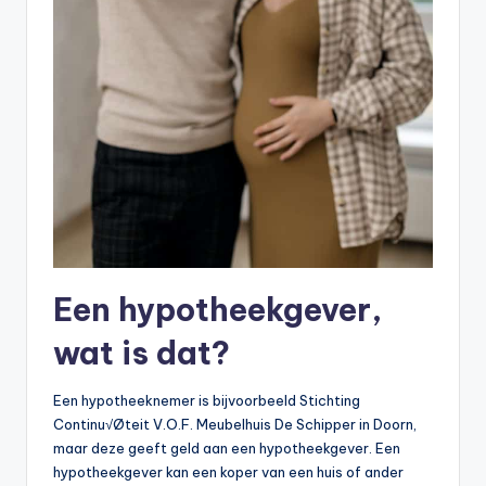
Een hypotheekgever,
wat is dat?
Een hypotheeknemer is bijvoorbeeld Stichting
Continu√Øteit V.O.F. Meubelhuis De Schipper in Doorn,
maar deze geeft geld aan een hypotheekgever. Een
hypotheekgever kan een koper van een huis of ander