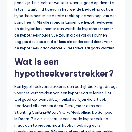
pand zijn. Er is echter wel iets waar je goed op dient te
letten, want in dit geval is het wel de bedoeling dat de
hypotheeknemer de eerste recht op de verkoop van een
pand heeft. Als alles rond is tussen de hypotheekgever
en de hypotheeknemer dan wordt de hypotheeknemer
de hypotheekhouder. Je zou in dit geval dus kunnen
zeggen dat een pand of huis als onderpand dient voor
de hypotheek daadwerkelijk verstrekt zal gaan worden.
Wat is een
hypotheekverstrekker?
Een hypotheekverstrekker is een bedrijf die zorgt draagt
voor het verstrekken van een hypothecaire lening. Let
wel goed op, want dit zijn enkel partijen die dit ook
daadwerkelijk mogen doen. Denk, maar eens aan
Stichting Continu√Øteit V.O.F. Meubelhuis De Schipper
in Doorn. Ze zijn in staat je een goede hypotheek op
maat aan te bieden, maar hebben ook nog eens
jarenlange ervaring. We horen allemaal wel meer gekke