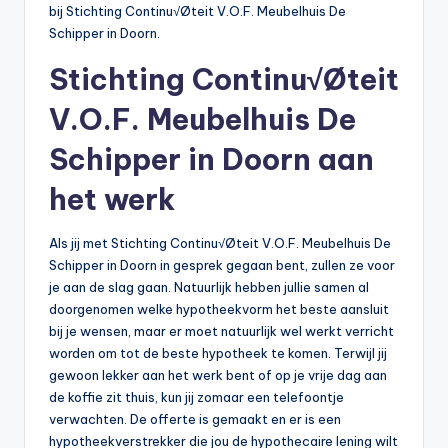
n
bij Stichting Continu√Øteit V.O.F. Meubelhuis De
Schipper in Doorn.
e
.
Stichting Continu√Øteit
n
V.O.F. Meubelhuis De
l
Schipper in Doorn aan
het werk
Als jij met Stichting Continu√Øteit V.O.F. Meubelhuis De
Schipper in Doorn in gesprek gegaan bent, zullen ze voor
je aan de slag gaan. Natuurlijk hebben jullie samen al
doorgenomen welke hypotheekvorm het beste aansluit
bij je wensen, maar er moet natuurlijk wel werkt verricht
worden om tot de beste hypotheek te komen. Terwijl jij
gewoon lekker aan het werk bent of op je vrije dag aan
de koffie zit thuis, kun jij zomaar een telefoontje
verwachten. De offerte is gemaakt en er is een
hypotheekverstrekker die jou de hypothecaire lening wilt