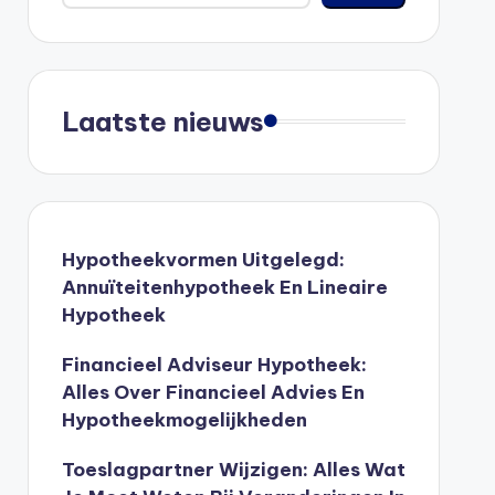
Laatste nieuws
Hypotheekvormen Uitgelegd:
Annuïteitenhypotheek En Lineaire
Hypotheek
Financieel Adviseur Hypotheek:
Alles Over Financieel Advies En
Hypotheekmogelijkheden
Toeslagpartner Wijzigen: Alles Wat