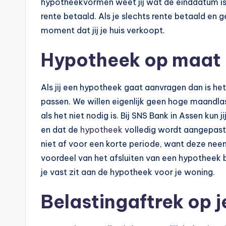
hypotheekvormen weet jij wat de einddatum is.
rente betaald. Als je slechts rente betaald en 
moment dat jij je huis verkoopt.
Hypotheek op maat
Als jij een hypotheek gaat aanvragen dan is het
passen. We willen eigenlijk geen hoge maandlas
als het niet nodig is. Bij SNS Bank in Assen kun j
en dat de
hypotheek
volledig wordt aangepast 
niet af voor een korte periode, want deze neem
voordeel van het afsluiten van een hypotheek b
je vast zit aan de hypotheek voor je woning.
Belastingaftrek op 