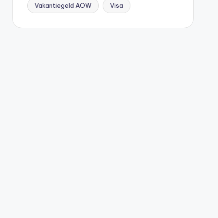
Vakantiegeld AOW
Visa