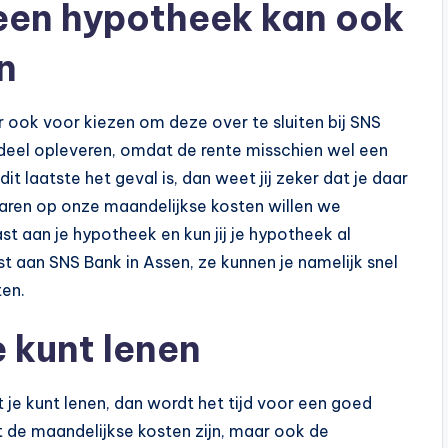
 een hypotheek kan ook
n
 ook voor kiezen om deze over te sluiten bij SNS
ordeel opleveren, omdat de rente misschien wel een
dit laatste het geval is, dan weet jij zeker dat je daar
aren op onze maandelijkse kosten willen we
vast aan je hypotheek en kun jij je hypotheek al
ust aan SNS Bank in Assen, ze kunnen je namelijk snel
ten.
 kunt lenen
je kunt lenen, dan wordt het tijd voor een goed
 de maandelijkse kosten zijn, maar ook de