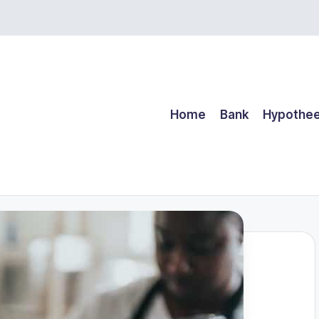
Home
Bank
Hypothe