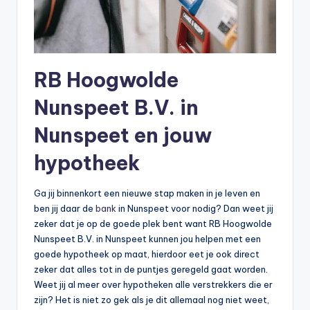
RB Hoogwolde
Nunspeet B.V. in
Nunspeet en jouw
hypotheek
Ga jij binnenkort een nieuwe stap maken in je leven en
ben jij daar de
bank
in Nunspeet voor nodig? Dan weet jij
zeker dat je op de goede plek bent want RB Hoogwolde
Nunspeet B.V. in Nunspeet kunnen jou helpen met een
goede hypotheek op maat, hierdoor eet je ook direct
zeker dat alles tot in de puntjes geregeld gaat worden.
Weet jij al meer over hypotheken alle verstrekkers die er
zijn? Het is niet zo gek als je dit allemaal nog niet weet,