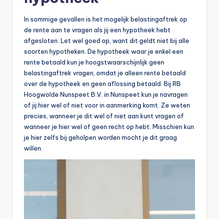
In sommige gevallen is het mogelijk belastingaftrek op
de rente aan te vragen als jij een hypotheek hebt
afgesloten. Let wel goed op, want dit geldt niet bij alle
soorten hypotheken. De hypotheek waar je enkel een
rente betaald kun je hoogstwaarschijnlijk geen
belastingaftrek vragen, omdat je alleen rente betaald
over de hypotheek en geen aflossing betaald. Bij RB
Hoogwolde Nunspeet B.V. in Nunspeet kun je navragen
of jij hier wel of niet voor in aanmerking komt. Ze weten
precies, wanneer je dit wel of niet aan kunt vragen of
wanneer je hier wel of geen recht op hebt. Misschien kun
je hier zelfs bij geholpen worden mocht je dit graag
willen.