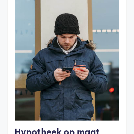
Hypotheek op maat