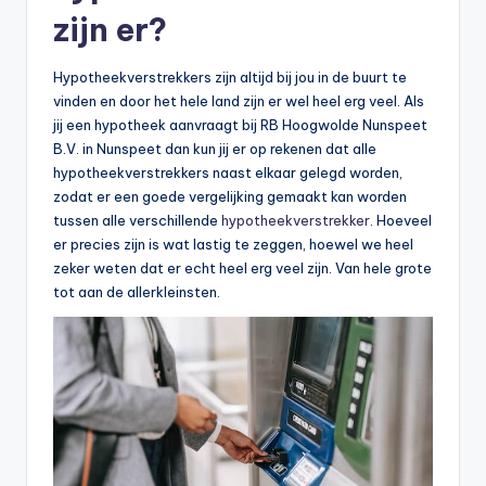
zijn er?
Hypotheekverstrekkers zijn altijd bij jou in de buurt te
vinden en door het hele land zijn er wel heel erg veel. Als
jij een hypotheek aanvraagt bij RB Hoogwolde Nunspeet
B.V. in Nunspeet dan kun jij er op rekenen dat alle
hypotheekverstrekkers naast elkaar gelegd worden,
zodat er een goede vergelijking gemaakt kan worden
tussen alle verschillende
hypotheekverstrekker
. Hoeveel
er precies zijn is wat lastig te zeggen, hoewel we heel
zeker weten dat er echt heel erg veel zijn. Van hele grote
tot aan de allerkleinsten.