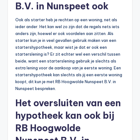
B.V. in Nunspeet ook
Ook als starter heb je rechten op een woning, net als
ieder ander. Het kan wel zo zijn dat de regels nets iets
anders zijn, hoewel er ook voordelen aan zitten. Als
starter kun je in veel gevallen gebruik maken van een
startershypotheek, maar wist je dat er ook een
starterslening is? Er zit echter wel een verschil tussen
beide, want een starterslening gebruik je slechts als
extra lening voor de aankoop van je eerste woning. Een
startershypotheek kan slechts als jij een eerste woning
koopt, dit kun je met RB Hoogwolde Nunspeet B.V. in
Nunspeet bespreken.
Het oversluiten van een
hypotheek kan ook bij
RB Hoogwolde