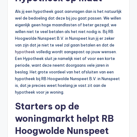
Als jij een hypotheek gaat aanvragen dan is het natuurlijk
wel de bedoeling dat deze bij jou gaat passen. We willen
eigenlijk geen hoge maandlasten of beter gezegd, we
willen niet te veel betalen als het niet nodig is. Bij RB
Hoogwolde Nunspeet B.V. in Nunspeet kun jij er zeker
van zijn dat je niet te veel zal gaan betalen en dat de
hypotheek
volledig wordt aangepast op jouw wensen.
Een Hypotheek sluit je namelijk niet af voor een korte
periode, want deze neemt doorgaans vele jaren in
beslag. Het grote voordeel van het afsluiten van een
hypotheek bij RB Hoogwolde Nunspeet B.V. in Nunspeet
is, dat je precies weet hoelang je vast zit aan de
hypotheek voor je woning.
Starters op de
woningmarkt helpt RB
Hoogwolde Nunspeet