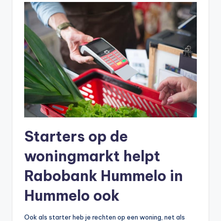
Starters op de
woningmarkt helpt
Rabobank Hummelo in
Hummelo ook
Ook als starter heb je rechten op een woning, net als