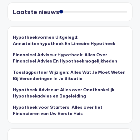
Laatste nieuws
Hypotheekvormen Uitgelegd:
Annuïteitenhypotheek En Lineaire Hypotheek
Financieel Adviseur Hypotheek: Alles Over
Financieel Advies En Hypotheekmogelijkheden
Toeslagpartner Wijzigen: Alles Wat Je Moet Weten
Bij Veranderingen In Je Situatie
Hypotheek Adviseur: Alles over Onafhankelijk
Hypotheekadvies en Begeleiding
Hypotheek voor Starters: Alles over het
Financieren van Uw Eerste Huis