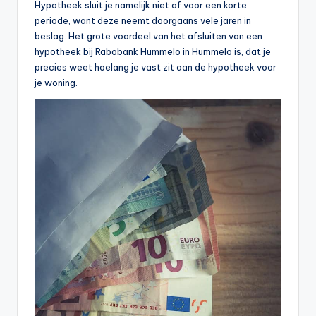
Hypotheek sluit je namelijk niet af voor een korte
periode, want deze neemt doorgaans vele jaren in
beslag. Het grote voordeel van het afsluiten van een
hypotheek bij Rabobank Hummelo in Hummelo is, dat je
precies weet hoelang je vast zit aan de hypotheek voor
je woning.