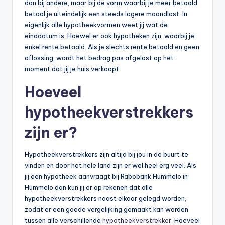
dan bij andere, maar bij de vorm waarbij je meer betaald
betaal je uiteindelijk een steeds lagere maandlast. In
eigenlijk alle hypotheekvormen weet jij wat de
einddatum is. Hoewel er ook hypotheken zijn, waarbij je
enkel rente betaald. Als je slechts rente betaald en geen
aflossing, wordt het bedrag pas afgelost op het
moment dat jij je huis verkoopt.
Hoeveel
hypotheekverstrekkers
zijn er?
Hypotheekverstrekkers zijn altijd bij jou in de buurt te
vinden en door het hele land zijn er wel heel erg veel. Als
jij een hypotheek aanvraagt bij Rabobank Hummelo in
Hummelo dan kun jij er op rekenen dat alle
hypotheekverstrekkers naast elkaar gelegd worden,
zodat er een goede vergelijking gemaakt kan worden
tussen alle verschillende
hypotheekverstrekker
. Hoeveel