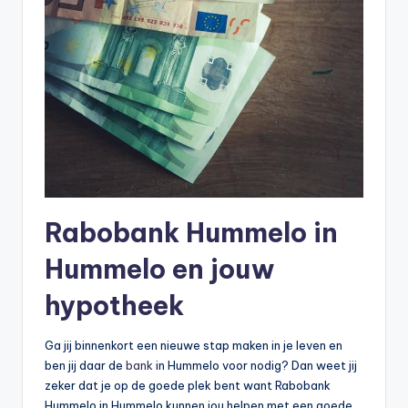
Rabobank Hummelo in
Hummelo en jouw
hypotheek
Ga jij binnenkort een nieuwe stap maken in je leven en
ben jij daar de
bank
in Hummelo voor nodig? Dan weet jij
zeker dat je op de goede plek bent want Rabobank
Hummelo in Hummelo kunnen jou helpen met een goede