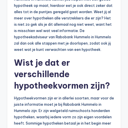
hypotheek op maat, hierdoor eet je ook direct zeker dat
alles tot in de puntjes geregeld gaat worden. Weet jij al
meer over hypotheken alle verstrekkers die er zijn? Het
is niet zo gek als je dit allemaal nog niet weet, want het
is misschien wel wat veel informatie. De
hypotheekadviseur van Rabobank Hummelo in Hummelo
zal dan ook alle stappen met je doorlopen, zodat ook jij
weet wat je kunt verwachten van een hypotheek.
Wist je dat er
verschillende
hypotheekvormen zijn?
Hypotheekvormen zijn er in allerlei soorten, maar voor de
juiste informatie moet je bij Rabobank Hummelo in
Hummelo zijn. Er zijn welgeteld ruimschoots honderden
hypotheken, waarbij iedere vorm zo zijn eigen voordelen
heeft. Sommige hypotheken betaal je in het begin meer