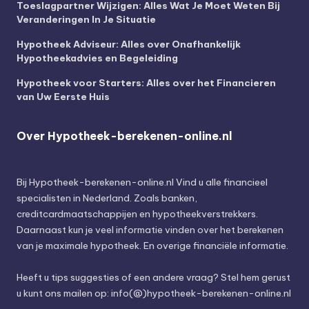
Toeslagpartner Wijzigen: Alles Wat Je Moet Weten Bij
Veranderingen In Je Situatie
Hypotheek Adviseur: Alles over Onafhankelijk
Hypotheekadvies en Begeleiding
Hypotheek voor Starters: Alles over het Financieren
van Uw Eerste Huis
Over Hypotheek-berekenen-online.nl
Bij
Hypotheek-berekenen-online.nl
Vind u alle financieel
specialisten in Nederland. Zoals banken,
creditcardmaatschappijen en hypotheekverstrekkers.
Daarnaast kun je veel informatie vinden over het berekenen
van je maximale hypotheek. En overige financiële informatie.
Heeft u tips suggesties of een andere vraag? Stel hem gerust
u kunt ons mailen op: info(@)hypotheek-berekenen-online.nl