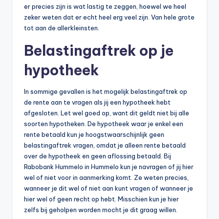
er precies zijn is wat lastig te zeggen, hoewel we heel
zeker weten dat er echt heel erg veel zijn. Van hele grote
tot aan de allerkleinsten.
Belastingaftrek op je
hypotheek
In sommige gevallen is het mogelijk belastingaftrek op
de rente aan te vragen als jij een hypotheek hebt
afgesloten. Let wel goed op, want dit geldt niet bij alle
soorten hypotheken. De hypotheek waar je enkel een
rente betaald kun je hoogstwaarschijnlijk geen
belastingaftrek vragen, omdat je alleen rente betaald
over de hypotheek en geen aflossing betaald. Bij
Rabobank Hummelo in Hummelo kun je navragen of jij hier
wel of niet voor in aanmerking komt. Ze weten precies,
wanneer je dit wel of niet aan kunt vragen of wanneer je
hier wel of geen recht op hebt. Misschien kun je hier
zelfs bij geholpen worden mocht je dit graag willen.