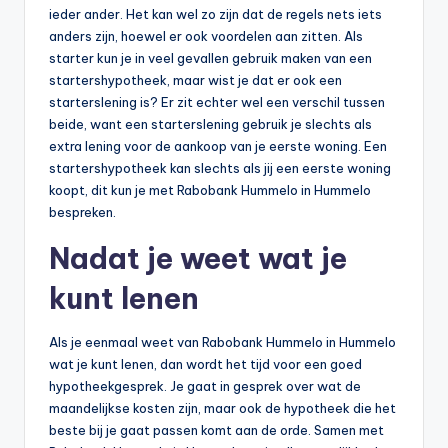
ieder ander. Het kan wel zo zijn dat de regels nets iets
anders zijn, hoewel er ook voordelen aan zitten. Als
starter kun je in veel gevallen gebruik maken van een
startershypotheek, maar wist je dat er ook een
starterslening is? Er zit echter wel een verschil tussen
beide, want een starterslening gebruik je slechts als
extra lening voor de aankoop van je eerste woning. Een
startershypotheek kan slechts als jij een eerste woning
koopt, dit kun je met Rabobank Hummelo in Hummelo
bespreken.
Nadat je weet wat je
kunt lenen
Als je eenmaal weet van Rabobank Hummelo in Hummelo
wat je kunt lenen, dan wordt het tijd voor een goed
hypotheekgesprek. Je gaat in gesprek over wat de
maandelijkse kosten zijn, maar ook de hypotheek die het
beste bij je gaat passen komt aan de orde. Samen met