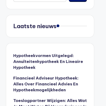
Laatste nieuws
Hypotheekvormen Uitgelegd:
Annuïteitenhypotheek En Lineaire
Hypotheek
Financieel Adviseur Hypotheek:
Alles Over Financieel Advies En
Hypotheekmogelijkheden
Toeslagpartner Wijzigen: Alles Wat