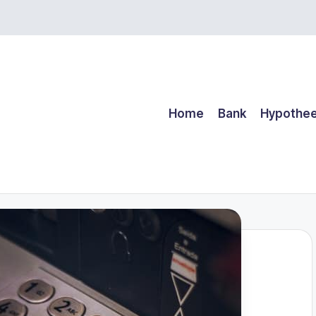
Home
Bank
Hypothe