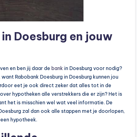
in Doesburg en jouw
ven en ben jij daar de
bank
in Doesburg voor nodig?
nt want Rabobank Doesburg in Doesburg kunnen jou
or eet je ook direct zeker dat alles tot in de
over hypotheken alle verstrekkers die er zijn? Het is
want het is misschien wel wat veel informatie. De
oesburg zal dan ook alle stappen met je doorlopen,
 een hypotheek.