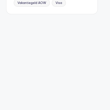
Vakantiegeld AOW
Visa