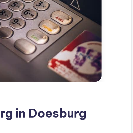
g in Doesburg