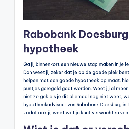
Rabobank Doesburg 
hypotheek
Ga jij binnenkort een nieuwe stap maken in je le
Dan weet jij zeker dat je op de goede plek be
helpen met een goede hypotheek op maat, hierdo
puntjes geregeld gaat worden. Weet jij al meer 
niet zo gek als je dit allemaal nog niet weet, 
hypotheekadviseur van Rabobank Doesburg in D
zodat ook jij weet wat je kunt verwachten van