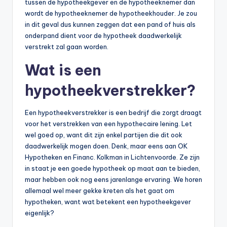
tussen de hypotheekgever en de hypotheeknemer dan
wordt de hypotheeknemer de hypotheekhouder. Je zou
in dit geval dus kunnen zeggen dat een pand of huis als
onderpand dient voor de hypotheek daadwerkelijk
verstrekt zal gaan worden.
Wat is een
hypotheekverstrekker?
Een hypotheekverstrekker is een bedrijf die zorgt draagt
voor het verstrekken van een hypothecaire lening. Let
wel goed op, want dit zijn enkel partijen die dit ook
daadwerkelijk mogen doen. Denk, maar eens aan OK
Hypotheken en Financ. Kolkman in Lichtenvoorde. Ze zijn
in staat je een goede hypotheek op maat aan te bieden,
maar hebben ook nog eens jarenlange ervaring. We horen
allemaal wel meer gekke kreten als het gaat om
hypotheken, want wat betekent een hypotheekgever
eigenlijk?