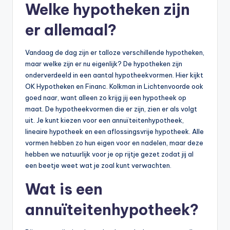
Welke hypotheken zijn
er allemaal?
Vandaag de dag zijn er talloze verschillende hypotheken,
maar welke zijn er nu eigenlijk? De hypotheken zijn
onderverdeeld in een aantal hypotheekvormen. Hier kijkt
OK Hypotheken en Financ. Kolkman in Lichtenvoorde ook
goed naar, want alleen zo krijg jij een hypotheek op
maat. De hypotheekvormen die er zijn, zien er als volgt
uit. Je kunt kiezen voor een annuïteitenhypotheek,
lineaire hypotheek en een aflossingsvrije hypotheek. Alle
vormen hebben zo hun eigen voor en nadelen, maar deze
hebben we natuurlijk voor je op rijtje gezet zodat jij al
een beetje weet wat je zoal kunt verwachten.
Wat is een
annuïteitenhypotheek?