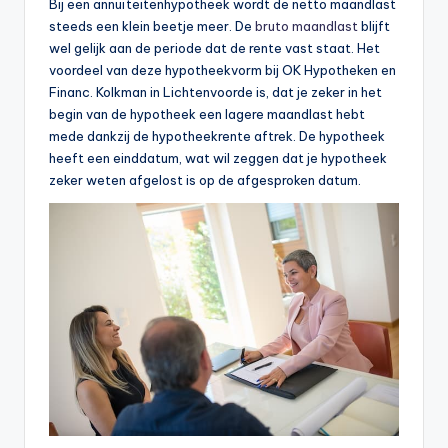
Bij een annuïteitenhypotheek wordt de netto maandlast
steeds een klein beetje meer. De
bruto maandlast
blijft
wel gelijk aan de periode dat de rente vast staat. Het
voordeel van deze hypotheekvorm bij OK Hypotheken en
Financ. Kolkman in Lichtenvoorde is, dat je zeker in het
begin van de hypotheek een lagere maandlast hebt
mede dankzij de hypotheekrente aftrek. De hypotheek
heeft een einddatum, wat wil zeggen dat je hypotheek
zeker weten afgelost is op de afgesproken datum.