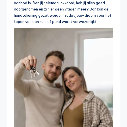
aanbod is. Ben jij helemaal akkoord, heb jij alles goed
doorgenomen en zijn er geen vragen meer? Dan kan de
handtekening gezet worden, zodat jouw droom voor het
kopen van een huis of pand wordt verwezenlijkt.