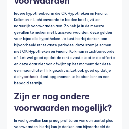
voorwaarden
Iedere hypotheekvorm die OK Hypotheken en Financ.
Kolkman in Lichtenvoorde te bieden heeft, zitten
natuurlijk voorwaarden aan. Zo heb je in de meeste
gevallen te maken met basisvoorwaarden, deze gelden
voor bijna alle hypotheken. Je kunt hierbij denken aan
bijvoorbeeld rentevaste periodes, deze stem je samen
met OK Hypotheken en Financ. Kolkman in Lichtenvoorde
af. Let wel goed op dat de rente vast staat in de offerte
en deze daar niet van afwijkt op het moment dat deze
een maand later flink gezakt is. Let ook goed op dat je
de
hypotheek
dient opgenomen te hebben binnen een
bepaald termijn.
Zijn er nog andere
voorwaarden mogelijk?
In veel gevallen kun je nog profiteren van een aantal plus
voorwaarden, hierbij kun je denken aan bijvoorbeeld de