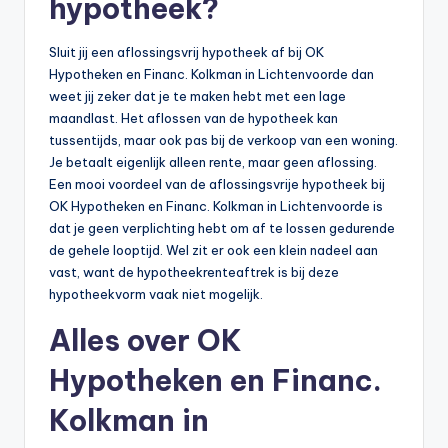
hypotheek?
Sluit jij een aflossingsvrij hypotheek af bij OK
Hypotheken en Financ. Kolkman in Lichtenvoorde dan
weet jij zeker dat je te maken hebt met een lage
maandlast. Het aflossen van de hypotheek kan
tussentijds, maar ook pas bij de verkoop van een woning.
Je betaalt eigenlijk alleen rente, maar geen aflossing.
Een mooi voordeel van de aflossingsvrije hypotheek bij
OK Hypotheken en Financ. Kolkman in Lichtenvoorde is
dat je geen verplichting hebt om af te lossen gedurende
de gehele looptijd. Wel zit er ook een klein nadeel aan
vast, want de hypotheekrenteaftrek is bij deze
hypotheekvorm vaak niet mogelijk.
Alles over OK
Hypotheken en Financ.
Kolkman in