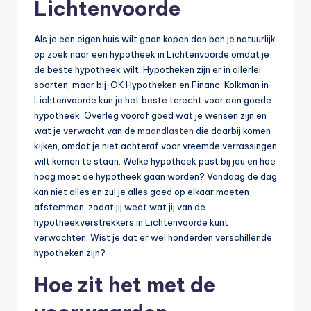
Lichtenvoorde
Als je een eigen huis wilt gaan kopen dan ben je natuurlijk
op zoek naar een hypotheek in Lichtenvoorde omdat je
de beste hypotheek wilt. Hypotheken zijn er in allerlei
soorten, maar bij OK Hypotheken en Financ. Kolkman in
Lichtenvoorde kun je het beste terecht voor een goede
hypotheek. Overleg vooraf goed wat je wensen zijn en
wat je verwacht van de
maandlasten
die daarbij komen
kijken, omdat je niet achteraf voor vreemde verrassingen
wilt komen te staan. Welke hypotheek past bij jou en hoe
hoog moet de hypotheek gaan worden? Vandaag de dag
kan niet alles en zul je alles goed op elkaar moeten
afstemmen, zodat jij weet wat jij van de
hypotheekverstrekkers in Lichtenvoorde kunt
verwachten. Wist je dat er wel honderden verschillende
hypotheken zijn?
Hoe zit het met de