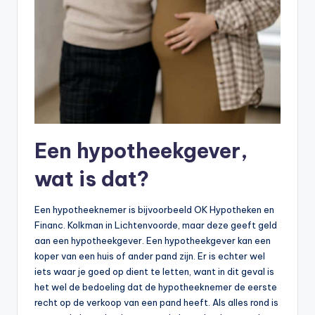
Een hypotheekgever,
wat is dat?
Een hypotheeknemer is bijvoorbeeld OK Hypotheken en
Financ. Kolkman in Lichtenvoorde, maar deze geeft geld
aan een hypotheekgever. Een hypotheekgever kan een
koper van een huis of ander pand zijn. Er is echter wel
iets waar je goed op dient te letten, want in dit geval is
het wel de bedoeling dat de hypotheeknemer de eerste
recht op de verkoop van een pand heeft. Als alles rond is