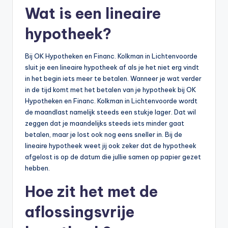
Wat is een lineaire
hypotheek?
Bij OK Hypotheken en Financ. Kolkman in Lichtenvoorde
sluit je een lineaire hypotheek af als je het niet erg vindt
in het begin iets meer te betalen. Wanneer je wat verder
in de tijd komt met het betalen van je hypotheek bij OK
Hypotheken en Financ. Kolkman in Lichtenvoorde wordt
de maandlast namelijk steeds een stukje lager. Dat wil
zeggen dat je maandelijks steeds iets minder gaat
betalen, maar je lost ook nog eens sneller in. Bij de
lineaire hypotheek weet jij ook zeker dat de hypotheek
afgelost is op de datum die jullie samen op papier gezet
hebben.
Hoe zit het met de
aflossingsvrije