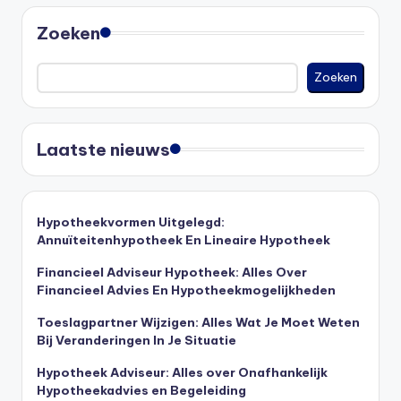
Zoeken
Zoeken
Laatste nieuws
Hypotheekvormen Uitgelegd:
Annuïteitenhypotheek En Lineaire Hypotheek
Financieel Adviseur Hypotheek: Alles Over
Financieel Advies En Hypotheekmogelijkheden
Toeslagpartner Wijzigen: Alles Wat Je Moet Weten
Bij Veranderingen In Je Situatie
Hypotheek Adviseur: Alles over Onafhankelijk
Hypotheekadvies en Begeleiding