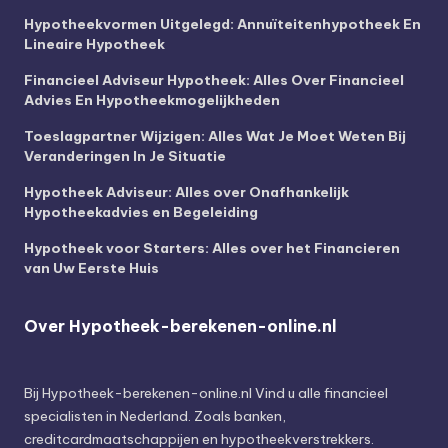
Hypotheekvormen Uitgelegd: Annuïteitenhypotheek En
Lineaire Hypotheek
Financieel Adviseur Hypotheek: Alles Over Financieel
Advies En Hypotheekmogelijkheden
Toeslagpartner Wijzigen: Alles Wat Je Moet Weten Bij
Veranderingen In Je Situatie
Hypotheek Adviseur: Alles over Onafhankelijk
Hypotheekadvies en Begeleiding
Hypotheek voor Starters: Alles over het Financieren
van Uw Eerste Huis
Over Hypotheek-berekenen-online.nl
Bij
Hypotheek-berekenen-online.nl
Vind u alle financieel
specialisten in Nederland. Zoals banken,
creditcardmaatschappijen en hypotheekverstrekkers.