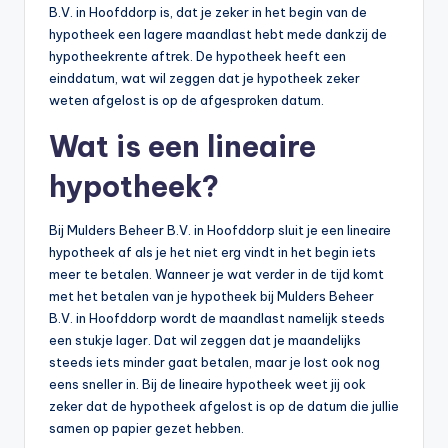
B.V. in Hoofddorp is, dat je zeker in het begin van de
hypotheek een lagere maandlast hebt mede dankzij de
hypotheekrente aftrek. De hypotheek heeft een
einddatum, wat wil zeggen dat je hypotheek zeker
weten afgelost is op de afgesproken datum.
Wat is een lineaire
hypotheek?
Bij Mulders Beheer B.V. in Hoofddorp sluit je een lineaire
hypotheek af als je het niet erg vindt in het begin iets
meer te betalen. Wanneer je wat verder in de tijd komt
met het betalen van je hypotheek bij Mulders Beheer
B.V. in Hoofddorp wordt de maandlast namelijk steeds
een stukje lager. Dat wil zeggen dat je maandelijks
steeds iets minder gaat betalen, maar je lost ook nog
eens sneller in. Bij de lineaire hypotheek weet jij ook
zeker dat de hypotheek afgelost is op de datum die jullie
samen op papier gezet hebben.