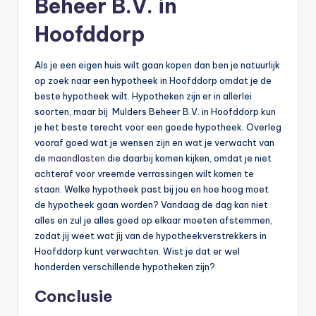
Beheer B.V. in
Hoofddorp
Als je een eigen huis wilt gaan kopen dan ben je natuurlijk
op zoek naar een hypotheek in Hoofddorp omdat je de
beste hypotheek wilt. Hypotheken zijn er in allerlei
soorten, maar bij Mulders Beheer B.V. in Hoofddorp kun
je het beste terecht voor een goede hypotheek. Overleg
vooraf goed wat je wensen zijn en wat je verwacht van
de
maandlasten
die daarbij komen kijken, omdat je niet
achteraf voor vreemde verrassingen wilt komen te
staan. Welke hypotheek past bij jou en hoe hoog moet
de hypotheek gaan worden? Vandaag de dag kan niet
alles en zul je alles goed op elkaar moeten afstemmen,
zodat jij weet wat jij van de hypotheekverstrekkers in
Hoofddorp kunt verwachten. Wist je dat er wel
honderden verschillende hypotheken zijn?
Conclusie