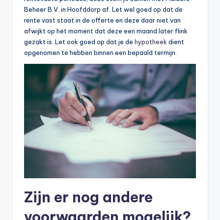
Beheer B.V. in Hoofddorp af. Let wel goed op dat de
rente vast staat in de offerte en deze daar niet van
afwijkt op het moment dat deze een maand later flink
gezakt is. Let ook goed op dat je de
hypotheek
dient
opgenomen te hebben binnen een bepaald termijn.
Zijn er nog andere
voorwaarden mogelijk?