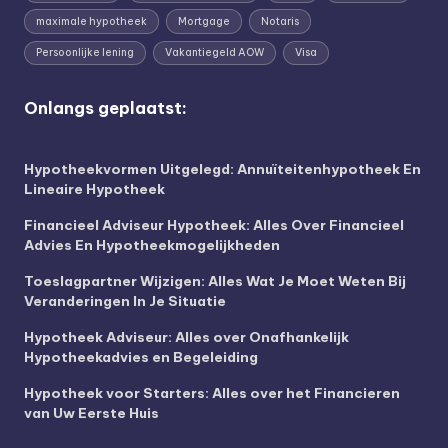
maximale hypotheek
Mortgage
Notaris
Persoonlijke lening
Vakantiegeld AOW
Visa
Onlangs geplaatst:
Hypotheekvormen Uitgelegd: Annuïteitenhypotheek En
Lineaire Hypotheek
Financieel Adviseur Hypotheek: Alles Over Financieel
Advies En Hypotheekmogelijkheden
Toeslagpartner Wijzigen: Alles Wat Je Moet Weten Bij
Veranderingen In Je Situatie
Hypotheek Adviseur: Alles over Onafhankelijk
Hypotheekadvies en Begeleiding
Hypotheek voor Starters: Alles over het Financieren
van Uw Eerste Huis