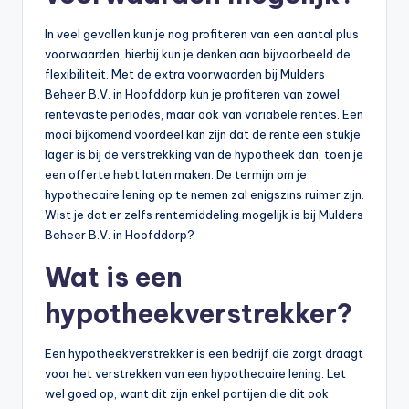
In veel gevallen kun je nog profiteren van een aantal plus
voorwaarden, hierbij kun je denken aan bijvoorbeeld de
flexibiliteit. Met de extra voorwaarden bij Mulders
Beheer B.V. in Hoofddorp kun je profiteren van zowel
rentevaste periodes, maar ook van variabele rentes. Een
mooi bijkomend voordeel kan zijn dat de rente een stukje
lager is bij de verstrekking van de hypotheek dan, toen je
een offerte hebt laten maken. De termijn om je
hypothecaire lening op te nemen zal enigszins ruimer zijn.
Wist je dat er zelfs rentemiddeling mogelijk is bij Mulders
Beheer B.V. in Hoofddorp?
Wat is een
hypotheekverstrekker?
Een hypotheekverstrekker is een bedrijf die zorgt draagt
voor het verstrekken van een hypothecaire lening. Let
wel goed op, want dit zijn enkel partijen die dit ook