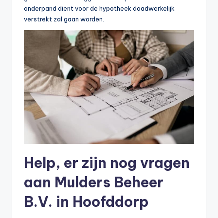
onderpand dient voor de hypotheek daadwerkelijk
verstrekt zal gaan worden.
Help, er zijn nog vragen
aan Mulders Beheer
B.V. in Hoofddorp