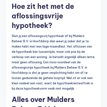
Hoe zit het met de
aflossingsvrije
hypotheek?
Sluit jij een aflossingsvrij hypotheek af bij Mulders
Beheer B.V. in Hoofddorp dan weet jij zeker dat je te
maken hebt met een lage maandlast. Het aflossen van
de hypotheek kan tussentijds, maar ook pas bij de
verkoop van een woning. Je betaalt eigenlijk alleen rente,
maar geen aflossing. Een mooi voordeel van de
aflossingsvrije hypotheek bij Mulders Beheer B.V. in
Hoofddorp is dat je geen verplichting hebt om af te
lossen gedurende de gehele looptijd. Wel zit er ook een
klein nadeel aan vast, want de hypotheekrenteaftrek is
bij deze hypotheekvorm vaak niet mogelijk.
Alles over Mulders