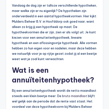
Vandaag de dag zijn er talloze verschillende hypotheken,
maar welke zijn er nu eigenlijk? De hypotheken zijn
onderverdeeld in een aantal hypotheekvormen. Hier kijkt
Mulders Beheer B.V. in Hoofddorp ook goed naar, want
alleen zo krijg jij een hypotheek op maat. De
hypotheekvormen die er zijn, zien er als volgt uit. Je kunt
kiezen voor een annuïteitenhypotheek, lineaire
hypotheek en een aflossingsvrije hypotheek. Alle vormen
hebben zo hun eigen voor en nadelen, maar deze hebben
we natuurlijk voor je op rijtje gezet zodat jij al een beetje
weet wat je zoal kunt verwachten.
Wat is een
annuïteitenhypotheek?
Bij een annuïteitenhypotheek wordt de netto maandlast
steeds een klein beetje meer. De
bruto maandlast
blijft
wel gelijk aan de periode dat de rente vast staat. Het
voordeel van deze hypotheekvorm bij Mulders Beheer