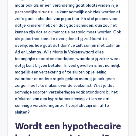
maar ook als er een verandering gaat plaatsvinden in je
persoonlijke situatie
. Je kunt namelijk ook ziek worden of
zelfs gaan scheiden van je partner. En stel je eens voor
dat je kinderen hebt en dat gaat scheiden, dan zou het
kunnen zijn dat er alimentatie betaald moet worden. Ook
als je partner komt te overlijden of jij zelf komt te
overlijden, hoe gaat dat dan? Je zult samen met Lohman
Ad en Lohman-Wils Marjo in Valkenswaard alles
belangrijke aspecten doorlopen, waardoor jij zeker weet
dat jij kunt blijven betalen. In veel gevallen is het namelijk
mogelijk een verzekering af te sluiten op je lening,
waardoor er andere regels gelden maar jij je ook geen
zorgen hoeft te maken over de toekomst. Wist je dat
sommige soorten verzekeringen vaak standaard bij het
afsluiten van een hypothecaire lening zitten en dat
sommige verzekeringen zelf verplicht zijn om af te
sluiten?
Wordt een hypothecaire