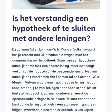
Is het verstandig een
hypotheek af te sluiten
met andere leningen?
Bij Lohman Ad en Lohman-Wils Marjo in Valkenswaard
kun je terecht met al je financiële vragen over het
aangaan van een hypotheek. Soms kan een hypotheek
namelijk prima met een andere lening, maar dat hangt
wel af van de hoogte van de bestaande lening. Het kan
namelijk ook voorkomen dat Lohman Ad en Lohman-Wils
Marjo in Valkenswaard een hypothecaire lening niet aan
raad, omdat jij te veel leningen hebt open staan. Als dit
laatste het geval is, zal men aanbevelen eerst de
openstaande leningen in te lossen. Je kunt zonder een
bestaande lening uiteindelijk een stuk meer hypotheek
krijgen, waardoor je een mooier droomhuis kan kopen.