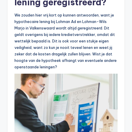
lening geregistreerd?
We zouden hier vrij kort op kunnen antwoorden, want je
hypothecaire lening bij Lohman Ad en Lohman-Wils
Marjo in Valkenswaard wordt altijd geregistreerd. Dit
geldt overigens bij iedere kredietverstrekker, omdat dit
wettelijk bepaald is. Dit is ook voor een stukje eigen
veiligheid, want zo kun je nooit teveel lenen en weet jij
zeker dat de kosten dragelijk zullen blijven. Wist je dat
hoogte van de hypotheek afhangt van eventuele andere
openstaande leningen?