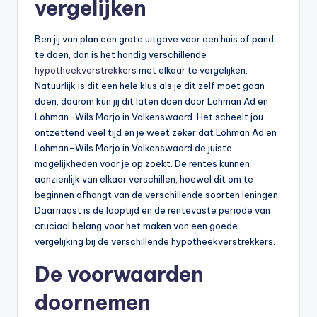
vergelijken
Ben jij van plan een grote uitgave voor een huis of pand
te doen, dan is het handig verschillende
hypotheekverstrekkers
met elkaar te vergelijken.
Natuurlijk is dit een hele klus als je dit zelf moet gaan
doen, daarom kun jij dit laten doen door Lohman Ad en
Lohman-Wils Marjo in Valkenswaard. Het scheelt jou
ontzettend veel tijd en je weet zeker dat Lohman Ad en
Lohman-Wils Marjo in Valkenswaard de juiste
mogelijkheden voor je op zoekt. De rentes kunnen
aanzienlijk van elkaar verschillen, hoewel dit om te
beginnen afhangt van de verschillende soorten leningen.
Daarnaast is de looptijd en de rentevaste periode van
cruciaal belang voor het maken van een goede
vergelijking bij de verschillende hypotheekverstrekkers.
De voorwaarden
doornemen