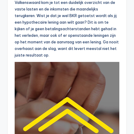
Valkenswaard kom je tot een duidelijk overzicht van de
vaste lasten en de inkomsten die maandelijks
terugkeren. Wist je dat je wel BKR getoetst wordt als jij
een hypothecaire lening aan wilt gaan? Dit is om te
kijken of je geen betalingsachterstanden hebt gehad in
het verleden, maar ook of er openstaande leningen zijn
op het moment van de aanvraag van een lening. Ga nooit
overhaast aan de slag, want dit levert meestal niet het
juiste resultaat op.