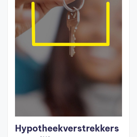
Hypotheekverstrekkers