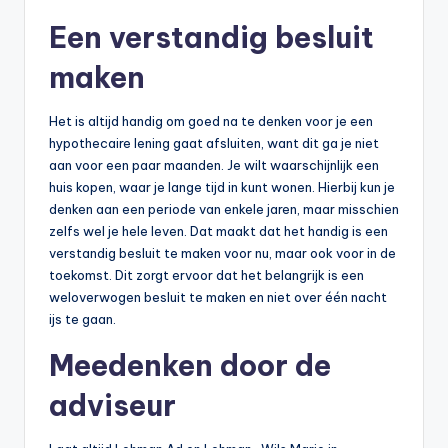
Een verstandig besluit
maken
Het is altijd handig om goed na te denken voor je een
hypothecaire lening gaat afsluiten, want dit ga je niet
aan voor een paar maanden. Je wilt waarschijnlijk een
huis kopen, waar je lange tijd in kunt wonen. Hierbij kun je
denken aan een periode van enkele jaren, maar misschien
zelfs wel je hele leven. Dat maakt dat het handig is een
verstandig besluit te maken voor nu, maar ook voor in de
toekomst. Dit zorgt ervoor dat het belangrijk is een
weloverwogen besluit te maken en niet over één nacht
ijs te gaan.
Meedenken door de
adviseur