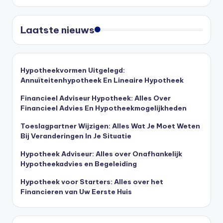
Laatste nieuws
Hypotheekvormen Uitgelegd:
Annuïteitenhypotheek En Lineaire Hypotheek
Financieel Adviseur Hypotheek: Alles Over
Financieel Advies En Hypotheekmogelijkheden
Toeslagpartner Wijzigen: Alles Wat Je Moet Weten
Bij Veranderingen In Je Situatie
Hypotheek Adviseur: Alles over Onafhankelijk
Hypotheekadvies en Begeleiding
Hypotheek voor Starters: Alles over het
Financieren van Uw Eerste Huis