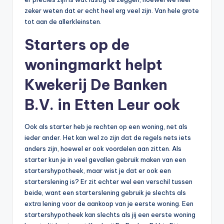
zeker weten dat er echt heel erg veel zijn. Van hele grote
tot aan de allerkleinsten.
Starters op de
woningmarkt helpt
Kwekerij De Banken
B.V. in Etten Leur ook
Ook als starter heb je rechten op een woning, net als
ieder ander. Het kan wel zo zijn dat de regels nets iets
anders zijn, hoewel er ook voordelen aan zitten. Als
starter kun je in veel gevallen gebruik maken van een
startershypotheek, maar wist je dat er ook een
starterslening is? Er zit echter wel een verschil tussen
beide, want een starterslening gebruik je slechts als
extra lening voor de aankoop van je eerste woning. Een
startershypotheek kan slechts als jij een eerste woning