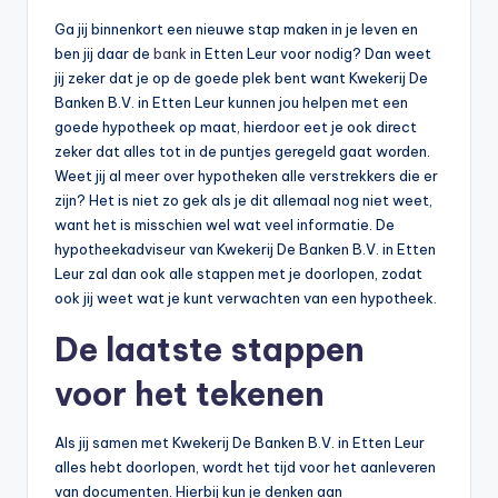
Ga jij binnenkort een nieuwe stap maken in je leven en
ben jij daar de
bank
in Etten Leur voor nodig? Dan weet
jij zeker dat je op de goede plek bent want Kwekerij De
Banken B.V. in Etten Leur kunnen jou helpen met een
goede hypotheek op maat, hierdoor eet je ook direct
zeker dat alles tot in de puntjes geregeld gaat worden.
Weet jij al meer over hypotheken alle verstrekkers die er
zijn? Het is niet zo gek als je dit allemaal nog niet weet,
want het is misschien wel wat veel informatie. De
hypotheekadviseur van Kwekerij De Banken B.V. in Etten
Leur zal dan ook alle stappen met je doorlopen, zodat
ook jij weet wat je kunt verwachten van een hypotheek.
De laatste stappen
voor het tekenen
Als jij samen met Kwekerij De Banken B.V. in Etten Leur
alles hebt doorlopen, wordt het tijd voor het aanleveren
van documenten. Hierbij kun je denken aan