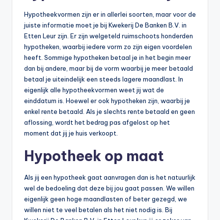
Hypotheekvormen zijn er in allerlei soorten, maar voor de
juiste informatie moet je bij Kwekerij De Banken B.V. in
Etten Leur zijn. Er zijn welgeteld ruimschoots honderden
hypotheken, waarbij iedere vorm zo zijn eigen voordelen
heeft. Sommige hypotheken betaal je in het begin meer
dan bij andere, maar bij de vorm waarbij je meer betaald
betaal je uiteindelijk een steeds lagere maandlast. In
eigenlijk alle hypotheekvormen weet jij wat de
einddatum is. Hoewel er ook hypotheken zijn, waarbij je
enkel rente betaald. Als je slechts rente betaald en geen
aflossing, wordt het bedrag pas afgelost op het
moment dat jij je huis verkoopt.
Hypotheek op maat
Als jij een hypotheek gaat aanvragen dan is het natuurlijk
wel de bedoeling dat deze bij jou gaat passen. We willen
eigenlijk geen hoge maandlasten of beter gezegd, we
willen niet te veel betalen als het niet nodig is. Bij