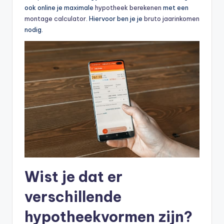
ook online je maximale
hypotheek berekenen
met een
montage calculator
. Hiervoor ben je je
bruto jaarinkomen
nodig.
Wist je dat er
verschillende
hypotheekvormen zijn?