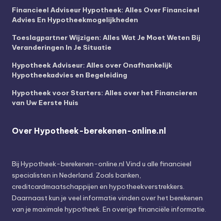
Financieel Adviseur Hypotheek: Alles Over Financieel
Advies En Hypotheekmogelijkheden
Toeslagpartner Wijzigen: Alles Wat Je Moet Weten Bij
Veranderingen In Je Situatie
Hypotheek Adviseur: Alles over Onafhankelijk
Hypotheekadvies en Begeleiding
Hypotheek voor Starters: Alles over het Financieren
van Uw Eerste Huis
Over Hypotheek-berekenen-online.nl
Bij
Hypotheek-berekenen-online.nl
Vind u alle financieel
specialisten in Nederland. Zoals banken,
creditcardmaatschappijen en hypotheekverstrekkers.
Daarnaast kun je veel informatie vinden over het berekenen
van je maximale hypotheek. En overige financiële informatie.