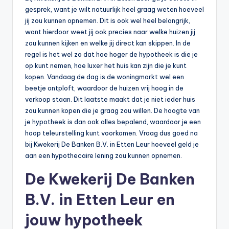
gesprek, want je wilt natuurlijk heel graag weten hoeveel
jij zou kunnen opnemen. Dit is ook wel heel belangrijk,
want hierdoor weet jij ook precies naar welke huizen jij
zou kunnen kijken en welke jij direct kan skippen. In de
regel is het wel zo dat hoe hoger de hypotheek is die je
op kunt nemen, hoe luxer het huis kan zijn die je kunt
kopen. Vandaag de dag is de woningmarkt wel een
beetje ontploft, waardoor de huizen vrij hoog in de
verkoop staan. Dit laatste maakt dat je niet ieder huis
zou kunnen kopen die je graag zou willen. De hoogte van
je hypotheek is dan ook alles bepalend, waardoor je een
hoop teleurstelling kunt voorkomen. Vraag dus goed na
bij Kwekerij De Banken B.V. in Etten Leur hoeveel geld je
aan een hypothecaire lening zou kunnen opnemen.
De Kwekerij De Banken
B.V. in Etten Leur en
jouw hypotheek