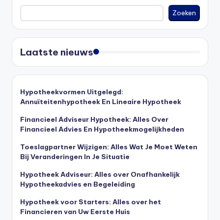
Zoeken
Laatste nieuws
Hypotheekvormen Uitgelegd:
Annuïteitenhypotheek En Lineaire Hypotheek
Financieel Adviseur Hypotheek: Alles Over
Financieel Advies En Hypotheekmogelijkheden
Toeslagpartner Wijzigen: Alles Wat Je Moet Weten
Bij Veranderingen In Je Situatie
Hypotheek Adviseur: Alles over Onafhankelijk
Hypotheekadvies en Begeleiding
Hypotheek voor Starters: Alles over het
Financieren van Uw Eerste Huis