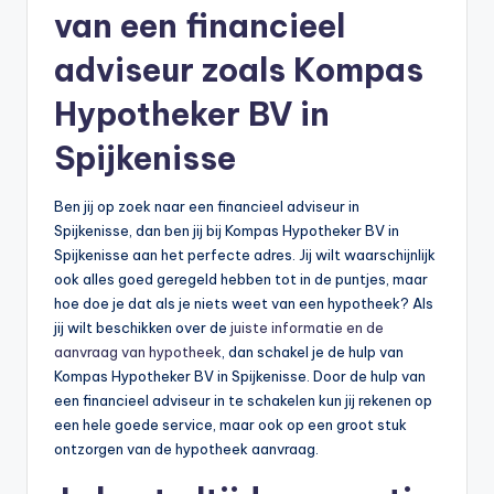
van een financieel
adviseur zoals Kompas
Hypotheker BV in
Spijkenisse
Ben jij op zoek naar een financieel adviseur in
Spijkenisse, dan ben jij bij Kompas Hypotheker BV in
Spijkenisse aan het perfecte adres. Jij wilt waarschijnlijk
ook alles goed geregeld hebben tot in de puntjes, maar
hoe doe je dat als je niets weet van een hypotheek? Als
jij wilt beschikken over de
juiste informatie en de
aanvraag van hypotheek
, dan schakel je de hulp van
Kompas Hypotheker BV in Spijkenisse. Door de hulp van
een financieel adviseur in te schakelen kun jij rekenen op
een hele goede service, maar ook op een groot stuk
ontzorgen van de hypotheek aanvraag.