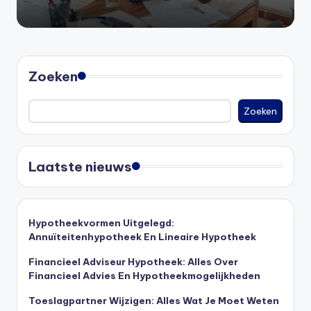
Zoeken
Zoeken
Laatste nieuws
Hypotheekvormen Uitgelegd:
Annuïteitenhypotheek En Lineaire Hypotheek
Financieel Adviseur Hypotheek: Alles Over
Financieel Advies En Hypotheekmogelijkheden
Toeslagpartner Wijzigen: Alles Wat Je Moet Weten