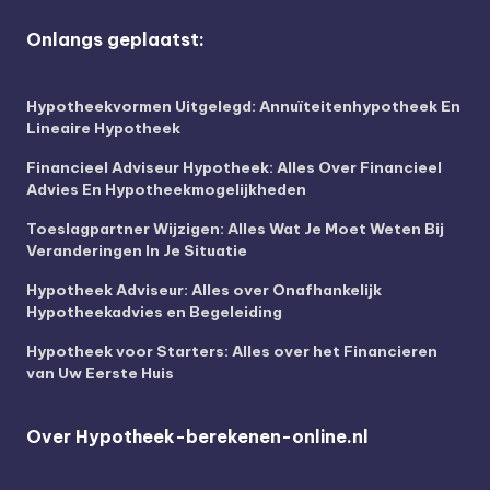
Onlangs geplaatst:
Hypotheekvormen Uitgelegd: Annuïteitenhypotheek En
Lineaire Hypotheek
Financieel Adviseur Hypotheek: Alles Over Financieel
Advies En Hypotheekmogelijkheden
Toeslagpartner Wijzigen: Alles Wat Je Moet Weten Bij
Veranderingen In Je Situatie
Hypotheek Adviseur: Alles over Onafhankelijk
Hypotheekadvies en Begeleiding
Hypotheek voor Starters: Alles over het Financieren
van Uw Eerste Huis
Over Hypotheek-berekenen-online.nl