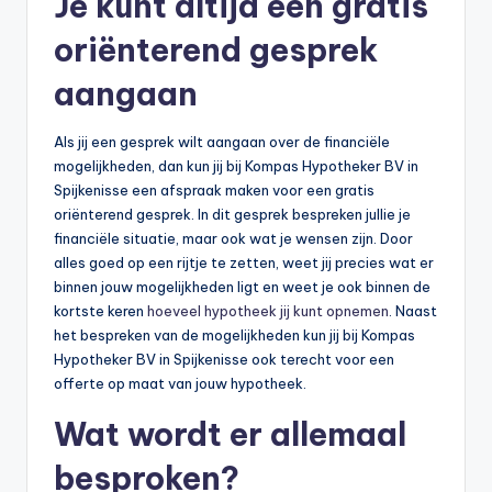
Je kunt altijd een gratis
oriënterend gesprek
aangaan
Als jij een gesprek wilt aangaan over de financiële
mogelijkheden, dan kun jij bij Kompas Hypotheker BV in
Spijkenisse een afspraak maken voor een gratis
oriënterend gesprek. In dit gesprek bespreken jullie je
financiële situatie, maar ook wat je wensen zijn. Door
alles goed op een rijtje te zetten, weet jij precies wat er
binnen jouw mogelijkheden ligt en weet je ook binnen de
kortste keren
hoeveel hypotheek jij kunt opnemen
. Naast
het bespreken van de mogelijkheden kun jij bij Kompas
Hypotheker BV in Spijkenisse ook terecht voor een
offerte op maat van jouw hypotheek.
Wat wordt er allemaal
besproken?