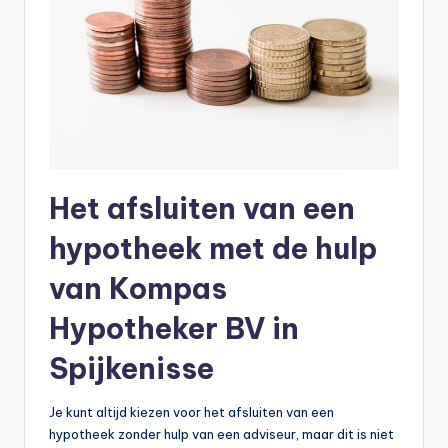
Het afsluiten van een
hypotheek met de hulp
van Kompas
Hypotheker BV in
Spijkenisse
Je kunt altijd kiezen voor het afsluiten van een
hypotheek zonder hulp van een adviseur, maar dit is niet