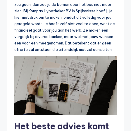
zou gaan, dan zou je de bomen door het bos niet meer
zien. Bij Kompas Hypotheker BV in Spijkenisse hoef jij je
hier niet druk om te maken, omdat dit volledig voor jou
geregeld wordt. Je hoeft zelf niet veel te doen, want de
financieel gaat voor jou aan het werk. Ze maken een
vergelijk bij diverse banken, maar wel met jouw wensen
een voor een meegenomen. Dat betekent dat er geen
offerte zal ontstaan die uiteindelijk niet zal aansluiten
Het beste advies komt