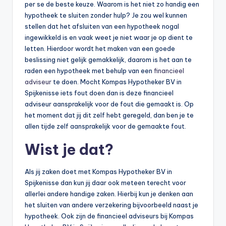
per se de beste keuze. Waarom is het niet zo handig een
hypotheek te sluiten zonder hulp? Je zou wel kunnen
stellen dat het afsluiten van een hypotheek nogal
ingewikkeld is en vaak weet je niet waar je op dient te
letten. Hierdoor wordt het maken van een goede
beslissing niet gelijk gemakkelijk, daarom is het aan te
raden een hypotheek met behulp van een
financieel
adviseur
te doen. Mocht Kompas Hypotheker BV in
Spijkenisse iets fout doen dan is deze financieel
adviseur aansprakelijk voor de fout die gemaakt is. Op
het moment dat jij dit zelf hebt geregeld, dan ben je te
allen tijde zelf aansprakelijk voor de gemaakte fout.
Wist je dat?
Als jij zaken doet met Kompas Hypotheker BV in
Spijkenisse dan kun jij daar ook meteen terecht voor
allerlei andere handige zaken. Hierbij kun je denken aan
het sluiten van andere verzekering bijvoorbeeld naast je
hypotheek. Ook zijn de financieel adviseurs bij Kompas