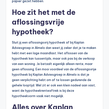
papier gezet hebben.
Hoe zit het met de
aflossingsvrije
hypotheek?
Sluit jij een aflossingsvrij hypotheek af bij Kaplan
Adviesgroep in Almelo dan weet jij zeker dat je te maken
hebt met een lage maandlast. Het aflossen van de
hypotheek kan tussentijds, maar ook pas bij de verkoop
van een woning. Je betaalt eigenlijk alleen rente, maar
geen aflossing. Een mooi voordeel van de aflossingsvrije
hypotheek bij Kaplan Adviesgroep in Almelo is dat je
geen verplichting hebt om af te lossen gedurende de
gehele looptijd. Wel zit er ook een klein nadeel aan vast,
want de hypotheekrenteaftrek is bij deze
hypotheekvorm vaak niet mogelijk.
Alles over Kaplan