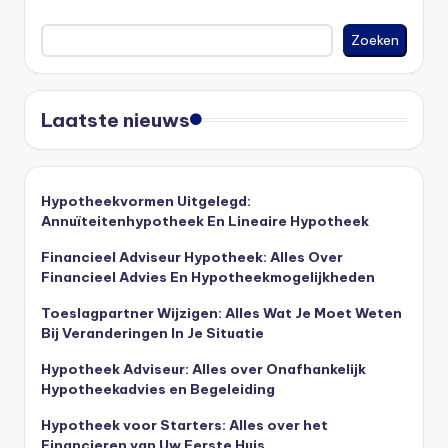
Zoeken
Laatste nieuws
Hypotheekvormen Uitgelegd:
Annuïteitenhypotheek En Lineaire Hypotheek
Financieel Adviseur Hypotheek: Alles Over
Financieel Advies En Hypotheekmogelijkheden
Toeslagpartner Wijzigen: Alles Wat Je Moet Weten
Bij Veranderingen In Je Situatie
Hypotheek Adviseur: Alles over Onafhankelijk
Hypotheekadvies en Begeleiding
Hypotheek voor Starters: Alles over het
Financieren van Uw Eerste Huis