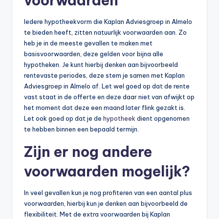
voorwaarden
Iedere hypotheekvorm die Kaplan Adviesgroep in Almelo
te bieden heeft, zitten natuurlijk voorwaarden aan. Zo
heb je in de meeste gevallen te maken met
basisvoorwaarden, deze gelden voor bijna alle
hypotheken. Je kunt hierbij denken aan bijvoorbeeld
rentevaste periodes, deze stem je samen met Kaplan
Adviesgroep in Almelo af. Let wel goed op dat de rente
vast staat in de offerte en deze daar niet van afwijkt op
het moment dat deze een maand later flink gezakt is.
Let ook goed op dat je de
hypotheek
dient opgenomen
te hebben binnen een bepaald termijn.
Zijn er nog andere
voorwaarden mogelijk?
In veel gevallen kun je nog profiteren van een aantal plus
voorwaarden, hierbij kun je denken aan bijvoorbeeld de
flexibiliteit. Met de extra voorwaarden bij Kaplan