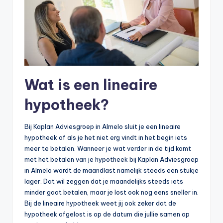
Wat is een lineaire
hypotheek?
Bij Kaplan Adviesgroep in Almelo sluit je een lineaire
hypotheek af als je het niet erg vindt in het begin iets
meer te betalen. Wanneer je wat verder in de tijd komt
met het betalen van je hypotheek bij Kaplan Adviesgroep
in Almelo wordt de maandlast namelijk steeds een stukje
lager. Dat wil zeggen dat je maandelijks steeds iets
minder gaat betalen, maar je lost ook nog eens sneller in.
Bij de lineaire hypotheek weet jij ook zeker dat de
hypotheek afgelost is op de datum die jullie samen op