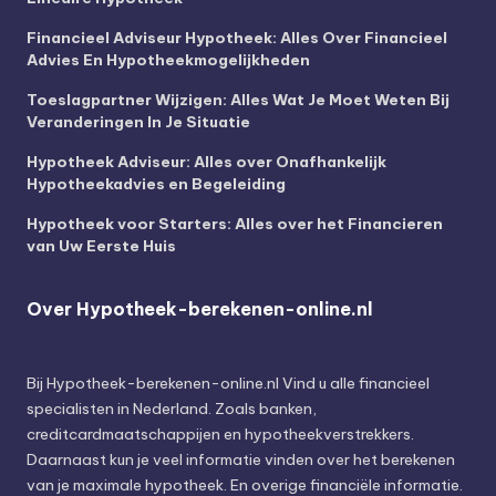
Financieel Adviseur Hypotheek: Alles Over Financieel
Advies En Hypotheekmogelijkheden
Toeslagpartner Wijzigen: Alles Wat Je Moet Weten Bij
Veranderingen In Je Situatie
Hypotheek Adviseur: Alles over Onafhankelijk
Hypotheekadvies en Begeleiding
Hypotheek voor Starters: Alles over het Financieren
van Uw Eerste Huis
Over Hypotheek-berekenen-online.nl
Bij
Hypotheek-berekenen-online.nl
Vind u alle financieel
specialisten in Nederland. Zoals banken,
creditcardmaatschappijen en hypotheekverstrekkers.
Daarnaast kun je veel informatie vinden over het berekenen
van je maximale hypotheek. En overige financiële informatie.