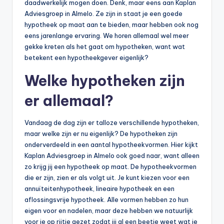
daadwerkelijk mogen doen. Denk, maar eens aan Kaplan
Adviesgroep in Almelo. Ze zijn in staat je een goede
hypotheek op maat aan te bieden, maar hebben ook nog
eens jarenlange ervaring. We horen allemaal wel meer
gekke kreten als het gaat om hypotheken, want wat
betekent een hypotheekgever eigenlijk?
Welke hypotheken zijn
er allemaal?
Vandaag de dag zijn er talloze verschillende hypotheken,
maar welke zijn er nu eigenlijk? De hypotheken zijn
onderverdeeld in een aantal hypotheekvormen. Hier kijkt
Kaplan Adviesgroep in Almelo ook goed naar, want alleen
zo krijg jij een hypotheek op maat. De hypotheekvormen
die er zijn, zien er als volgt uit. Je kunt kiezen voor een
annuïteitenhypotheek, lineaire hypotheek en een
aflossingsvrije hypotheek. Alle vormen hebben zo hun
eigen voor en nadelen, maar deze hebben we natuurlijk
voor je op rijtje gezet zodat jij al een beetje weet wat je