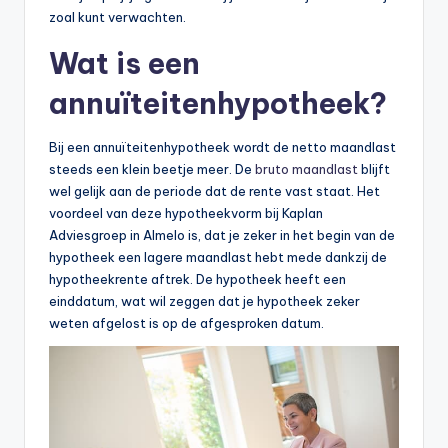
zoal kunt verwachten.
Wat is een
annuïteitenhypotheek?
Bij een annuïteitenhypotheek wordt de netto maandlast
steeds een klein beetje meer. De
bruto maandlast
blijft
wel gelijk aan de periode dat de rente vast staat. Het
voordeel van deze hypotheekvorm bij Kaplan
Adviesgroep in Almelo is, dat je zeker in het begin van de
hypotheek een lagere maandlast hebt mede dankzij de
hypotheekrente aftrek. De hypotheek heeft een
einddatum, wat wil zeggen dat je hypotheek zeker
weten afgelost is op de afgesproken datum.