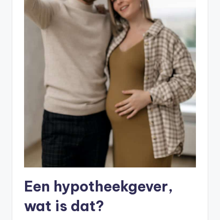
Een hypotheekgever,
wat is dat?