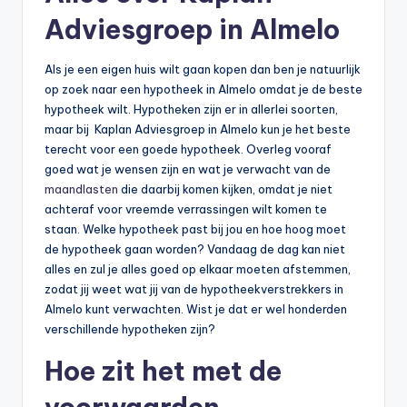
Adviesgroep in Almelo
Als je een eigen huis wilt gaan kopen dan ben je natuurlijk
op zoek naar een hypotheek in Almelo omdat je de beste
hypotheek wilt. Hypotheken zijn er in allerlei soorten,
maar bij Kaplan Adviesgroep in Almelo kun je het beste
terecht voor een goede hypotheek. Overleg vooraf
goed wat je wensen zijn en wat je verwacht van de
maandlasten
die daarbij komen kijken, omdat je niet
achteraf voor vreemde verrassingen wilt komen te
staan. Welke hypotheek past bij jou en hoe hoog moet
de hypotheek gaan worden? Vandaag de dag kan niet
alles en zul je alles goed op elkaar moeten afstemmen,
zodat jij weet wat jij van de hypotheekverstrekkers in
Almelo kunt verwachten. Wist je dat er wel honderden
verschillende hypotheken zijn?
Hoe zit het met de