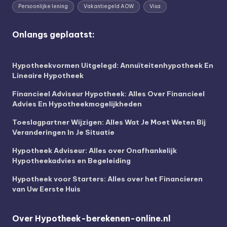
Persoonlijke lening
Vakantiegeld AOW
Visa
Onlangs geplaatst:
Hypotheekvormen Uitgelegd: Annuïteitenhypotheek En
Lineaire Hypotheek
Financieel Adviseur Hypotheek: Alles Over Financieel
Advies En Hypotheekmogelijkheden
Toeslagpartner Wijzigen: Alles Wat Je Moet Weten Bij
Veranderingen In Je Situatie
Hypotheek Adviseur: Alles over Onafhankelijk
Hypotheekadvies en Begeleiding
Hypotheek voor Starters: Alles over het Financieren
van Uw Eerste Huis
Over Hypotheek-berekenen-online.nl