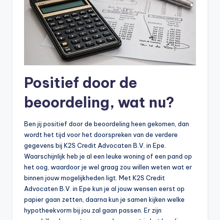
Positief door de
beoordeling, wat nu?
Ben jij positief door de beoordeling heen gekomen, dan
wordt het tijd voor het doorspreken van de verdere
gegevens bij K2S Credit Advocaten B.V. in Epe.
Waarschijnlijk heb je al een leuke woning of een pand op
het oog, waardoor je wel graag zou willen weten wat er
binnen jouw mogelijkheden ligt. Met K2S Credit
Advocaten B.V. in Epe kun je al jouw wensen eerst op
papier gaan zetten, daarna kun je samen kijken welke
hypotheekvorm bij jou zal gaan passen. Er zijn