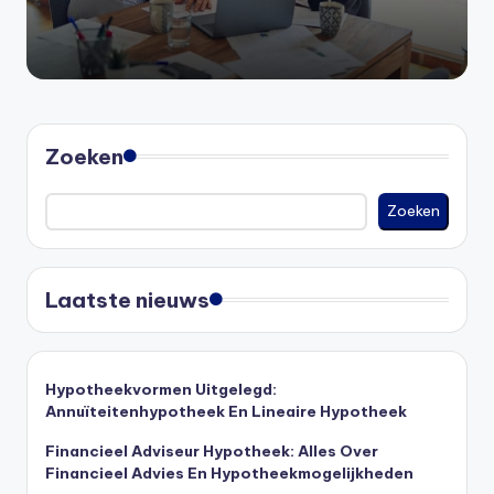
Zoeken
Zoeken
Laatste nieuws
Hypotheekvormen Uitgelegd:
Annuïteitenhypotheek En Lineaire Hypotheek
Financieel Adviseur Hypotheek: Alles Over
Financieel Advies En Hypotheekmogelijkheden