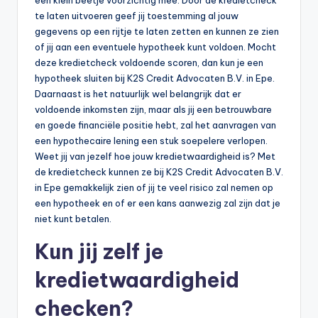
te laten uitvoeren geef jij toestemming al jouw
gegevens op een rijtje te laten zetten en kunnen ze zien
of jij aan een eventuele hypotheek kunt voldoen. Mocht
deze kredietcheck voldoende scoren, dan kun je een
hypotheek sluiten bij K2S Credit Advocaten B.V. in Epe.
Daarnaast is het natuurlijk wel belangrijk dat er
voldoende inkomsten zijn, maar als jij een betrouwbare
en goede financiële positie hebt, zal het aanvragen van
een hypothecaire lening een stuk soepelere verlopen.
Weet jij van jezelf hoe jouw kredietwaardigheid is? Met
de kredietcheck kunnen ze bij K2S Credit Advocaten B.V.
in Epe gemakkelijk zien of jij te veel risico zal nemen op
een hypotheek en of er een kans aanwezig zal zijn dat je
niet kunt betalen.
Kun jij zelf je
kredietwaardigheid
checken?