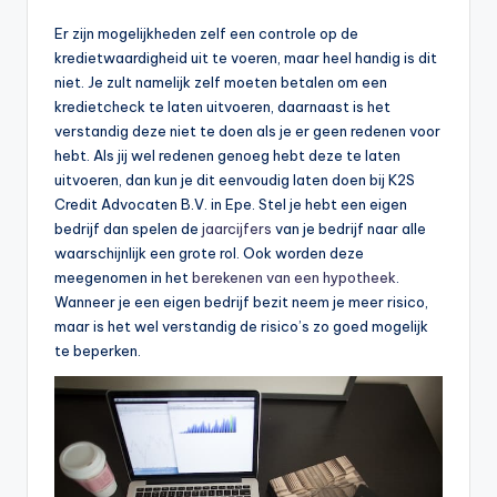
Er zijn mogelijkheden zelf een controle op de
kredietwaardigheid uit te voeren, maar heel handig is dit
niet. Je zult namelijk zelf moeten betalen om een
kredietcheck te laten uitvoeren, daarnaast is het
verstandig deze niet te doen als je er geen redenen voor
hebt. Als jij wel redenen genoeg hebt deze te laten
uitvoeren, dan kun je dit eenvoudig laten doen bij K2S
Credit Advocaten B.V. in Epe. Stel je hebt een eigen
bedrijf dan spelen de
jaarcijfers
van je bedrijf naar alle
waarschijnlijk een grote rol. Ook worden deze
meegenomen in het
berekenen van een hypotheek
.
Wanneer je een eigen bedrijf bezit neem je meer risico,
maar is het wel verstandig de risico’s zo goed mogelijk
te beperken.