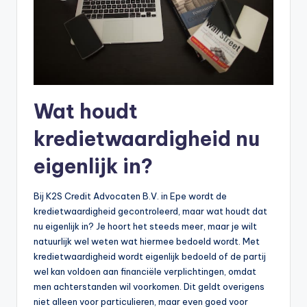
Wat houdt
kredietwaardigheid nu
eigenlijk in?
Bij K2S Credit Advocaten B.V. in Epe wordt de
kredietwaardigheid gecontroleerd, maar wat houdt dat
nu eigenlijk in? Je hoort het steeds meer, maar je wilt
natuurlijk wel weten wat hiermee bedoeld wordt. Met
kredietwaardigheid wordt eigenlijk bedoeld of de partij
wel kan voldoen aan financiële verplichtingen, omdat
men achterstanden wil voorkomen. Dit geldt overigens
niet alleen voor particulieren, maar even goed voor