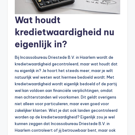
Wat houdt
kredietwaardigheid nu
eigenlijk in?
Bij Incassobureau Driestede B.V. in Haarlem wordt de
kredietwaardigheid gecontroleerd, maar wat houdt dat
nu eigenlijk in? Je hoort het steeds meer, maar je wilt
natuurlijk wel weten wat hiermee bedoeld wordt. Met
kredietwaardigheid wordt eigenlijk bedoeld of de partij
wel kan voldoen aan financiële verplichtingen, omdat
men achterstanden wil voorkomen. Dit geldt overigens
niet alleen voor particulieren, maar even goed voor
zakelijker klanten. Wist je dat ook landen gecontroleerd
worden op de kredietwaardigheid? Eigenlijk zou je wel
kunnen zeggen dat Incassobureau Driestede B.V. in
Haarlem controleert of jij betrouwbaar bent, maar ook