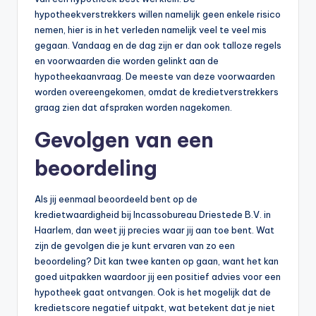
hypotheekverstrekkers willen namelijk geen enkele risico
nemen, hier is in het verleden namelijk veel te veel mis
gegaan. Vandaag en de dag zijn er dan ook talloze regels
en voorwaarden die worden gelinkt aan de
hypotheekaanvraag. De meeste van deze voorwaarden
worden overeengekomen, omdat de kredietverstrekkers
graag zien dat afspraken worden nagekomen.
Gevolgen van een
beoordeling
Als jij eenmaal beoordeeld bent op de
kredietwaardigheid bij Incassobureau Driestede B.V. in
Haarlem, dan weet jij precies waar jij aan toe bent. Wat
zijn de gevolgen die je kunt ervaren van zo een
beoordeling? Dit kan twee kanten op gaan, want het kan
goed uitpakken waardoor jij een positief advies voor een
hypotheek gaat ontvangen. Ook is het mogelijk dat de
kredietscore negatief uitpakt, wat betekent dat je niet