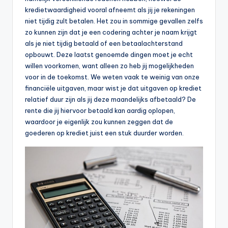
kredietwaardigheid vooral afneemt als jij je rekeningen
niet tijdig zult betalen. Het zou in sommige gevallen zelfs
zo kunnen zijn dat je een codering achter je naam krijgt
als je niet tijdig betaald of een betaalachterstand
opbouwt. Deze laatst genoemde dingen moet je echt
willen voorkomen, want alleen zo heb jij mogelijkheden
voor in de toekomst. We weten vaak te weinig van onze
financiële uitgaven, maar wist je dat uitgaven op krediet
relatief duur zijn als jij deze maandelijks afbetaald? De
rente die jij hiervoor betaald kan aardig oplopen,
waardoor je eigenlijk zou kunnen zeggen dat de
goederen op krediet juist een stuk duurder worden.