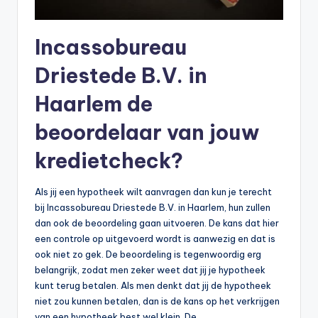
Incassobureau
Driestede B.V. in
Haarlem de
beoordelaar van jouw
kredietcheck?
Als jij een hypotheek wilt aanvragen dan kun je terecht
bij Incassobureau Driestede B.V. in Haarlem, hun zullen
dan ook de beoordeling gaan uitvoeren. De kans dat hier
een controle op uitgevoerd wordt is aanwezig en dat is
ook niet zo gek. De beoordeling is tegenwoordig erg
belangrijk, zodat men zeker weet dat jij je hypotheek
kunt terug betalen. Als men denkt dat jij de hypotheek
niet zou kunnen betalen, dan is de kans op het verkrijgen
van een hypotheek best wel klein. De