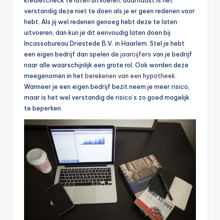
verstandig deze niet te doen als je er geen redenen voor
hebt. Als jij wel redenen genoeg hebt deze te laten
uitvoeren, dan kun je dit eenvoudig laten doen bij
Incassobureau Driestede B.V. in Haarlem. Stel je hebt
een eigen bedrijf dan spelen de
jaarcijfers
van je bedrijf
naar alle waarschijnlijk een grote rol. Ook worden deze
meegenomen in het
berekenen van een hypotheek
.
Wanneer je een eigen bedrijf bezit neem je meer risico,
maar is het wel verstandig de risico’s zo goed mogelijk
te beperken.