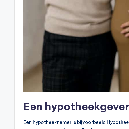
Een hypotheekgever,
Een hypotheeknemer is bijvoorbeeld Hypotheek 