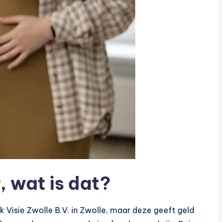
 wat is dat?
Visie Zwolle B.V. in Zwolle, maar deze geeft geld