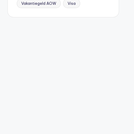
Vakantiegeld AOW
Visa