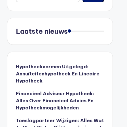
Laatste nieuws
Hypotheekvormen Uitgelegd:
Annuïteitenhypotheek En Lineaire
Hypotheek
Financieel Adviseur Hypotheek:
Alles Over Financieel Advies En
Hypotheekmogelijkheden
Toeslagpartner Wijzigen: Alles Wat