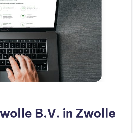
wolle B.V. in Zwolle