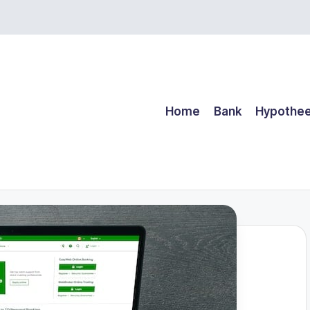
Home
Bank
Hypothe