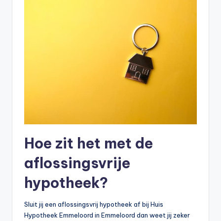
Hoe zit het met de
aflossingsvrije
hypotheek?
Sluit jij een aflossingsvrij hypotheek af bij Huis
Hypotheek Emmeloord in Emmeloord dan weet jij zeker