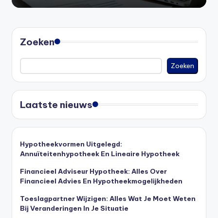
Zoeken
Zoeken
Laatste nieuws
Hypotheekvormen Uitgelegd:
Annuïteitenhypotheek En Lineaire Hypotheek
Financieel Adviseur Hypotheek: Alles Over
Financieel Advies En Hypotheekmogelijkheden
Toeslagpartner Wijzigen: Alles Wat Je Moet Weten
Bij Veranderingen In Je Situatie