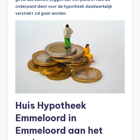
onderpand dient voor de hypotheek daadwerkelijk
verstrekt zal gaan worden.
Huis Hypotheek
Emmeloord in
Emmeloord aan het