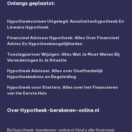
Onlangs geplaatst:
Hypotheekvormen Uitgelegd: Annuïteitenhypotheek En
Lineaire Hypotheek
Financieel Adviseur Hypotheek: Alles Over Financieel
Advies En Hypotheekmogelijkheden
Toeslagpartner Wijzigen: Alles Wat Je Moet Weten Bij
Veranderingen In Je Situatie
Hypotheek Adviseur: Alles over Onafhankelijk
Hypotheekadvies en Begeleiding
Hypotheek voor Starters: Alles over het Financieren
van Uw Eerste Huis
Over Hypotheek-berekenen-online.nl
Bij
Hypotheek-berekenen-online.nl
Vind u alle financieel