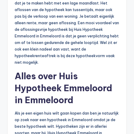
dat je te maken hebt met een lage maandlast. Het
aflossen van de hypotheek kan tussentijds, maar ook
pas bij de verkoop van een woning. Je betaalt eigenlijk
alleen rente, maar geen aflossing. Een mooi voordeel van
de aflossingsvrije hypotheek bij Huis Hypotheek
Emmeloord in Emmeloord is dat je geen verplichting hebt
om af te lossen gedurende de gehele looptijd. Wel zit er
ook een klein nadeel aan vast, want de
hypotheekrenteaftrek is bij deze hypotheekvorm vaak
niet mogelijk.
Alles over Huis
Hypotheek Emmeloord
in Emmeloord
Als je een eigen huis wilt gaan kopen dan ben je natuurlijk
op zoek naar een hypotheek in Emmeloord omdat je de
beste hypotheek wilt. Hypotheken zijn er in allerlei
soorten, maar bij Huis Hypotheek Emmeloord in