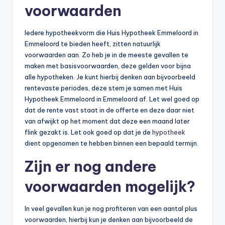
voorwaarden
Iedere hypotheekvorm die Huis Hypotheek Emmeloord in
Emmeloord te bieden heeft, zitten natuurlijk
voorwaarden aan. Zo heb je in de meeste gevallen te
maken met basisvoorwaarden, deze gelden voor bijna
alle hypotheken. Je kunt hierbij denken aan bijvoorbeeld
rentevaste periodes, deze stem je samen met Huis
Hypotheek Emmeloord in Emmeloord af. Let wel goed op
dat de rente vast staat in de offerte en deze daar niet
van afwijkt op het moment dat deze een maand later
flink gezakt is. Let ook goed op dat je de
hypotheek
dient opgenomen te hebben binnen een bepaald termijn.
Zijn er nog andere
voorwaarden mogelijk?
In veel gevallen kun je nog profiteren van een aantal plus
voorwaarden, hierbij kun je denken aan bijvoorbeeld de