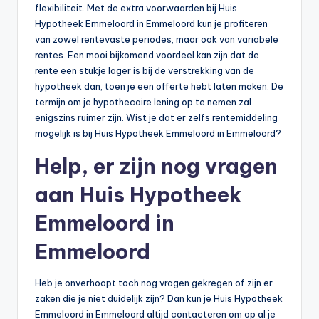
flexibiliteit. Met de extra voorwaarden bij Huis
Hypotheek Emmeloord in Emmeloord kun je profiteren
van zowel rentevaste periodes, maar ook van variabele
rentes. Een mooi bijkomend voordeel kan zijn dat de
rente een stukje lager is bij de verstrekking van de
hypotheek dan, toen je een offerte hebt laten maken. De
termijn om je hypothecaire lening op te nemen zal
enigszins ruimer zijn. Wist je dat er zelfs rentemiddeling
mogelijk is bij Huis Hypotheek Emmeloord in Emmeloord?
Help, er zijn nog vragen
aan Huis Hypotheek
Emmeloord in
Emmeloord
Heb je onverhoopt toch nog vragen gekregen of zijn er
zaken die je niet duidelijk zijn? Dan kun je Huis Hypotheek
Emmeloord in Emmeloord altijd contacteren om op al je