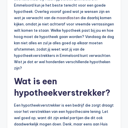
Emmeloord kun je het beste terecht voor een goede
hypotheek. Overleg vooraf goed wat je wensen zijn en
wat je verwacht van de
maandlasten
die daarbij komen
kijken, omdat je niet achteraf voor vreemde verrassingen
wilt komen te staan. Welke hypotheek past bij jou en hoe
hoog moet de hypotheek gaan worden? Vandaag de dag
kan niet alles en zul je alles goed op elkaar moeten
afstemmen, zodat jij weet wat jij van de
hypotheekverstrekkers in Emmeloord kunt verwachten.
Wist je dat er wel honderden verschillende hypotheken
zijn?
Wat is een
hypotheekverstrekker?
Een hypotheekverstrekker is een bedrijf die zorgt draagt
voor het verstrekken van een hypothecaire lening. Let
wel goed op, want dit zijn enkel partijen die dit ook
daadwerkelijk mogen doen. Denk, maar eens aan Huis