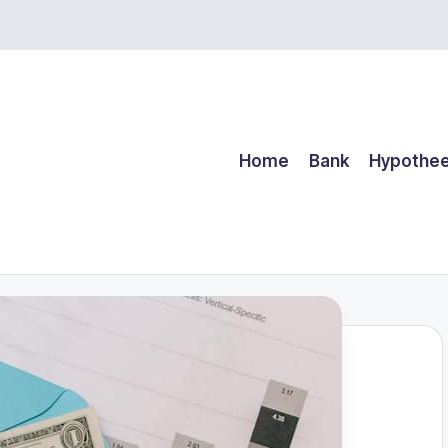
Home
Bank
Hypothe