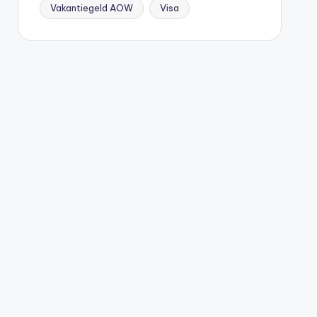
Vakantiegeld AOW
Visa