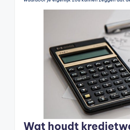
Wat houdt kredietwa