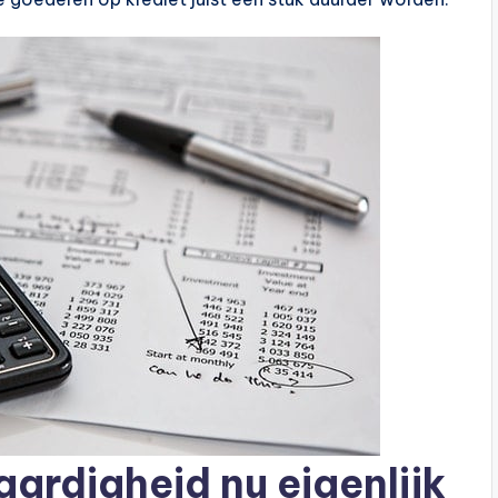
ardigheid nu eigenlijk