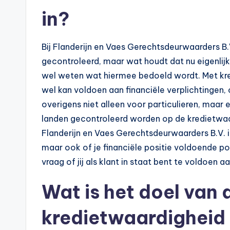
in?
Bij Flanderijn en Vaes Gerechtsdeurwaarders B
gecontroleerd, maar wat houdt dat nu eigenlijk 
wel weten wat hiermee bedoeld wordt. Met kred
wel kan voldoen aan financiële verplichtingen
overigens niet alleen voor particulieren, maar 
landen gecontroleerd worden op de kredietwaar
Flanderijn en Vaes Gerechtsdeurwaarders B.V. i
maar ook of je financiële positie voldoende pos
vraag of jij als klant in staat bent te voldoen 
Wat is het doel van 
kredietwaardigheid