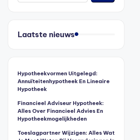
Laatste nieuws
Hypotheekvormen Uitgelegd:
Annuïteitenhypotheek En Lineaire
Hypotheek
Financieel Adviseur Hypotheek:
Alles Over Financieel Advies En
Hypotheekmogelijkheden
Toeslagpartner Wijzigen: Alles Wat