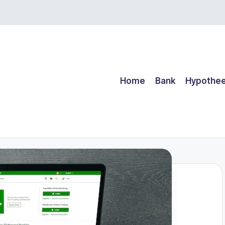
Home
Bank
Hypothe