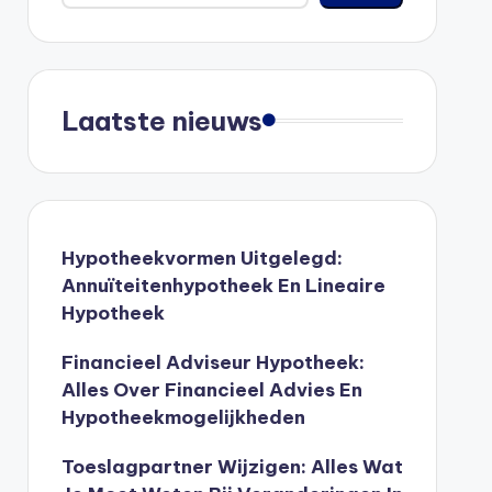
Laatste nieuws
Hypotheekvormen Uitgelegd:
Annuïteitenhypotheek En Lineaire
Hypotheek
Financieel Adviseur Hypotheek:
Alles Over Financieel Advies En
Hypotheekmogelijkheden
Toeslagpartner Wijzigen: Alles Wat