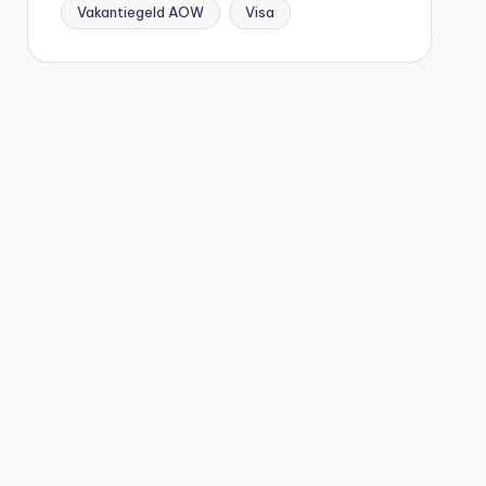
Vakantiegeld AOW
Visa