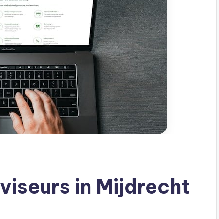
seurs in Mijdrecht