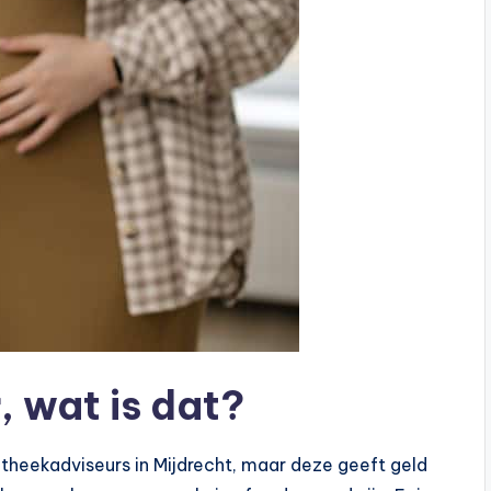
 wat is dat?
heekadviseurs in Mijdrecht, maar deze geeft geld