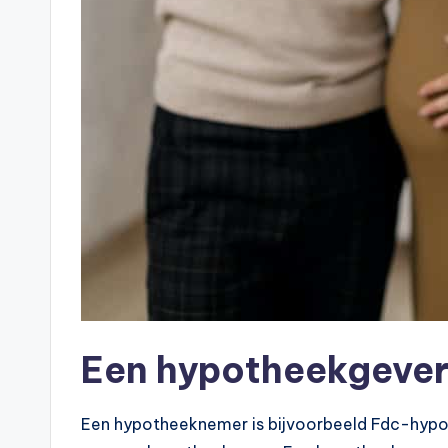
Een hypotheekgever,
Een hypotheeknemer is bijvoorbeeld Fdc-hypot