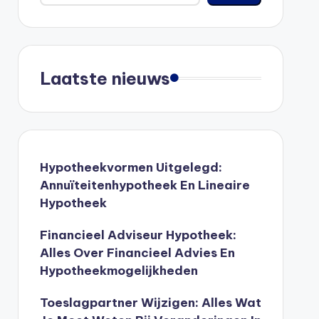
Laatste nieuws
Hypotheekvormen Uitgelegd:
Annuïteitenhypotheek En Lineaire
Hypotheek
Financieel Adviseur Hypotheek:
Alles Over Financieel Advies En
Hypotheekmogelijkheden
Toeslagpartner Wijzigen: Alles Wat