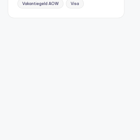
Vakantiegeld AOW
Visa