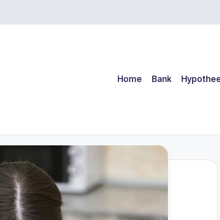
Home
Bank
Hypothe