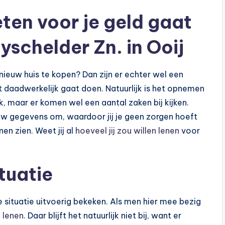
ten voor je geld gaat
oyschelder Zn. in Ooij
nieuw huis te kopen? Dan zijn er echter wel een
t daadwerkelijk gaat doen. Natuurlijk is het opnemen
k, maar er komen wel een aantal zaken bij kijken.
ouw gegevens om, waardoor jij je geen zorgen hoeft
n zien. Weet jij al
hoeveel jij zou willen lenen
voor
tuatie
ele situatie uitvoerig bekeken. Als men hier mee bezig
 lenen
. Daar blijft het natuurlijk niet bij, want er