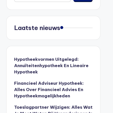
Laatste nieuws
Hypotheekvormen Uitgelegd:
Annuïteitenhypotheek En Lineaire
Hypotheek
Financieel Adviseur Hypotheek:
Alles Over Financieel Advies En
Hypotheekmogelijkheden
Toeslagpartner Wijzigen: Alles Wat