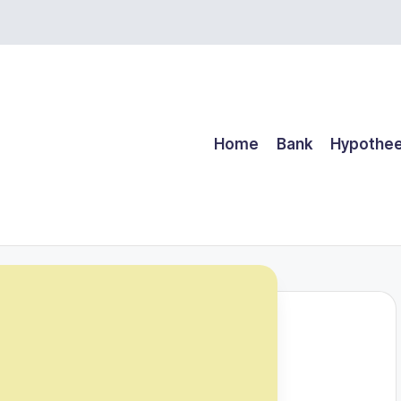
Home
Bank
Hypothe