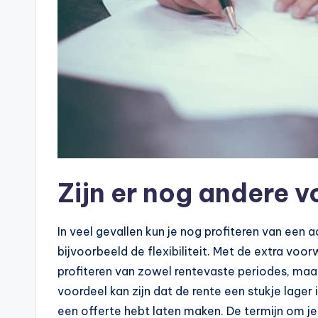
Zijn er nog andere 
In veel gevallen kun je nog profiteren van een 
bijvoorbeeld de flexibiliteit. Met de extra voo
profiteren van zowel rentevaste periodes, maa
voordeel kan zijn dat de rente een stukje lager 
een offerte hebt laten maken. De termijn om je