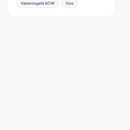
Vakantiegeld AOW
Visa