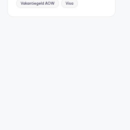
Vakantiegeld AOW
Visa