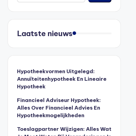
Laatste nieuws
Hypotheekvormen Uitgelegd:
Annuïteitenhypotheek En Lineaire
Hypotheek
Financieel Adviseur Hypotheek:
Alles Over Financieel Advies En
Hypotheekmogelijkheden
Toeslagpartner Wijzigen: Alles Wat