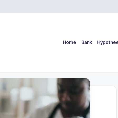
Home
Bank
Hypothe