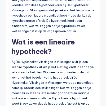
voordeel van deze hypotheekvorm bij De Hypotheker
Vlissingen in Vlissingen is, dat je zeker in het begin van de
hypotheek een lagere maandlast hebt mede dankzij de
hypotheekrente aftrek. De hypotheek heeft een
einddatum, wat wil zeggen dat je hypotheek zeker
weten afgelost is op de afgesproken datum.
Wat is een lineaire
hypotheek?
Bij De Hypotheker Vlissingen in Vlissingen sluit je een
lineaire hypotheek af als je het niet erg vindt in het begin
iets meer te betalen. Wanneer je wat verder in de tijd
komt met het betalen van je hypotheek bij De
Hypotheker Vlissingen in Vlissingen wordt de maandlast
namelijk steeds een stukje lager. Dat wil zeggen dat je
maandelijks steeds iets minder gaat betalen, maar je
lost ook nog eens sneller in. Bij de lineaire hypotheek
weet jij ook zeker dat de hypotheek afgelost is op de