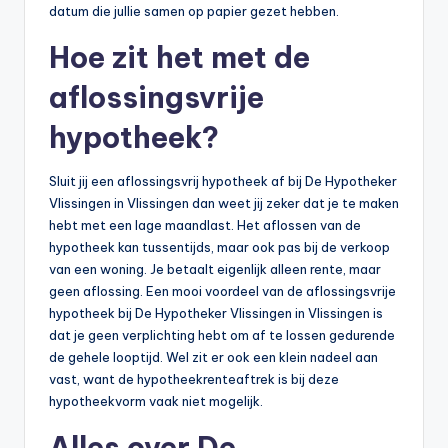
datum die jullie samen op papier gezet hebben.
Hoe zit het met de
aflossingsvrije
hypotheek?
Sluit jij een aflossingsvrij hypotheek af bij De Hypotheker
Vlissingen in Vlissingen dan weet jij zeker dat je te maken
hebt met een lage maandlast. Het aflossen van de
hypotheek kan tussentijds, maar ook pas bij de verkoop
van een woning. Je betaalt eigenlijk alleen rente, maar
geen aflossing. Een mooi voordeel van de aflossingsvrije
hypotheek bij De Hypotheker Vlissingen in Vlissingen is
dat je geen verplichting hebt om af te lossen gedurende
de gehele looptijd. Wel zit er ook een klein nadeel aan
vast, want de hypotheekrenteaftrek is bij deze
hypotheekvorm vaak niet mogelijk.
Alles over De