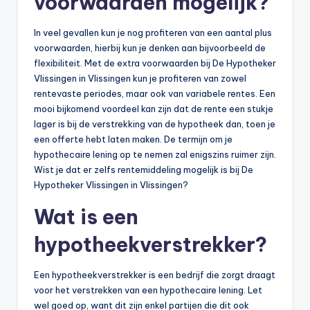
voorwaarden mogelijk?
In veel gevallen kun je nog profiteren van een aantal plus
voorwaarden, hierbij kun je denken aan bijvoorbeeld de
flexibiliteit. Met de extra voorwaarden bij De Hypotheker
Vlissingen in Vlissingen kun je profiteren van zowel
rentevaste periodes, maar ook van variabele rentes. Een
mooi bijkomend voordeel kan zijn dat de rente een stukje
lager is bij de verstrekking van de hypotheek dan, toen je
een offerte hebt laten maken. De termijn om je
hypothecaire lening op te nemen zal enigszins ruimer zijn.
Wist je dat er zelfs rentemiddeling mogelijk is bij De
Hypotheker Vlissingen in Vlissingen?
Wat is een
hypotheekverstrekker?
Een hypotheekverstrekker is een bedrijf die zorgt draagt
voor het verstrekken van een hypothecaire lening. Let
wel goed op, want dit zijn enkel partijen die dit ook