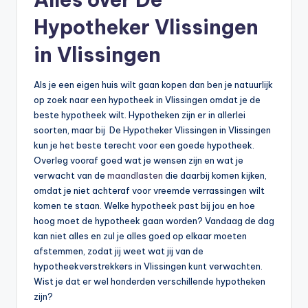
Hypotheker Vlissingen
in Vlissingen
Als je een eigen huis wilt gaan kopen dan ben je natuurlijk
op zoek naar een hypotheek in Vlissingen omdat je de
beste hypotheek wilt. Hypotheken zijn er in allerlei
soorten, maar bij De Hypotheker Vlissingen in Vlissingen
kun je het beste terecht voor een goede hypotheek.
Overleg vooraf goed wat je wensen zijn en wat je
verwacht van de
maandlasten
die daarbij komen kijken,
omdat je niet achteraf voor vreemde verrassingen wilt
komen te staan. Welke hypotheek past bij jou en hoe
hoog moet de hypotheek gaan worden? Vandaag de dag
kan niet alles en zul je alles goed op elkaar moeten
afstemmen, zodat jij weet wat jij van de
hypotheekverstrekkers in Vlissingen kunt verwachten.
Wist je dat er wel honderden verschillende hypotheken
zijn?