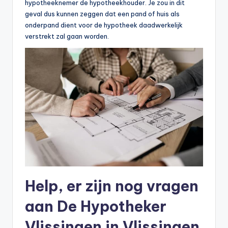
hypotheeknemer de hypotheekhouder. Je zou in dit
geval dus kunnen zeggen dat een pand of huis als
onderpand dient voor de hypotheek daadwerkelijk
verstrekt zal gaan worden.
Help, er zijn nog vragen
aan De Hypotheker
Vlissingen in Vlissingen