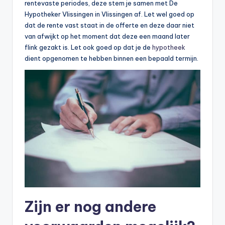
rentevaste periodes, deze stem je samen met De
Hypotheker Vlissingen in Vlissingen af. Let wel goed op
dat de rente vast staat in de offerte en deze daar niet
van afwijkt op het moment dat deze een maand later
flink gezakt is. Let ook goed op dat je de
hypotheek
dient opgenomen te hebben binnen een bepaald termijn.
Zijn er nog andere