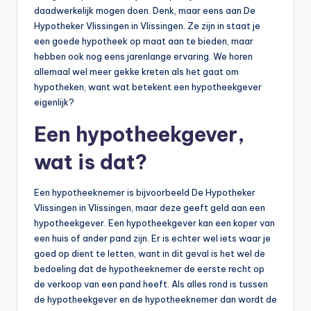
daadwerkelijk mogen doen. Denk, maar eens aan De
Hypotheker Vlissingen in Vlissingen. Ze zijn in staat je
een goede hypotheek op maat aan te bieden, maar
hebben ook nog eens jarenlange ervaring. We horen
allemaal wel meer gekke kreten als het gaat om
hypotheken, want wat betekent een hypotheekgever
eigenlijk?
Een hypotheekgever,
wat is dat?
Een hypotheeknemer is bijvoorbeeld De Hypotheker
Vlissingen in Vlissingen, maar deze geeft geld aan een
hypotheekgever. Een hypotheekgever kan een koper van
een huis of ander pand zijn. Er is echter wel iets waar je
goed op dient te letten, want in dit geval is het wel de
bedoeling dat de hypotheeknemer de eerste recht op
de verkoop van een pand heeft. Als alles rond is tussen
de hypotheekgever en de hypotheeknemer dan wordt de