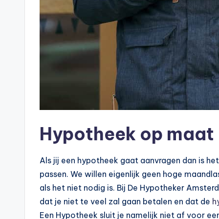
Hypotheek op maat
Als jij een hypotheek gaat aanvragen dan is het
passen. We willen eigenlijk geen hoge maandlas
als het niet nodig is. Bij De Hypotheker Amster
dat je niet te veel zal gaan betalen en dat de
h
Een Hypotheek sluit je namelijk niet af voor 