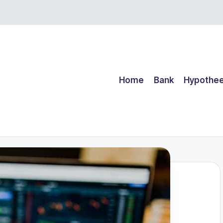
Home
Bank
Hypothe