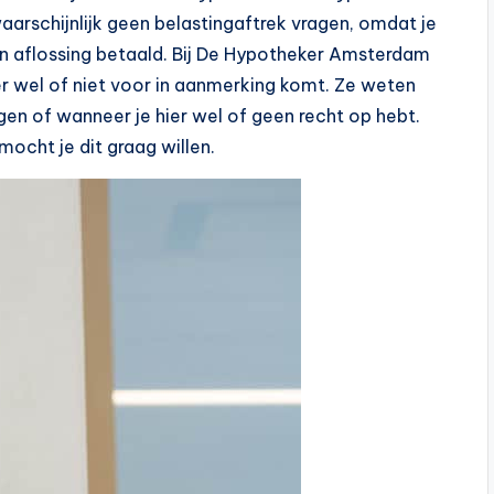
aarschijnlijk geen belastingaftrek vragen, omdat je
n aflossing betaald. Bij De Hypotheker Amsterdam
ier wel of niet voor in aanmerking komt. Ze weten
agen of wanneer je hier wel of geen recht op hebt.
mocht je dit graag willen.