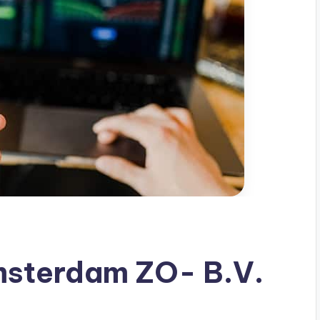
msterdam ZO- B.V.