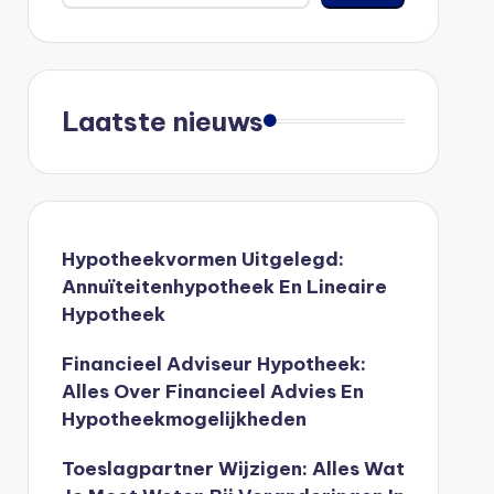
Laatste nieuws
Hypotheekvormen Uitgelegd:
Annuïteitenhypotheek En Lineaire
Hypotheek
Financieel Adviseur Hypotheek:
Alles Over Financieel Advies En
Hypotheekmogelijkheden
Toeslagpartner Wijzigen: Alles Wat