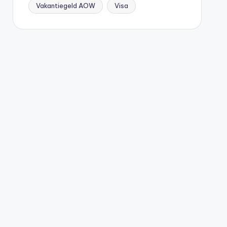
Vakantiegeld AOW
Visa