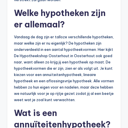
Welke hypotheken zijn
er allemaal?
Vandaag de dag zijn er talloze verschillende hypotheken,
maar welke zijn er nu eigenlijk? De hypotheken zijn
onderverdeeld in een aantal hypotheekvormen. Hier kijkt
De Hypotheekshop Oosterhout in Oosterhout ook goed
naar, want alleen zo krijg jij een hypotheek op maat. De
hypotheekvormen die er zijn, zien er als volgt uit. Je kunt
kiezen voor een annuïteitenhypotheek, lineaire
hypotheek en een aflossingsvrije hypotheek. Alle vormen
hebben zo hun eigen voor en nadelen, maar deze hebben
we natuurlijk voor je op rijtje gezet zodat jij al een beetje
weet wat je zoal kunt verwachten.
Wat is een
annuïteitenhypotheek?