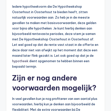
Iedere hypotheekvorm die De Hypotheekshop
Oosterhout in Oosterhout te bieden heeft, zitten
natuurlijk voorwaarden aan. Zo heb je in de meeste
gevallen te maken met basisvoorwaarden, deze gelden
voor bijna alle hypotheken. Je kunt hierbij denken aan
bijvoorbeeld rentevaste periodes, deze stem je samen
met De Hypotheekshop Oosterhout in Oosterhout af.
Let wel goed op dat de rente vast staat in de offerte en
deze daar niet van afwijkt op het moment dat deze een
maand later flink gezakt is. Let ook goed op dat je de
hypotheek
dient opgenomen te hebben binnen een
bepaald termijn.
Zijn er nog andere
voorwaarden mogelijk?
In veel gevallen kun je nog profiteren van een aantal plus
voorwaarden, hierbij kun je denken aan bijvoorbeeld de
flexibiliteit. Met de extra voorwaarden bij De