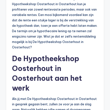
Hypotheekshop Oosterhout in Oosterhout kun je
profiteren van zowel rentevaste periodes, maar ook van
variabele rentes. Een mooi bijkomend voordeel kan zijn
dat de rente een stukje lager is bij de verstrekking van
de hypotheek dan, toen je een offerte hebt laten maken.
De termijn om je hypothecaire lening op te nemen zal
enigszins ruimer zijn. Wist je dat er zelfs rentemiddeling
mogelijk is bij De Hypotheekshop Oosterhout in
Oosterhout?
De Hypotheekshop
Oosterhout in
Oosterhout aan het
werk
Als jij met De Hypotheekshop Oosterhout in Oosterhout
in gesprek gegaan bent, zullen ze voor je aan de slag
gaan. Natuurlijk hebben jullie samen al doorgenomen