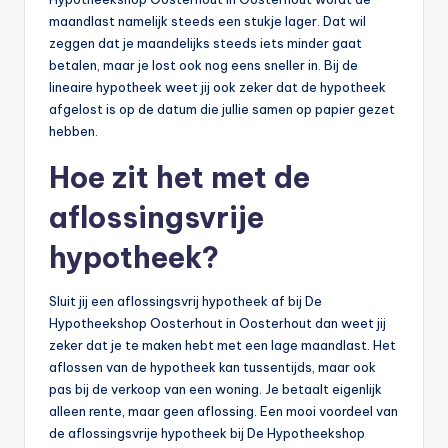
maandlast namelijk steeds een stukje lager. Dat wil
zeggen dat je maandelijks steeds iets minder gaat
betalen, maar je lost ook nog eens sneller in. Bij de
lineaire hypotheek weet jij ook zeker dat de hypotheek
afgelost is op de datum die jullie samen op papier gezet
hebben.
Hoe zit het met de
aflossingsvrije
hypotheek?
Sluit jij een aflossingsvrij hypotheek af bij De
Hypotheekshop Oosterhout in Oosterhout dan weet jij
zeker dat je te maken hebt met een lage maandlast. Het
aflossen van de hypotheek kan tussentijds, maar ook
pas bij de verkoop van een woning. Je betaalt eigenlijk
alleen rente, maar geen aflossing. Een mooi voordeel van
de aflossingsvrije hypotheek bij De Hypotheekshop