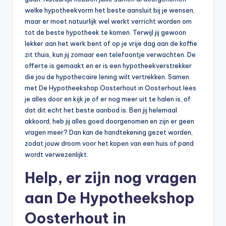
welke hypotheekvorm het beste aansluit bij je wensen,
maar er moet natuurlijk wel werkt verricht worden om
tot de beste hypotheek te komen. Terwijl jij gewoon
lekker aan het werk bent of op je vrije dag aan de koffie
zit thuis, kun jij zomaar een telefoontje verwachten. De
offerte is gemaakt en er is een hypotheekverstrekker
die jou de hypothecaire lening wilt vertrekken. Samen
met De Hypotheekshop Oosterhout in Oosterhout lees
je alles door en kijk je of er nog meer uit te halen is, of
dat dit echt het beste aanbod is. Ben jij helemaal
akkoord, heb jij alles goed doorgenomen en zijn er geen
vragen meer? Dan kan de handtekening gezet worden,
zodat jouw droom voor het kopen van een huis of pand
wordt verwezenlijkt.
Help, er zijn nog vragen
aan De Hypotheekshop
Oosterhout in