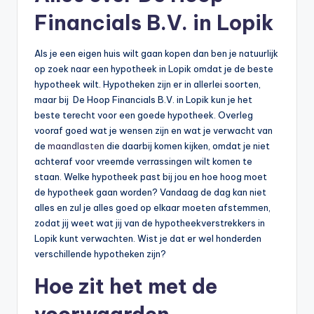
Financials B.V. in Lopik
Als je een eigen huis wilt gaan kopen dan ben je natuurlijk
op zoek naar een hypotheek in Lopik omdat je de beste
hypotheek wilt. Hypotheken zijn er in allerlei soorten,
maar bij De Hoop Financials B.V. in Lopik kun je het
beste terecht voor een goede hypotheek. Overleg
vooraf goed wat je wensen zijn en wat je verwacht van
de
maandlasten
die daarbij komen kijken, omdat je niet
achteraf voor vreemde verrassingen wilt komen te
staan. Welke hypotheek past bij jou en hoe hoog moet
de hypotheek gaan worden? Vandaag de dag kan niet
alles en zul je alles goed op elkaar moeten afstemmen,
zodat jij weet wat jij van de hypotheekverstrekkers in
Lopik kunt verwachten. Wist je dat er wel honderden
verschillende hypotheken zijn?
Hoe zit het met de