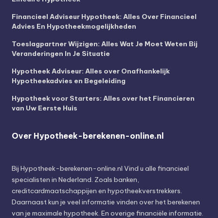
Financieel Adviseur Hypotheek: Alles Over Financieel
Advies En Hypotheekmogelijkheden
Toeslagpartner Wijzigen: Alles Wat Je Moet Weten Bij
Veranderingen In Je Situatie
Hypotheek Adviseur: Alles over Onafhankelijk
Hypotheekadvies en Begeleiding
Hypotheek voor Starters: Alles over het Financieren
van Uw Eerste Huis
Over Hypotheek-berekenen-online.nl
Bij
Hypotheek-berekenen-online.nl
Vind u alle financieel
specialisten in Nederland. Zoals banken,
creditcardmaatschappijen en hypotheekverstrekkers.
Daarnaast kun je veel informatie vinden over het berekenen
van je maximale hypotheek. En overige financiële informatie.