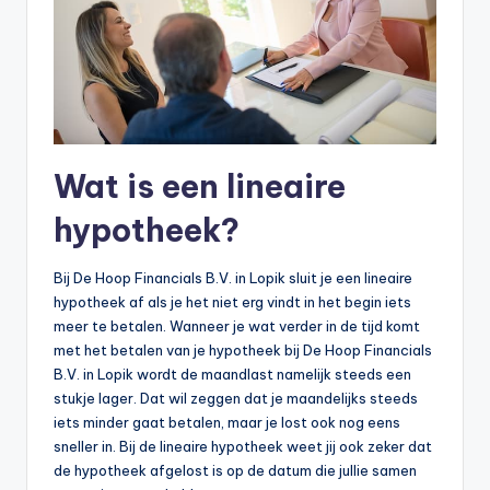
Wat is een lineaire
hypotheek?
Bij De Hoop Financials B.V. in Lopik sluit je een lineaire
hypotheek af als je het niet erg vindt in het begin iets
meer te betalen. Wanneer je wat verder in de tijd komt
met het betalen van je hypotheek bij De Hoop Financials
B.V. in Lopik wordt de maandlast namelijk steeds een
stukje lager. Dat wil zeggen dat je maandelijks steeds
iets minder gaat betalen, maar je lost ook nog eens
sneller in. Bij de lineaire hypotheek weet jij ook zeker dat
de hypotheek afgelost is op de datum die jullie samen