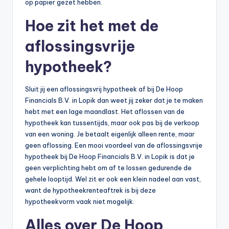
op papier gezet hebben.
Hoe zit het met de
aflossingsvrije
hypotheek?
Sluit jij een aflossingsvrij hypotheek af bij De Hoop
Financials B.V. in Lopik dan weet jij zeker dat je te maken
hebt met een lage maandlast. Het aflossen van de
hypotheek kan tussentijds, maar ook pas bij de verkoop
van een woning. Je betaalt eigenlijk alleen rente, maar
geen aflossing. Een mooi voordeel van de aflossingsvrije
hypotheek bij De Hoop Financials B.V. in Lopik is dat je
geen verplichting hebt om af te lossen gedurende de
gehele looptijd. Wel zit er ook een klein nadeel aan vast,
want de hypotheekrenteaftrek is bij deze
hypotheekvorm vaak niet mogelijk.
Alles over De Hoop