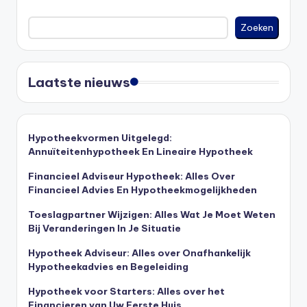
Zoeken
Laatste nieuws
Hypotheekvormen Uitgelegd:
Annuïteitenhypotheek En Lineaire Hypotheek
Financieel Adviseur Hypotheek: Alles Over
Financieel Advies En Hypotheekmogelijkheden
Toeslagpartner Wijzigen: Alles Wat Je Moet Weten
Bij Veranderingen In Je Situatie
Hypotheek Adviseur: Alles over Onafhankelijk
Hypotheekadvies en Begeleiding
Hypotheek voor Starters: Alles over het
Financieren van Uw Eerste Huis