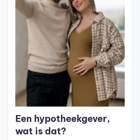
Een hypotheekgever,
wat is dat?