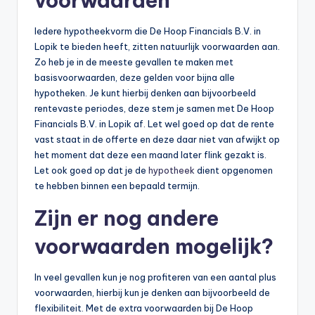
voorwaarden
Iedere hypotheekvorm die De Hoop Financials B.V. in
Lopik te bieden heeft, zitten natuurlijk voorwaarden aan.
Zo heb je in de meeste gevallen te maken met
basisvoorwaarden, deze gelden voor bijna alle
hypotheken. Je kunt hierbij denken aan bijvoorbeeld
rentevaste periodes, deze stem je samen met De Hoop
Financials B.V. in Lopik af. Let wel goed op dat de rente
vast staat in de offerte en deze daar niet van afwijkt op
het moment dat deze een maand later flink gezakt is.
Let ook goed op dat je de
hypotheek
dient opgenomen
te hebben binnen een bepaald termijn.
Zijn er nog andere
voorwaarden mogelijk?
In veel gevallen kun je nog profiteren van een aantal plus
voorwaarden, hierbij kun je denken aan bijvoorbeeld de
flexibiliteit. Met de extra voorwaarden bij De Hoop