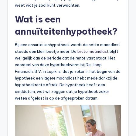
weet wat je zoal kunt verwachten.
Wat is een
annuïteitenhypotheek?
Bij een annuïteitenhypotheek wordt de netto maandlast
steeds een klein beetje meer. De
bruto maandlast
blijft
wel gelijk aan de periode dat de rente vast staat. Het
voordeel van deze hypotheekvorm bij De Hoop
Financials B.V. in Lopik is, dat je zeker in het begin van de
hypotheek een lagere maandlast hebt mede dankzij de
hypotheekrente aftrek. De hypotheek heeft een
einddatum, wat wil zeggen dat je hypotheek zeker
weten afgelost is op de afgesproken datum.