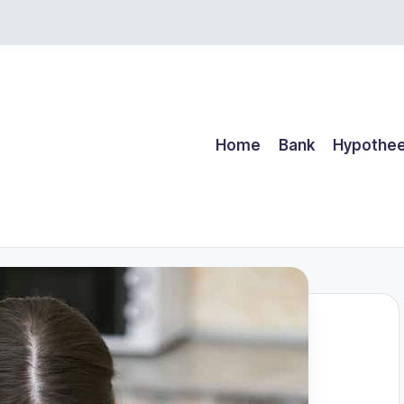
Home
Bank
Hypothe