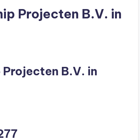
ip Projecten B.V. in
 Projecten B.V. in
277