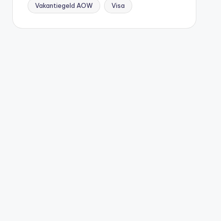
Vakantiegeld AOW
Visa