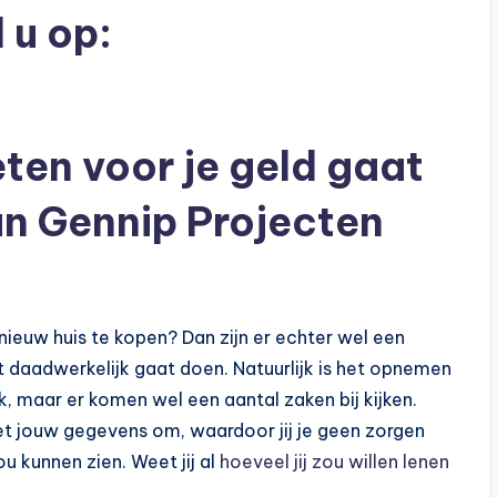
 u op:
ten voor je geld gaat
an Gennip Projecten
nieuw huis te kopen? Dan zijn er echter wel een
t daadwerkelijk gaat doen. Natuurlijk is het opnemen
k, maar er komen wel een aantal zaken bij kijken.
et jouw gegevens om, waardoor jij je geen zorgen
 kunnen zien. Weet jij al
hoeveel jij zou willen lenen