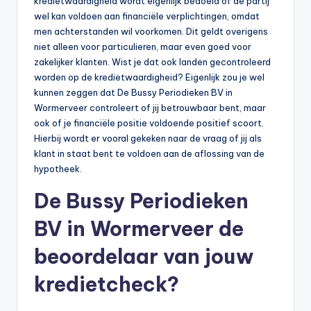
kredietwaardigheid wordt eigenlijk bedoeld of de partij
wel kan voldoen aan financiële verplichtingen, omdat
men achterstanden wil voorkomen. Dit geldt overigens
niet alleen voor particulieren, maar even goed voor
zakelijker klanten. Wist je dat ook landen gecontroleerd
worden op de kredietwaardigheid? Eigenlijk zou je wel
kunnen zeggen dat De Bussy Periodieken BV in
Wormerveer controleert of jij betrouwbaar bent, maar
ook of je financiële positie voldoende positief scoort.
Hierbij wordt er vooral gekeken naar de vraag of jij als
klant in staat bent te voldoen aan de aflossing van de
hypotheek.
De Bussy Periodieken
BV in Wormerveer de
beoordelaar van jouw
kredietcheck?