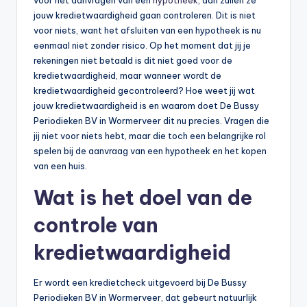
voor het aanvragen van een
hypotheek
, dan zullen ze
jouw kredietwaardigheid gaan controleren. Dit is niet
voor niets, want het afsluiten van een hypotheek is nu
eenmaal niet zonder risico. Op het moment dat jij je
rekeningen niet betaald is dit niet goed voor de
kredietwaardigheid, maar wanneer wordt de
kredietwaardigheid gecontroleerd? Hoe weet jij wat
jouw kredietwaardigheid is en waarom doet De Bussy
Periodieken BV in Wormerveer dit nu precies. Vragen die
jij niet voor niets hebt, maar die toch een belangrijke rol
spelen bij de aanvraag van een hypotheek en het kopen
van een huis.
Wat is het doel van de
controle van
kredietwaardigheid
Er wordt een kredietcheck uitgevoerd bij De Bussy
Periodieken BV in Wormerveer, dat gebeurt natuurlijk