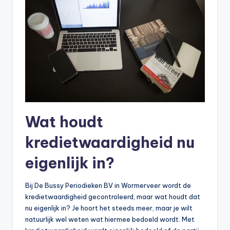
Wat houdt
kredietwaardigheid nu
eigenlijk in?
Bij De Bussy Periodieken BV in Wormerveer wordt de
kredietwaardigheid gecontroleerd, maar wat houdt dat
nu eigenlijk in? Je hoort het steeds meer, maar je wilt
natuurlijk wel weten wat hiermee bedoeld wordt. Met