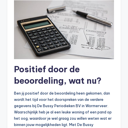
Positief door de
beoordeling, wat nu?
Ben jij positief door de beoordeling heen gekomen, dan
wordt het tijd voor het doorspreken van de verdere
gegevens bij De Bussy Periodieken BV in Wormerveer.
Waarschijnlijk heb je al een leuke woning of een pand op
het oog, waardoor je wel graag zou willen weten wat er
binnen jouw mogelijkheden ligt. Met De Bussy