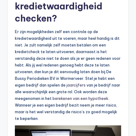
kredietwaardigheid
checken?
Er zijn mogelijkheden zelf een controle op de
kredietwaardigheid uit te voeren, maar heel handig is dit
niet. Je zult namelijk zelf moeten betalen om een
kredietcheck te laten uitvoeren, daarnaast is het
verstandig deze niet te doen als je er geen redenen voor
hebt. Als jij wel redenen genoeg hebt deze te laten
uitvoeren, dan kun je dit eenvoudig laten doen bij De
Bussy Periodieken BV in Wormerveer. Stel je hebt een
eigen bedrijf dan spelen de
jaarcijfers
van je bedrijf naar
alle waarschijnlijk een grote rol. Ook worden deze
meegenomen in het
berekenen van een hypotheek
.
Wanneer je een eigen bedrijf bezit neem je meer risico,
maar is het wel verstandig de risico’s zo goed mogelijk
te beperken.